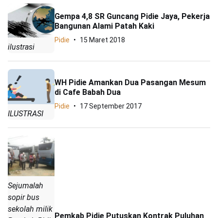
Gempa 4,8 SR Guncang Pidie Jaya, Pekerja
Bangunan Alami Patah Kaki
Pidie
15 Maret 2018
ilustrasi
WH Pidie Amankan Dua Pasangan Mesum
di Cafe Babah Dua
Pidie
17 September 2017
ILUSTRASI
Sejumalah
sopir bus
sekolah milik
Pemkab Pidie Putuskan Kontrak Puluhan