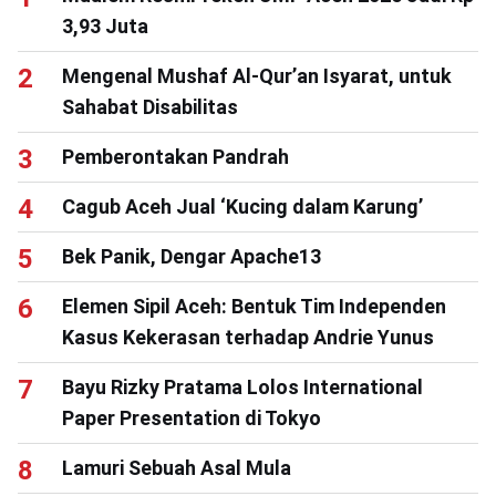
3,93 Juta
Mengenal Mushaf Al-Qur’an Isyarat, untuk
Sahabat Disabilitas
Pemberontakan Pandrah
Cagub Aceh Jual ‘Kucing dalam Karung’
Bek Panik, Dengar Apache13
Elemen Sipil Aceh: Bentuk Tim Independen
Kasus Kekerasan terhadap Andrie Yunus
Bayu Rizky Pratama Lolos International
Paper Presentation di Tokyo
Lamuri Sebuah Asal Mula