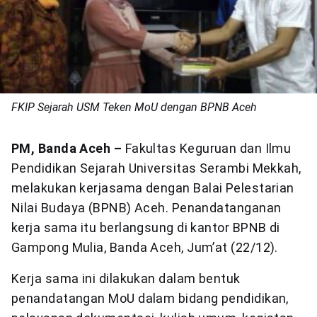
FKIP Sejarah USM Teken MoU dengan BPNB Aceh
PM, Banda Aceh –
Fakultas Keguruan dan Ilmu
Pendidikan Sejarah Universitas Serambi Mekkah,
melakukan kerjasama dengan Balai Pelestarian
Nilai Budaya (BPNB) Aceh. Penandatanganan
kerja sama itu berlangsung di kantor BPNB di
Gampong Mulia, Banda Aceh, Jum’at (22/12).
Kerja sama ini dilakukan dalam bentuk
penandatangan MoU dalam bidang pendidikan,