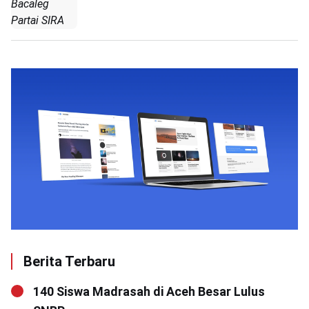
Bacaleg
Partai SIRA
Berita Terbaru
140 Siswa Madrasah di Aceh Besar Lulus