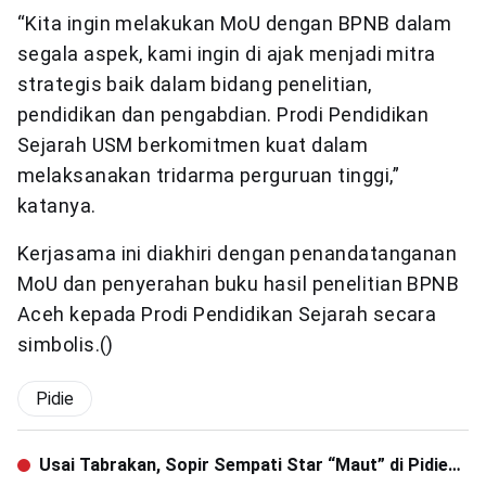
“Kita ingin melakukan MoU dengan BPNB dalam
segala aspek, kami ingin di ajak menjadi mitra
strategis baik dalam bidang penelitian,
pendidikan dan pengabdian. Prodi Pendidikan
Sejarah USM berkomitmen kuat dalam
melaksanakan tridarma perguruan tinggi,”
katanya.
Kerjasama ini diakhiri dengan penandatanganan
MoU dan penyerahan buku hasil penelitian BPNB
Aceh kepada Prodi Pendidikan Sejarah secara
simbolis.()
Pidie
Usai Tabrakan, Sopir Sempati Star “Maut” di Pidie