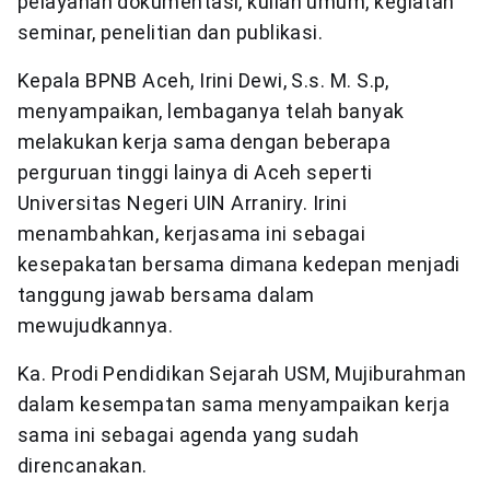
pelayanan dokumentasi, kuliah umum, kegiatan
seminar, penelitian dan publikasi.
Kepala BPNB Aceh, Irini Dewi, S.s. M. S.p,
menyampaikan, lembaganya telah banyak
melakukan kerja sama dengan beberapa
perguruan tinggi lainya di Aceh seperti
Universitas Negeri UIN Arraniry. Irini
menambahkan, kerjasama ini sebagai
kesepakatan bersama dimana kedepan menjadi
tanggung jawab bersama dalam
mewujudkannya.
Ka. Prodi Pendidikan Sejarah USM, Mujiburahman
dalam kesempatan sama menyampaikan kerja
sama ini sebagai agenda yang sudah
direncanakan.