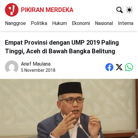
PIKIRAN MERDEKA
Nanggroe
Politika
Hukum
Ekonomi
Nasional
Internasi
Empat Provinsi dengan UMP 2019 Paling
Tinggi, Aceh di Bawah Bangka Belitung
Arief Maulana
5 November 2018