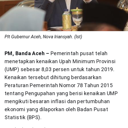
Plt Gubernur Aceh, Nova Iriansyah. (Ist)
PM, Banda Aceh –
Pemerintah pusat telah
menetapkan kenaikan Upah Minimum Provinsi
(UMP) sebesar 8,03 persen untuk tahun 2019.
Kenaikan tersebut dihitung berdasarkan
Peraturan Pemerintah Nomor 78 Tahun 2015
tentang Pengupahan yang berisi kenaikan UMP
mengikuti besaran inflasi dan pertumbuhan
ekonomi yang dilaporkan oleh Badan Pusat
Statistik (BPS).