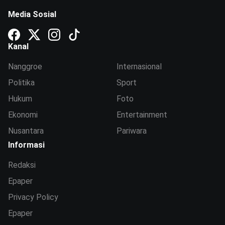
Media Sosial
Kanal
Nanggroe
Internasional
Politika
Sport
Hukum
Foto
Ekonomi
Entertainment
Nusantara
Pariwara
Informasi
Redaksi
Epaper
Privacy Policy
Epaper