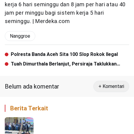
kerja 6 hari seminggu dan 8 jam per hari atau 40
jam per minggu bagi sistem kerja 5 hari
seminggu. | Merdeka.com
Nanggroe
Polresta Banda Aceh Sita 100 Slop Rokok Ilegal
Tuah Dimurthala Berlanjut, Persiraja Taklukkan
Persita
Belum ada komentar
+ Komentari
Berita Terkait