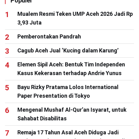
Populer
Mualem Resmi Teken UMP Aceh 2026 Jadi Rp
3,93 Juta
Pemberontakan Pandrah
Cagub Aceh Jual ‘Kucing dalam Karung’
Elemen Sipil Aceh: Bentuk Tim Independen
Kasus Kekerasan terhadap Andrie Yunus
Bayu Rizky Pratama Lolos International
Paper Presentation di Tokyo
Mengenal Mushaf Al-Qur’an Isyarat, untuk
Sahabat Disabilitas
Remaja 17 Tahun Asal Aceh Diduga Jadi