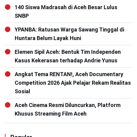
140 Siswa Madrasah di Aceh Besar Lulus
SNBP
YPANBA: Ratusan Warga Sawang Tinggal di
Huntara Belum Layak Huni
Elemen Sipil Aceh: Bentuk Tim Independen
Kasus Kekerasan terhadap Andrie Yunus
Angkat Tema RENTAN!, Aceh Documentary
Competition 2026 Ajak Pelajar Rekam Realitas
Sosial
Aceh Cinema Resmi Diluncurkan, Platform
Khusus Streaming Film Aceh