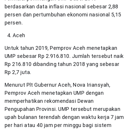
berdasarkan data inflasi nasional sebesar 2,88
persen dan pertumbuhan ekonomi nasional 5,15
persen.
Aceh
Untuk tahun 2019, Pemprov Aceh menetapkan
UMP sebesar Rp 2.916.810. Jumlah tersebut naik
Rp 216.810 dibanding tahun 2018 yang sebesar
Rp 2,7 juta.
Menurut Plt Gubernur Aceh, Nova Iriansyah,
Pemprov Aceh menetapkan UMP dengan
memperhatikan rekomendasi Dewan
Pengupahan Provinsi. UMP tersebut merupakan
upah bulanan terendah dengan waktu kerja 7 jam
per hari atau 40 jam per minggu bagi sistem