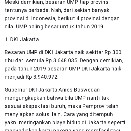
Meski demikian, besaran UMP tiap provinsi
tentunya berbeda. Nah, dari sekian banyak
provinsi di Indonesia, berikut 4 provinsi dengan
nilai UMP paling besar untuk tahun 2019.
1. DKI Jakarta
Besaran UMP di DKI Jakarta naik sekitar Rp 300
ribu dari semula Rp 3.648.035. Dengan demikian,
pada tahun 2019 besaran UMP DKI Jakarta naik
menjadi Rp 3.940.972.
Gubernur DKI Jakarta Anies Baswedan
mengungkapkan bahwa bila UMP nanti tak
sesuai ekspektasi buruh, maka Pemprov telah
menyiapkan solusi lain. Cara yang ditempuh
yakni meringankan biaya hidup di Jakarta seperti
menyediakan kartu pekerja yang memfasilitasi