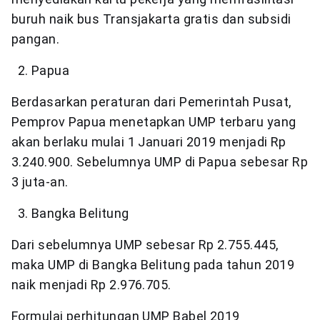
buruh naik bus Transjakarta gratis dan subsidi
pangan.
Papua
Berdasarkan peraturan dari Pemerintah Pusat,
Pemprov Papua menetapkan UMP terbaru yang
akan berlaku mulai 1 Januari 2019 menjadi Rp
3.240.900. Sebelumnya UMP di Papua sebesar Rp
3 juta-an.
Bangka Belitung
Dari sebelumnya UMP sebesar Rp 2.755.445,
maka UMP di Bangka Belitung pada tahun 2019
naik menjadi Rp 2.976.705.
Formulai perhitungan UMP Babel 2019