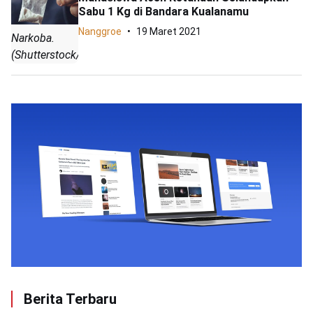
Sabu 1 Kg di Bandara Kualanamu
Nanggroe
19 Maret 2021
Narkoba.
(Shutterstock/ar)
Berita Terbaru