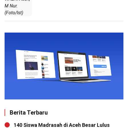
M Nur.
(Foto/Ist)
Berita Terbaru
140 Siswa Madrasah di Aceh Besar Lulus