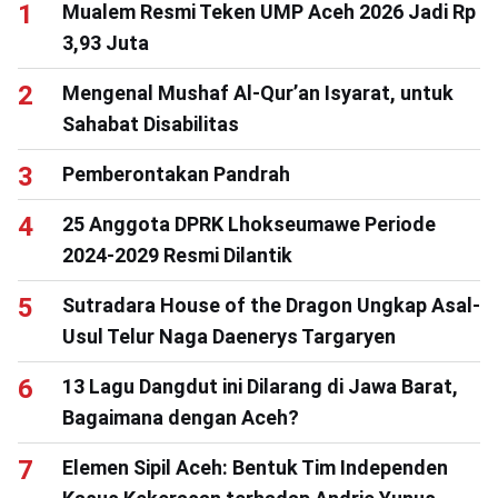
Mualem Resmi Teken UMP Aceh 2026 Jadi Rp
3,93 Juta
Mengenal Mushaf Al-Qur’an Isyarat, untuk
Sahabat Disabilitas
Pemberontakan Pandrah
25 Anggota DPRK Lhokseumawe Periode
2024-2029 Resmi Dilantik
Sutradara House of the Dragon Ungkap Asal-
Usul Telur Naga Daenerys Targaryen
13 Lagu Dangdut ini Dilarang di Jawa Barat,
Bagaimana dengan Aceh?
Elemen Sipil Aceh: Bentuk Tim Independen