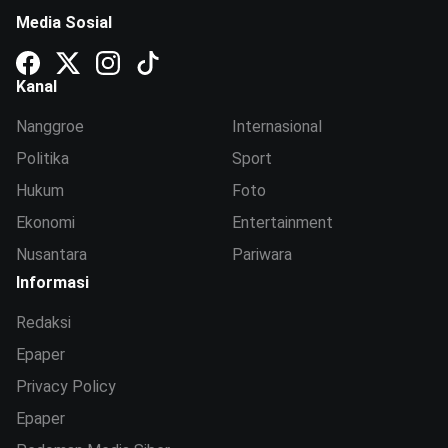
Media Sosial
Kanal
Nanggroe
Internasional
Politika
Sport
Hukum
Foto
Ekonomi
Entertainment
Nusantara
Pariwara
Informasi
Redaksi
Epaper
Privacy Policy
Epaper