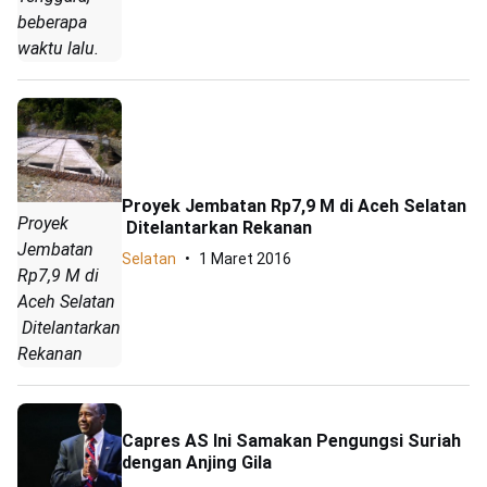
beberapa
waktu lalu.
Proyek Jembatan Rp7,9 M di Aceh Selatan
Proyek
Ditelantarkan Rekanan
Jembatan
Selatan
1 Maret 2016
Rp7,9 M di
Aceh Selatan
Ditelantarkan
Rekanan
Capres AS Ini Samakan Pengungsi Suriah
dengan Anjing Gila