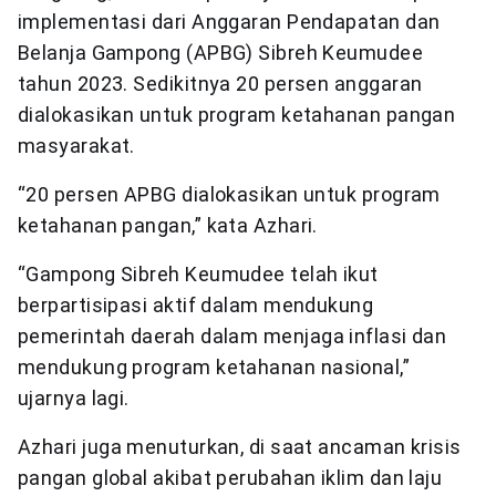
implementasi dari Anggaran Pendapatan dan
Belanja Gampong (APBG) Sibreh Keumudee
tahun 2023. Sedikitnya 20 persen anggaran
dialokasikan untuk program ketahanan pangan
masyarakat.
“20 persen APBG dialokasikan untuk program
ketahanan pangan,” kata Azhari.
“Gampong Sibreh Keumudee telah ikut
berpartisipasi aktif dalam mendukung
pemerintah daerah dalam menjaga inflasi dan
mendukung program ketahanan nasional,”
ujarnya lagi.
Azhari juga menuturkan, di saat ancaman krisis
pangan global akibat perubahan iklim dan laju