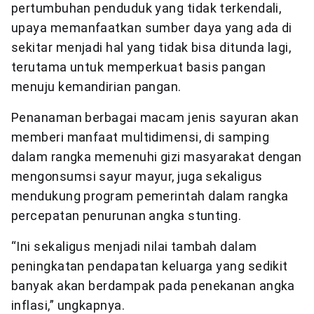
pertumbuhan penduduk yang tidak terkendali,
upaya memanfaatkan sumber daya yang ada di
sekitar menjadi hal yang tidak bisa ditunda lagi,
terutama untuk memperkuat basis pangan
menuju kemandirian pangan.
Penanaman berbagai macam jenis sayuran akan
memberi manfaat multidimensi, di samping
dalam rangka memenuhi gizi masyarakat dengan
mengonsumsi sayur mayur, juga sekaligus
mendukung program pemerintah dalam rangka
percepatan penurunan angka stunting.
“Ini sekaligus menjadi nilai tambah dalam
peningkatan pendapatan keluarga yang sedikit
banyak akan berdampak pada penekanan angka
inflasi,” ungkapnya.