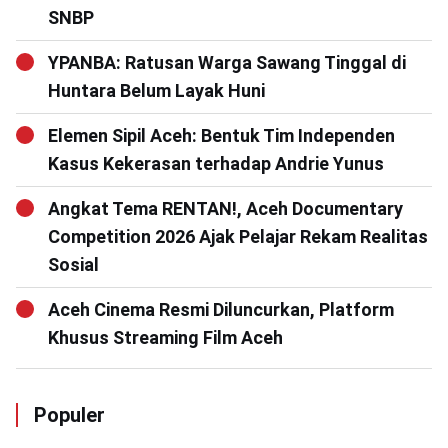
SNBP
YPANBA: Ratusan Warga Sawang Tinggal di
Huntara Belum Layak Huni
Elemen Sipil Aceh: Bentuk Tim Independen
Kasus Kekerasan terhadap Andrie Yunus
Angkat Tema RENTAN!, Aceh Documentary
Competition 2026 Ajak Pelajar Rekam Realitas
Sosial
Aceh Cinema Resmi Diluncurkan, Platform
Khusus Streaming Film Aceh
Populer