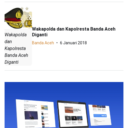
Wakapolda dan Kapolresta Banda Aceh
Wakapolda
Diganti
dan
Banda Aceh
6 Januari 2018
Kapolresta
Banda Aceh
Diganti