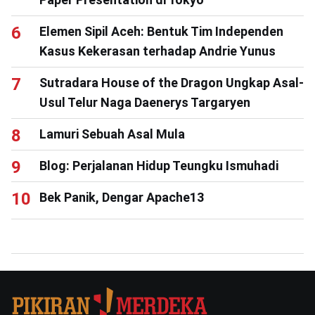
Elemen Sipil Aceh: Bentuk Tim Independen
Kasus Kekerasan terhadap Andrie Yunus
Sutradara House of the Dragon Ungkap Asal-
Usul Telur Naga Daenerys Targaryen
Lamuri Sebuah Asal Mula
Blog: Perjalanan Hidup Teungku Ismuhadi
Bek Panik, Dengar Apache13