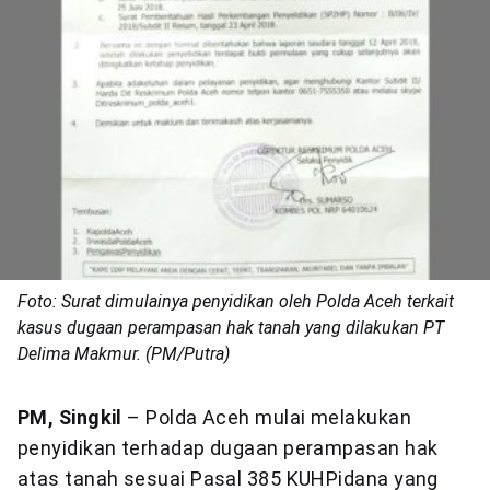
Foto: Surat dimulainya penyidikan oleh Polda Aceh terkait
kasus dugaan perampasan hak tanah yang dilakukan PT
Delima Makmur. (PM/Putra)
PM, Singkil
– Polda Aceh mulai melakukan
penyidikan terhadap dugaan perampasan hak
atas tanah sesuai Pasal 385 KUHPidana yang