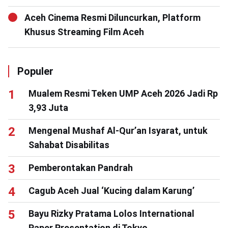
Aceh Cinema Resmi Diluncurkan, Platform
Khusus Streaming Film Aceh
Populer
Mualem Resmi Teken UMP Aceh 2026 Jadi Rp
3,93 Juta
Mengenal Mushaf Al-Qur’an Isyarat, untuk
Sahabat Disabilitas
Pemberontakan Pandrah
Cagub Aceh Jual ‘Kucing dalam Karung’
Bayu Rizky Pratama Lolos International
Paper Presentation di Tokyo