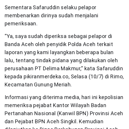
Sementara Safaruddin selaku pelapor
membenarkan dirinya sudah menjalani
pemeriksaan.
“Ya, saya sudah diperiksa sebagai pelapor di
Banda Aceh oleh penyidik Polda Aceh terkait
laporan yang kami layangkan beberapa bulan
lalu, tentang tindak pidana yang dilakukan oleh
perusahaan PT Delima Makmur,” kata Safaruddin
kepada pikiranmerdeka.co, Selasa (10/7) di Rimo,
Kecamatan Gunung Meriah.
Informasi yang diterima media, hari ini kepolisian
memeriksa pejabat Kantor Wilayah Badan
Pertanahan Nasional (Kanwil BPN) Provinsi Aceh
dan Pejabat BPN Aceh Singkil. Kemudian