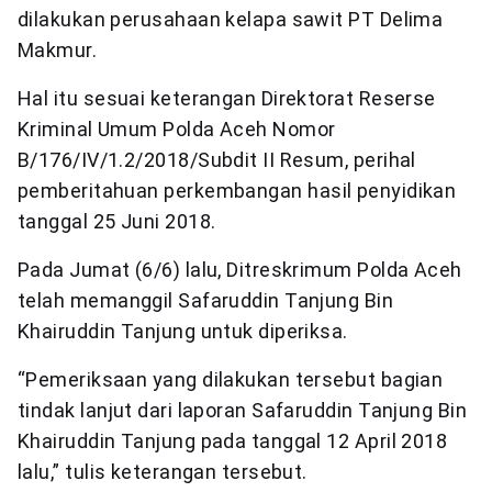
dilakukan perusahaan kelapa sawit PT Delima
Makmur.
Hal itu sesuai keterangan Direktorat Reserse
Kriminal Umum Polda Aceh Nomor
B/176/IV/1.2/2018/Subdit II Resum, perihal
pemberitahuan perkembangan hasil penyidikan
tanggal 25 Juni 2018.
Pada Jumat (6/6) lalu, Ditreskrimum Polda Aceh
telah memanggil Safaruddin Tanjung Bin
Khairuddin Tanjung untuk diperiksa.
“Pemeriksaan yang dilakukan tersebut bagian
tindak lanjut dari laporan Safaruddin Tanjung Bin
Khairuddin Tanjung pada tanggal 12 April 2018
lalu,” tulis keterangan tersebut.