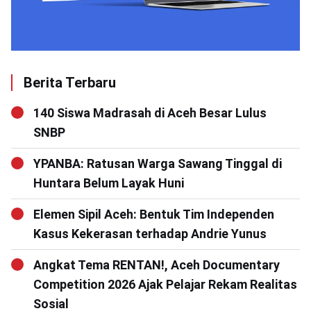
Berita Terbaru
140 Siswa Madrasah di Aceh Besar Lulus
SNBP
YPANBA: Ratusan Warga Sawang Tinggal di
Huntara Belum Layak Huni
Elemen Sipil Aceh: Bentuk Tim Independen
Kasus Kekerasan terhadap Andrie Yunus
Angkat Tema RENTAN!, Aceh Documentary
Competition 2026 Ajak Pelajar Rekam Realitas
Sosial