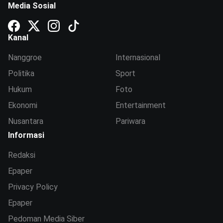
Media Sosial
Kanal
Nanggroe
Internasional
Politika
Sport
Hukum
Foto
Ekonomi
Entertainment
Nusantara
Pariwara
Informasi
Redaksi
Epaper
Privacy Policy
Epaper
Pedoman Media Siber