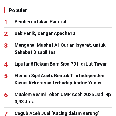
Populer
Pemberontakan Pandrah
Bek Panik, Dengar Apache13
Mengenal Mushaf Al-Qur’an Isyarat, untuk
Sahabat Disabilitas
Liputan6 Rekam Bom Sisa PD II di Lut Tawar
Elemen Sipil Aceh: Bentuk Tim Independen
Kasus Kekerasan terhadap Andrie Yunus
Mualem Resmi Teken UMP Aceh 2026 Jadi Rp
3,93 Juta
Cagub Aceh Jual ‘Kucing dalam Karung’