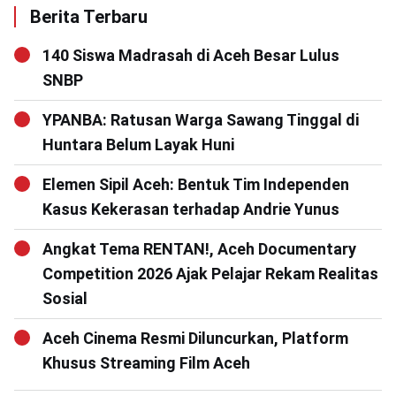
Berita Terbaru
140 Siswa Madrasah di Aceh Besar Lulus
SNBP
YPANBA: Ratusan Warga Sawang Tinggal di
Huntara Belum Layak Huni
Elemen Sipil Aceh: Bentuk Tim Independen
Kasus Kekerasan terhadap Andrie Yunus
Angkat Tema RENTAN!, Aceh Documentary
Competition 2026 Ajak Pelajar Rekam Realitas
Sosial
Aceh Cinema Resmi Diluncurkan, Platform
Khusus Streaming Film Aceh