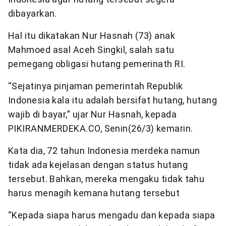
dibayarkan.
Hal itu dikatakan Nur Hasnah (73) anak
Mahmoed asal Aceh Singkil, salah satu
pemegang obligasi hutang pemerinath RI.
“Sejatinya pinjaman pemerintah Republik
Indonesia kala itu adalah bersifat hutang, hutang
wajib di bayar,” ujar Nur Hasnah, kepada
PIKIRANMERDEKA.CO, Senin(26/3) kemarin.
Kata dia, 72 tahun Indonesia merdeka namun
tidak ada kejelasan dengan status hutang
tersebut. Bahkan, mereka mengaku tidak tahu
harus menagih kemana hutang tersebut
“Kepada siapa harus mengadu dan kepada siapa