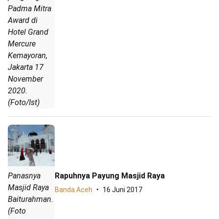
Padma Mitra
Award di
Hotel Grand
Mercure
Kemayoran,
Jakarta 17
November
2020.
(Foto/Ist)
Rapuhnya Payung Masjid Raya
Panasnya
Masjid Raya
Banda Aceh
16 Juni 2017
Baiturahman.
(Foto