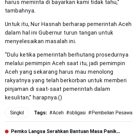
harus meminta di bayarkan kami tidak tahu,”
tambahnya.
Untuk itu, Nur Hasnah berharap pemerintah Aceh
dalam hal ini Gubernur turun tangan untuk
menyelesaikan masalah ini.
“Dulu ketika pemerintah berhutang prosedurnya
melalui pemimpin Aceh saat itu, jadi pemimpin
Aceh yang sekarang harus mau menolong
rakyatnya yang telah berkorban untuk memberi
pinjaman di saat-saat pemerintah dalam
kesulitan,” harapnya.()
Singkil
Tags:
#
Aceh
#
obligasi
#
Pembelian Pesawat
Pemko Langsa Serahkan Bantuan Masa Panik