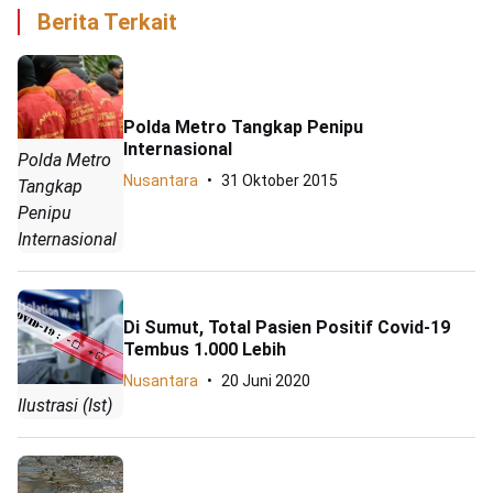
Berita Terkait
Polda Metro Tangkap Penipu
Internasional
Polda Metro
Nusantara
31 Oktober 2015
Tangkap
Penipu
Internasional
Di Sumut, Total Pasien Positif Covid-19
Tembus 1.000 Lebih
Nusantara
20 Juni 2020
Ilustrasi (Ist)