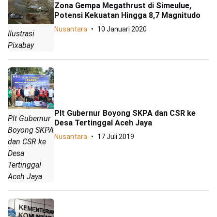
Zona Gempa Megathrust di Simeulue,
Potensi Kekuatan Hingga 8,7 Magnitudo
Nusantara
10 Januari 2020
Ilustrasi
Pixabay
Plt Gubernur Boyong SKPA dan CSR ke
Plt Gubernur
Desa Tertinggal Aceh Jaya
Boyong SKPA
Nusantara
17 Juli 2019
dan CSR ke
Desa
Tertinggal
Aceh Jaya