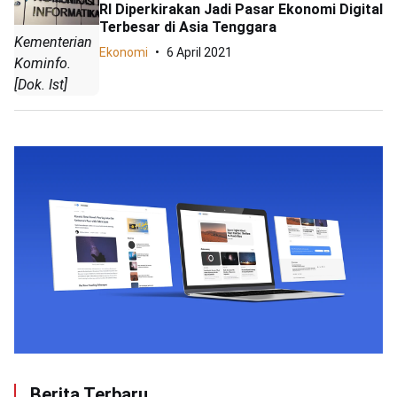
RI Diperkirakan Jadi Pasar Ekonomi Digital
Terbesar di Asia Tenggara
Kementerian
Ekonomi
6 April 2021
Kominfo.
[Dok. Ist]
Berita Terbaru