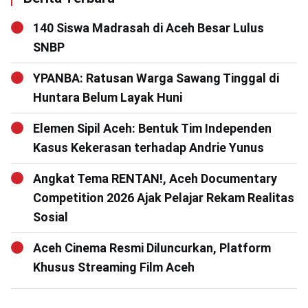
140 Siswa Madrasah di Aceh Besar Lulus
SNBP
YPANBA: Ratusan Warga Sawang Tinggal di
Huntara Belum Layak Huni
Elemen Sipil Aceh: Bentuk Tim Independen
Kasus Kekerasan terhadap Andrie Yunus
Angkat Tema RENTAN!, Aceh Documentary
Competition 2026 Ajak Pelajar Rekam Realitas
Sosial
Aceh Cinema Resmi Diluncurkan, Platform
Khusus Streaming Film Aceh