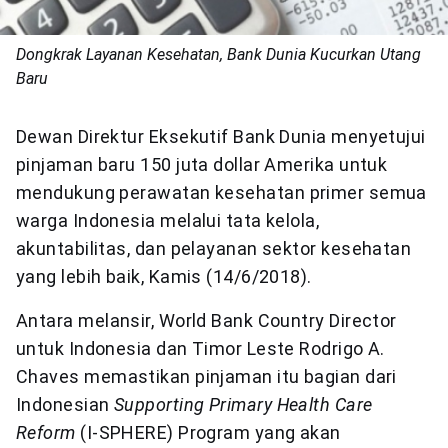
Dongkrak Layanan Kesehatan, Bank Dunia Kucurkan Utang
Baru
Dewan Direktur Eksekutif Bank Dunia menyetujui
pinjaman baru 150 juta dollar Amerika untuk
mendukung perawatan kesehatan primer semua
warga Indonesia melalui tata kelola,
akuntabilitas, dan pelayanan sektor kesehatan
yang lebih baik, Kamis (14/6/2018).
Antara melansir, World Bank Country Director
untuk Indonesia dan Timor Leste Rodrigo A.
Chaves memastikan pinjaman itu bagian dari
Indonesian
Supporting Primary Health Care
Reform
(I-SPHERE) Program yang akan