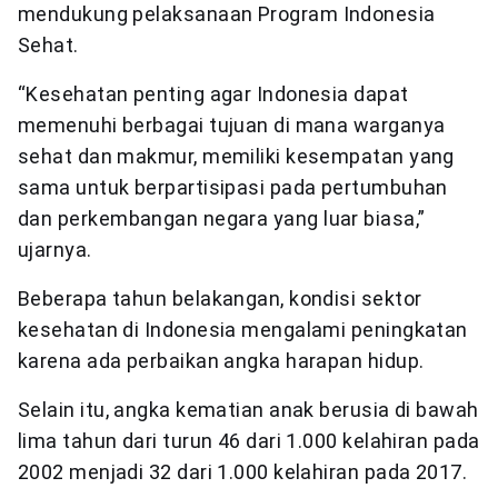
mendukung pelaksanaan Program Indonesia
Sehat.
“Kesehatan penting agar Indonesia dapat
memenuhi berbagai tujuan di mana warganya
sehat dan makmur, memiliki kesempatan yang
sama untuk berpartisipasi pada pertumbuhan
dan perkembangan negara yang luar biasa,”
ujarnya.
Beberapa tahun belakangan, kondisi sektor
kesehatan di Indonesia mengalami peningkatan
karena ada perbaikan angka harapan hidup.
Selain itu, angka kematian anak berusia di bawah
lima tahun dari turun 46 dari 1.000 kelahiran pada
2002 menjadi 32 dari 1.000 kelahiran pada 2017.