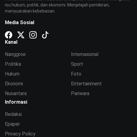
isu hukum, politik, dan ekonomi. Menjelajah pemikiran,
menyuarakan kebebasan.
Media Sosial
Kanal
Nanggroe
Internasional
Politika
Sport
Hukum
Foto
Ekonomi
Entertainment
Nusantara
Pariwara
Informasi
Redaksi
Epaper
Privacy Policy