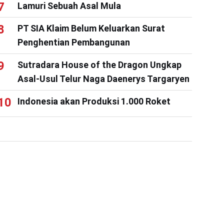
Lamuri Sebuah Asal Mula
PT SIA Klaim Belum Keluarkan Surat
Penghentian Pembangunan
Sutradara House of the Dragon Ungkap
Asal-Usul Telur Naga Daenerys Targaryen
Indonesia akan Produksi 1.000 Roket