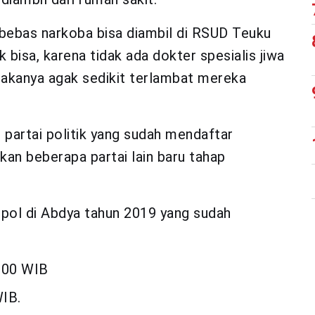
 bebas narkoba bisa diambil di RSUD Teuku
 bisa, karena tidak ada dokter spesialis jiwa
 makanya agak sedikit terlambat mereka
 partai politik yang sudah mendaftar
kan beberapa partai lain baru tahap
rpol di Abdya tahun 2019 yang sudah
.00 WIB
IB.