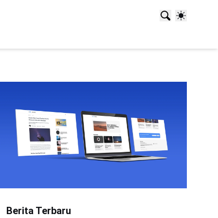
Berita Terbaru