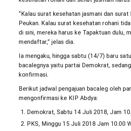
“Kalau surat kesehatan jasmani dan surat
Peukan. Kalau surat kesehatan rohani tidak
di sini, mereka harus ke Tapaktuan dulu,
mendaftar,” jelas dia.
Ia mengaku, hingga sabtu (14/7) baru satu
bacalegnya yaitu partai Demokrat, sedang
konfirmasi.
Berikut jadwal pengajuan bacaleg oleh pa
mengonfirmasi ke KIP Abdya:
Demokrat, Sabtu 14 Juli 2018, Jam 10
PKS, Minggu 15 Juli 2018 Jam 10.00 W