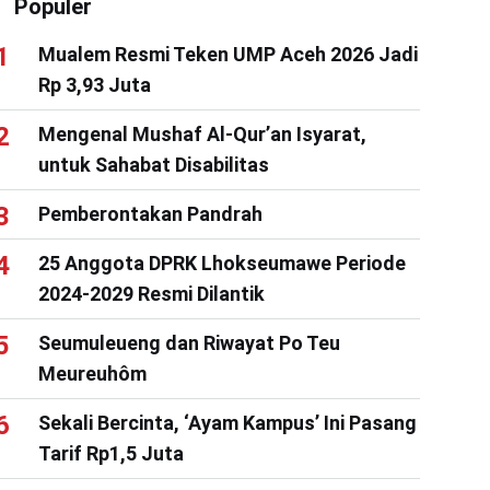
Populer
Mualem Resmi Teken UMP Aceh 2026 Jadi
Rp 3,93 Juta
Mengenal Mushaf Al-Qur’an Isyarat,
untuk Sahabat Disabilitas
Pemberontakan Pandrah
25 Anggota DPRK Lhokseumawe Periode
2024-2029 Resmi Dilantik
Seumuleueng dan Riwayat Po Teu
Meureuhôm
Sekali Bercinta, ‘Ayam Kampus’ Ini Pasang
Tarif Rp1,5 Juta