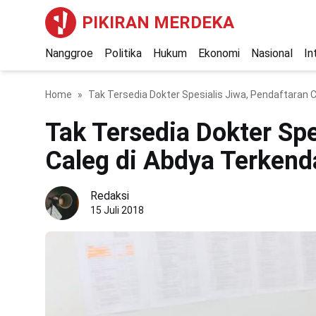
PIKIRAN MERDEKA
Nanggroe
Politika
Hukum
Ekonomi
Nasional
In
Home
Tak Tersedia Dokter Spesialis Jiwa, Pendaftaran 
Tak Tersedia Dokter Spe
Caleg di Abdya Terkend
Redaksi
15 Juli 2018