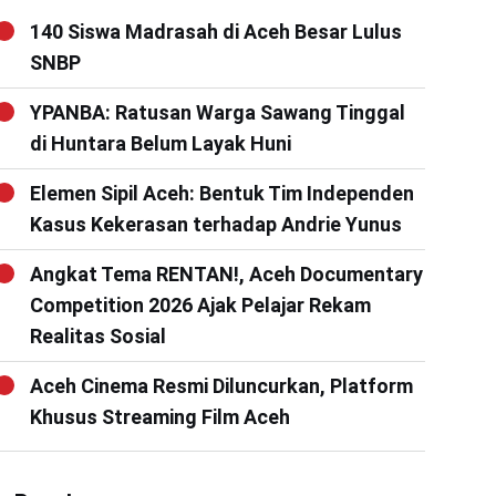
140 Siswa Madrasah di Aceh Besar Lulus
SNBP
YPANBA: Ratusan Warga Sawang Tinggal
di Huntara Belum Layak Huni
Elemen Sipil Aceh: Bentuk Tim Independen
Kasus Kekerasan terhadap Andrie Yunus
Angkat Tema RENTAN!, Aceh Documentary
Competition 2026 Ajak Pelajar Rekam
Realitas Sosial
Aceh Cinema Resmi Diluncurkan, Platform
Khusus Streaming Film Aceh