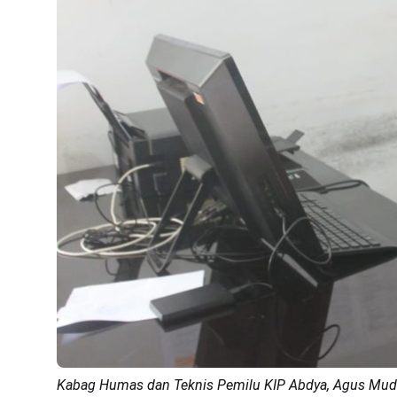
Kabag Humas dan Teknis Pemilu KIP Abdya, Agus Mudak