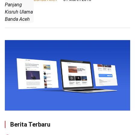
Panjang
Kisruh Ulama
Banda Aceh
Berita Terbaru