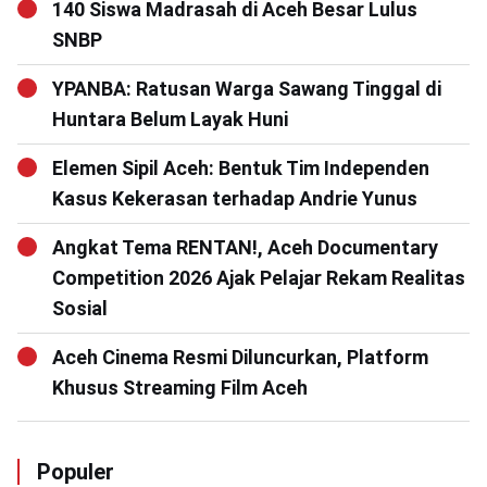
140 Siswa Madrasah di Aceh Besar Lulus
SNBP
YPANBA: Ratusan Warga Sawang Tinggal di
Huntara Belum Layak Huni
Elemen Sipil Aceh: Bentuk Tim Independen
Kasus Kekerasan terhadap Andrie Yunus
Angkat Tema RENTAN!, Aceh Documentary
Competition 2026 Ajak Pelajar Rekam Realitas
Sosial
Aceh Cinema Resmi Diluncurkan, Platform
Khusus Streaming Film Aceh
Populer