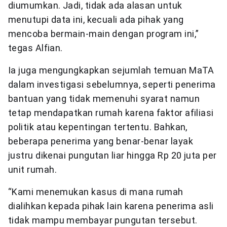
diumumkan. Jadi, tidak ada alasan untuk
menutupi data ini, kecuali ada pihak yang
mencoba bermain-main dengan program ini,”
tegas Alfian.
Ia juga mengungkapkan sejumlah temuan MaTA
dalam investigasi sebelumnya, seperti penerima
bantuan yang tidak memenuhi syarat namun
tetap mendapatkan rumah karena faktor afiliasi
politik atau kepentingan tertentu. Bahkan,
beberapa penerima yang benar-benar layak
justru dikenai pungutan liar hingga Rp 20 juta per
unit rumah.
“Kami menemukan kasus di mana rumah
dialihkan kepada pihak lain karena penerima asli
tidak mampu membayar pungutan tersebut.