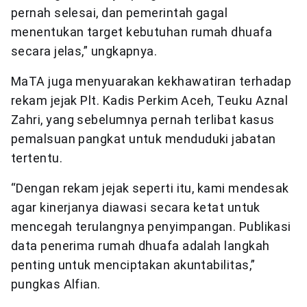
pernah selesai, dan pemerintah gagal
menentukan target kebutuhan rumah dhuafa
secara jelas,” ungkapnya.
MaTA juga menyuarakan kekhawatiran terhadap
rekam jejak Plt. Kadis Perkim Aceh, Teuku Aznal
Zahri, yang sebelumnya pernah terlibat kasus
pemalsuan pangkat untuk menduduki jabatan
tertentu.
“Dengan rekam jejak seperti itu, kami mendesak
agar kinerjanya diawasi secara ketat untuk
mencegah terulangnya penyimpangan. Publikasi
data penerima rumah dhuafa adalah langkah
penting untuk menciptakan akuntabilitas,”
pungkas Alfian.