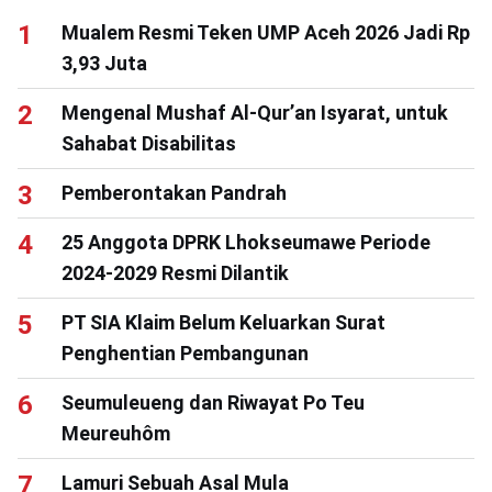
Mualem Resmi Teken UMP Aceh 2026 Jadi Rp
3,93 Juta
Mengenal Mushaf Al-Qur’an Isyarat, untuk
Sahabat Disabilitas
Pemberontakan Pandrah
25 Anggota DPRK Lhokseumawe Periode
2024-2029 Resmi Dilantik
PT SIA Klaim Belum Keluarkan Surat
Penghentian Pembangunan
Seumuleueng dan Riwayat Po Teu
Meureuhôm
Lamuri Sebuah Asal Mula