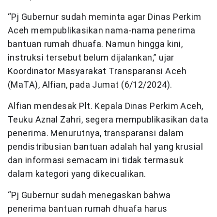
“Pj Gubernur sudah meminta agar Dinas Perkim
Aceh mempublikasikan nama-nama penerima
bantuan rumah dhuafa. Namun hingga kini,
instruksi tersebut belum dijalankan,” ujar
Koordinator Masyarakat Transparansi Aceh
(MaTA), Alfian, pada Jumat (6/12/2024).
Alfian mendesak Plt. Kepala Dinas Perkim Aceh,
Teuku Aznal Zahri, segera mempublikasikan data
penerima. Menurutnya, transparansi dalam
pendistribusian bantuan adalah hal yang krusial
dan informasi semacam ini tidak termasuk
dalam kategori yang dikecualikan.
“Pj Gubernur sudah menegaskan bahwa
penerima bantuan rumah dhuafa harus