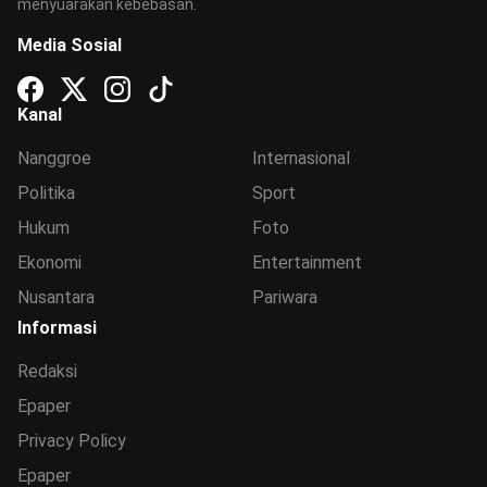
menyuarakan kebebasan.
Media Sosial
Kanal
Nanggroe
Internasional
Politika
Sport
Hukum
Foto
Ekonomi
Entertainment
Nusantara
Pariwara
Informasi
Redaksi
Epaper
Privacy Policy
Epaper