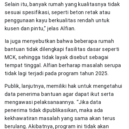
Selain itu, banyak rumah yang kualitasnya tidak
sesuai spesifikasi, seperti beton retak atau
penggunaan kayu berkualitas rendah untuk
kusen dan pintu,” jelas Alfian.
Ia juga menyebutkan bahwa beberapa rumah
bantuan tidak dilengkapi fasilitas dasar seperti
MCK, sehingga tidak layak disebut sebagai
tempat tinggal. Alfian berharap masalah serupa
tidak lagi terjadi pada program tahun 2025.
Publik, lanjutnya, memiliki hak untuk mengetahui
data penerima bantuan agar dapat ikut serta
mengawasi pelaksanaannya. “Jika data
penerima tidak dipublikasikan, maka ada
kekhawatiran masalah yang sama akan terus
berulang. Akibatnya, program ini tidak akan