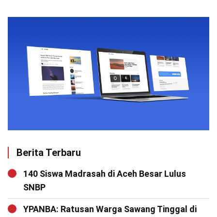
Berita Terbaru
140 Siswa Madrasah di Aceh Besar Lulus
SNBP
YPANBA: Ratusan Warga Sawang Tinggal di