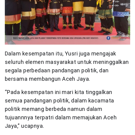
Dalam kesempatan itu, Yusri juga mengajak
seluruh elemen masyarakat untuk meninggalkan
segala perbedaan pandangan politik, dan
bersama membangun Aceh Jaya.
“Pada kesempatan ini mari kita tinggalkan
semua pandangan politik, dalam kacamata
politik memang berbeda namun dalam
tujuannnya terpatri dalam memajukan Aceh
Jaya,” ucapnya.