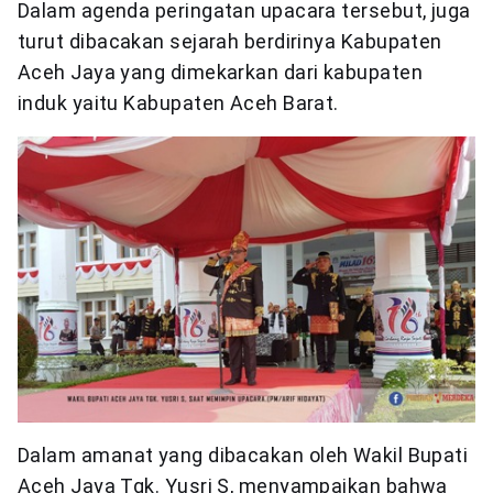
Dalam agenda peringatan upacara tersebut, juga
turut dibacakan sejarah berdirinya Kabupaten
Aceh Jaya yang dimekarkan dari kabupaten
induk yaitu Kabupaten Aceh Barat.
Dalam amanat yang dibacakan oleh Wakil Bupati
Aceh Jaya Tgk. Yusri S, menyampaikan bahwa