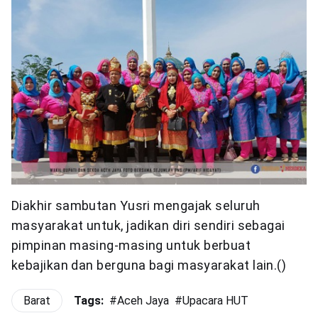
Diakhir sambutan Yusri mengajak seluruh
masyarakat untuk, jadikan diri sendiri sebagai
pimpinan masing-masing untuk berbuat
kebajikan dan berguna bagi masyarakat lain.()
Barat
Tags:
#
Aceh Jaya
#
Upacara HUT