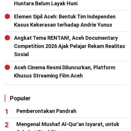
Huntara Belum Layak Huni
Elemen Sipil Aceh: Bentuk Tim Independen
Kasus Kekerasan terhadap Andrie Yunus
Angkat Tema RENTAN!, Aceh Documentary
Competition 2026 Ajak Pelajar Rekam Realitas
Sosial
Aceh Cinema Resmi Diluncurkan, Platform
Khusus Streaming Film Aceh
Populer
Pemberontakan Pandrah
Mengenal Mushaf Al-Qur’an Isyarat, untuk