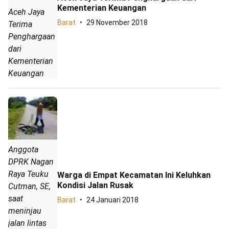
Kementerian Keuangan
Aceh Jaya
Barat
29 November 2018
Terima
Penghargaan
dari
Kementerian
Keuangan
Anggota
DPRK Nagan
Raya Teuku
Warga di Empat Kecamatan Ini Keluhkan
Kondisi Jalan Rusak
Cutman, SE,
saat
Barat
24 Januari 2018
meninjau
jalan lintas