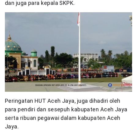
dan juga para kepala SKPK.
Peringatan HUT Aceh Jaya, juga dihadiri oleh
para pendiri dan sesepuh kabupaten Aceh Jaya
serta ribuan pegawai dalam kabupaten Aceh
Jaya.