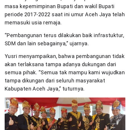
masa kepemimpinan Bupati dan wakil Bupati
periode 2017-2022 saat ini umur Aceh Jaya telah
memasuki usia remaja.
“Pembangunan terus dilakukan baik infrastuktur,
SDM dan lain sebagainya,” ujarnya.
Yusri menyampaikan, bahwa pembangunan tidak
akan terlaksana tampa adanya dukungan dari
semua pihak. “Semua tak mampu kami wujudkan
tampa dikungan dari seluruh masyarakat
Kabupaten Aceh Jaya,” tuturnya.