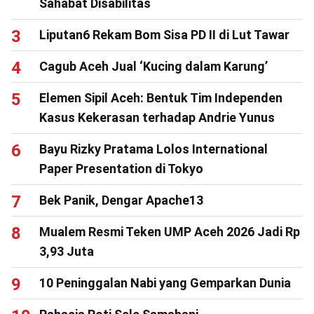
Sahabat Disabilitas
Liputan6 Rekam Bom Sisa PD II di Lut Tawar
Cagub Aceh Jual ‘Kucing dalam Karung’
Elemen Sipil Aceh: Bentuk Tim Independen
Kasus Kekerasan terhadap Andrie Yunus
Bayu Rizky Pratama Lolos International
Paper Presentation di Tokyo
Bek Panik, Dengar Apache13
Mualem Resmi Teken UMP Aceh 2026 Jadi Rp
3,93 Juta
10 Peninggalan Nabi yang Gemparkan Dunia