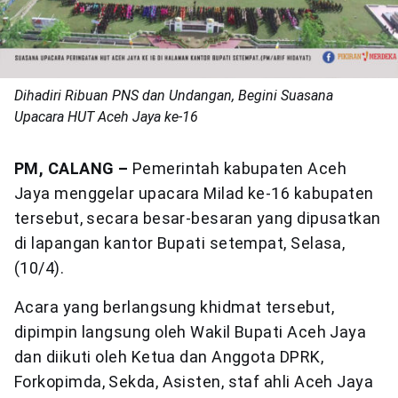
Dihadiri Ribuan PNS dan Undangan, Begini Suasana
Upacara HUT Aceh Jaya ke-16
PM, CALANG –
Pemerintah kabupaten Aceh
Jaya menggelar upacara Milad ke-16 kabupaten
tersebut, secara besar-besaran yang dipusatkan
di lapangan kantor Bupati setempat, Selasa,
(10/4).
Acara yang berlangsung khidmat tersebut,
dipimpin langsung oleh Wakil Bupati Aceh Jaya
dan diikuti oleh Ketua dan Anggota DPRK,
Forkopimda, Sekda, Asisten, staf ahli Aceh Jaya