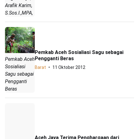
Arafik Karim,
S.Sos.I.,MPA,
Pemkab Aceh Sosialiasi Sagu sebagai
Pengganti Beras
Pemkab Aceh
Sosialiasi
Barat
11 Oktober 2012
Sagu sebagai
Pengganti
Beras
Aceh Jaya Terima Penghargaan dari