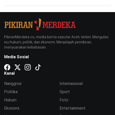
PikiranMerdeka.co, media berita seputar Aceh terkini. Mengulas
isu hukum, politik, dan ekonomi. Menjelajah pemikiran,
menyuarakan kebebasan.
Media Sosial
Kanal
Nanggroe
Internasional
Politika
Sport
Hukum
Foto
Ekonomi
Entertainment