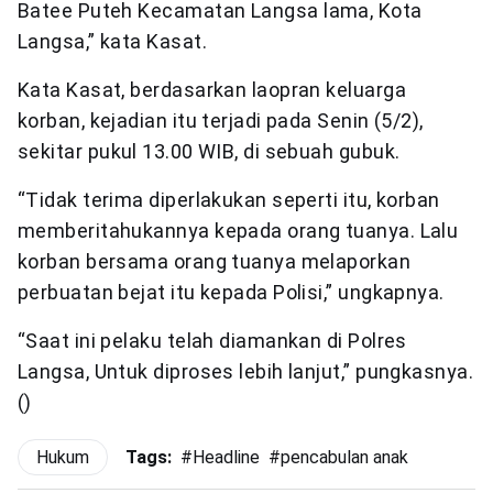
Batee Puteh Kecamatan Langsa lama, Kota
Langsa,” kata Kasat.
Kata Kasat, berdasarkan laopran keluarga
korban, kejadian itu terjadi pada Senin (5/2),
sekitar pukul 13.00 WIB, di sebuah gubuk.
“Tidak terima diperlakukan seperti itu, korban
memberitahukannya kepada orang tuanya. Lalu
korban bersama orang tuanya melaporkan
perbuatan bejat itu kepada Polisi,” ungkapnya.
“Saat ini pelaku telah diamankan di Polres
Langsa, Untuk diproses lebih lanjut,” pungkasnya.
()
Hukum
Tags:
#
Headline
#
pencabulan anak