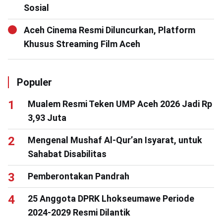
Sosial
Aceh Cinema Resmi Diluncurkan, Platform
Khusus Streaming Film Aceh
Populer
Mualem Resmi Teken UMP Aceh 2026 Jadi Rp
3,93 Juta
Mengenal Mushaf Al-Qur’an Isyarat, untuk
Sahabat Disabilitas
Pemberontakan Pandrah
25 Anggota DPRK Lhokseumawe Periode
2024-2029 Resmi Dilantik