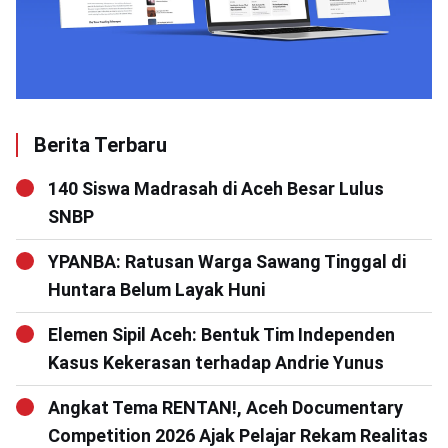
Berita Terbaru
140 Siswa Madrasah di Aceh Besar Lulus
SNBP
YPANBA: Ratusan Warga Sawang Tinggal di
Huntara Belum Layak Huni
Elemen Sipil Aceh: Bentuk Tim Independen
Kasus Kekerasan terhadap Andrie Yunus
Angkat Tema RENTAN!, Aceh Documentary
Competition 2026 Ajak Pelajar Rekam Realitas