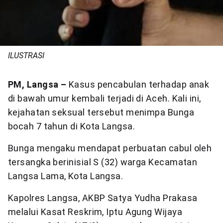
ILUSTRASI
PM, Langsa –
Kasus pencabulan terhadap anak
di bawah umur kembali terjadi di Aceh. Kali ini,
kejahatan seksual tersebut menimpa Bunga
bocah 7 tahun di Kota Langsa.
Bunga mengaku mendapat perbuatan cabul oleh
tersangka berinisial S (32) warga Kecamatan
Langsa Lama, Kota Langsa.
Kapolres Langsa, AKBP Satya Yudha Prakasa
melalui Kasat Reskrim, Iptu Agung Wijaya