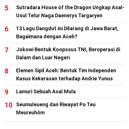
Sutradara House of the Dragon Ungkap Asal-
Usul Telur Naga Daenerys Targaryen
13 Lagu Dangdut ini Dilarang di Jawa Barat,
Bagaimana dengan Aceh?
Jokowi Bentuk Koopssus TNI, Beroperasi di
Dalam dan Luar Negeri
Elemen Sipil Aceh: Bentuk Tim Independen
Kasus Kekerasan terhadap Andrie Yunus
Lamuri Sebuah Asal Mula
Seumuleueng dan Riwayat Po Teu
Meureuhôm