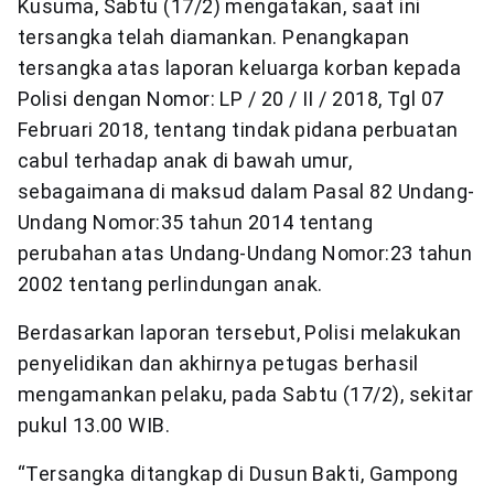
Kusuma, Sabtu (17/2) mengatakan, saat ini
tersangka telah diamankan. Penangkapan
tersangka atas laporan keluarga korban kepada
Polisi dengan Nomor: LP / 20 / II / 2018, Tgl 07
Februari 2018, tentang tindak pidana perbuatan
cabul terhadap anak di bawah umur,
sebagaimana di maksud dalam Pasal 82 Undang-
Undang Nomor:35 tahun 2014 tentang
perubahan atas Undang-Undang Nomor:23 tahun
2002 tentang perlindungan anak.
Berdasarkan laporan tersebut, Polisi melakukan
penyelidikan dan akhirnya petugas berhasil
mengamankan pelaku, pada Sabtu (17/2), sekitar
pukul 13.00 WIB.
“Tersangka ditangkap di Dusun Bakti, Gampong