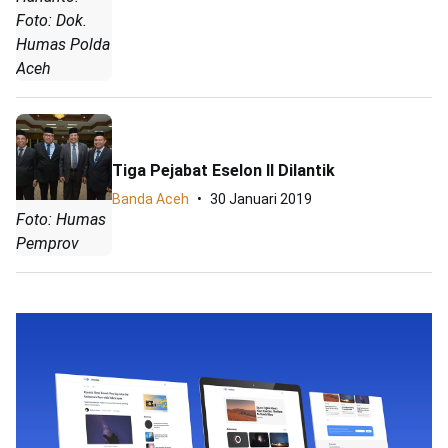
Foto: Dok.
Humas Polda
Aceh
Tiga Pejabat Eselon II Dilantik
Banda Aceh
30 Januari 2019
Foto: Humas
Pemprov