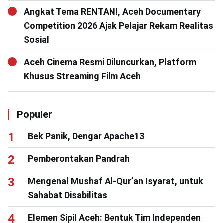
Angkat Tema RENTAN!, Aceh Documentary
Competition 2026 Ajak Pelajar Rekam Realitas
Sosial
Aceh Cinema Resmi Diluncurkan, Platform
Khusus Streaming Film Aceh
Populer
Bek Panik, Dengar Apache13
Pemberontakan Pandrah
Mengenal Mushaf Al-Qur’an Isyarat, untuk
Sahabat Disabilitas
Elemen Sipil Aceh: Bentuk Tim Independen