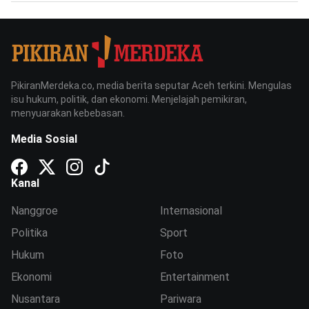
PikiranMerdeka.co, media berita seputar Aceh terkini. Mengulas
isu hukum, politik, dan ekonomi. Menjelajah pemikiran,
menyuarakan kebebasan.
Media Sosial
Kanal
Nanggroe
Internasional
Politika
Sport
Hukum
Foto
Ekonomi
Entertainment
Nusantara
Pariwara