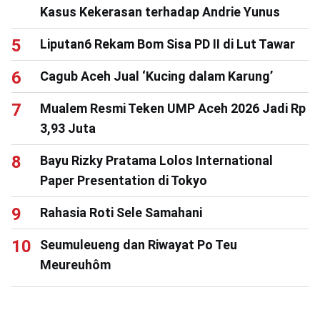
Kasus Kekerasan terhadap Andrie Yunus
Liputan6 Rekam Bom Sisa PD II di Lut Tawar
Cagub Aceh Jual ‘Kucing dalam Karung’
Mualem Resmi Teken UMP Aceh 2026 Jadi Rp
3,93 Juta
Bayu Rizky Pratama Lolos International
Paper Presentation di Tokyo
Rahasia Roti Sele Samahani
Seumuleueng dan Riwayat Po Teu
Meureuhôm