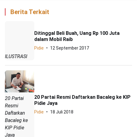
Berita Terkait
Ditinggal Beli Buah, Uang Rp 100 Juta
dalam Mobil Raib
Pidie
12 September 2017
ILUSTRASI
20 Partai Resmi Daftarkan Bacaleg ke KIP
20 Partai
Pidie Jaya
Resmi
Pidie
18 Juli 2018
Daftarkan
Bacaleg ke
KIP Pidie
Jaya