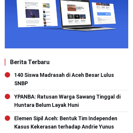
Berita Terbaru
140 Siswa Madrasah di Aceh Besar Lulus
SNBP
YPANBA: Ratusan Warga Sawang Tinggal di
Huntara Belum Layak Huni
Elemen Sipil Aceh: Bentuk Tim Independen
Kasus Kekerasan terhadap Andrie Yunus