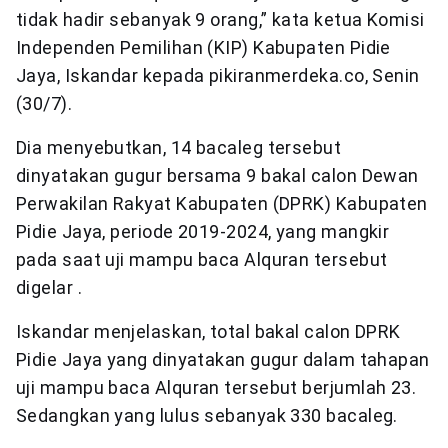
tidak hadir sebanyak 9 orang,” kata ketua Komisi
Independen Pemilihan (KIP) Kabupaten Pidie
Jaya, Iskandar kepada pikiranmerdeka.co, Senin
(30/7).
Dia menyebutkan, 14 bacaleg tersebut
dinyatakan gugur bersama 9 bakal calon Dewan
Perwakilan Rakyat Kabupaten (DPRK) Kabupaten
Pidie Jaya, periode 2019-2024, yang mangkir
pada saat uji mampu baca Alquran tersebut
digelar .
Iskandar menjelaskan, total bakal calon DPRK
Pidie Jaya yang dinyatakan gugur dalam tahapan
uji mampu baca Alquran tersebut berjumlah 23.
Sedangkan yang lulus sebanyak 330 bacaleg.