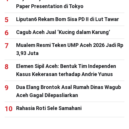
Paper Presentation di Tokyo
Liputan6 Rekam Bom Sisa PD II di Lut Tawar
Cagub Aceh Jual ‘Kucing dalam Karung’
Mualem Resmi Teken UMP Aceh 2026 Jadi Rp
3,93 Juta
Elemen Sipil Aceh: Bentuk Tim Independen
Kasus Kekerasan terhadap Andrie Yunus
Dua Elang Brontok Asal Rumah Dinas Wagub
Aceh Gagal Dilepasliarkan
Rahasia Roti Sele Samahani