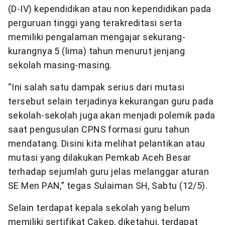
(D-IV) kependidikan atau non kependidikan pada
perguruan tinggi yang terakreditasi serta
memiliki pengalaman mengajar sekurang-
kurangnya 5 (lima) tahun menurut jenjang
sekolah masing-masing.
“Ini salah satu dampak serius dari mutasi
tersebut selain terjadinya kekurangan guru pada
sekolah-sekolah juga akan menjadi polemik pada
saat pengusulan CPNS formasi guru tahun
mendatang. Disini kita melihat pelantikan atau
mutasi yang dilakukan Pemkab Aceh Besar
terhadap sejumlah guru jelas melanggar aturan
SE Men PAN,” tegas Sulaiman SH, Sabtu (12/5).
Selain terdapat kepala sekolah yang belum
memiliki sertifikat Cakep, diketahui, terdapat