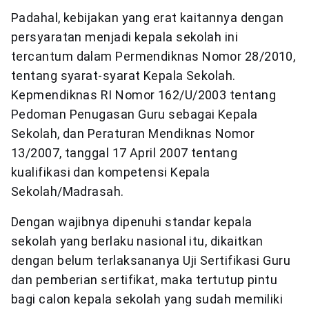
Padahal, kebijakan yang erat kaitannya dengan
persyaratan menjadi kepala sekolah ini
tercantum dalam Permendiknas Nomor 28/2010,
tentang syarat-syarat Kepala Sekolah.
Kepmendiknas RI Nomor 162/U/2003 tentang
Pedoman Penugasan Guru sebagai Kepala
Sekolah, dan Peraturan Mendiknas Nomor
13/2007, tanggal 17 April 2007 tentang
kualifikasi dan kompetensi Kepala
Sekolah/Madrasah.
Dengan wajibnya dipenuhi standar kepala
sekolah yang berlaku nasional itu, dikaitkan
dengan belum terlaksananya Uji Sertifikasi Guru
dan pemberian sertifikat, maka tertutup pintu
bagi calon kepala sekolah yang sudah memiliki