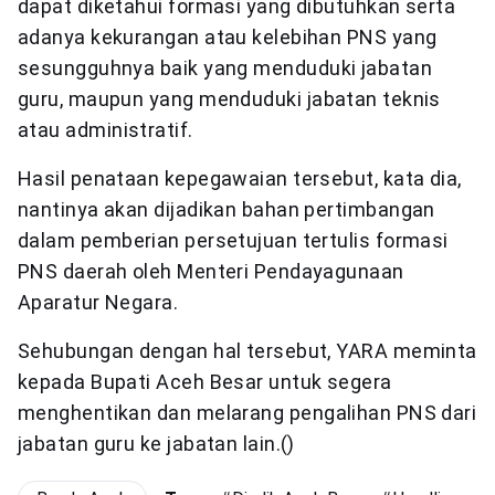
dapat diketahui formasi yang dibutuhkan serta
adanya kekurangan atau kelebihan PNS yang
sesungguhnya baik yang menduduki jabatan
guru, maupun yang menduduki jabatan teknis
atau administratif.
Hasil penataan kepegawaian tersebut, kata dia,
nantinya akan dijadikan bahan pertimbangan
dalam pemberian persetujuan tertulis formasi
PNS daerah oleh Menteri Pendayagunaan
Aparatur Negara.
Sehubungan dengan hal tersebut, YARA meminta
kepada Bupati Aceh Besar untuk segera
menghentikan dan melarang pengalihan PNS dari
jabatan guru ke jabatan lain.()