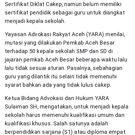
Sertifikat Diklat Cakep, namun belum memiliki
sertifikat pendidik sebagai guru untuk diangkat
menjadi kepala sekolah.
Yayasan Advokasi Rakyat Aceh (YARA) menilai,
mutasi yang dilakukan Pemkab Aceh Besar
terhadap 50 kepala sekolah SMP dan SD di
jajaran pemkab Aceh Besar beberapa waktu lalu
lalu tidak sesuai aturan. Pasalnya, sebahagian
guru yang dilantik itu selain tidak memenuhi
syarat bahkan ada yang tidak lulus cakep.
Ketua Bidang Advokasi dan Hukum YARA
Sulaiman SH, mengatakan, untuk menjadi kepala
sekolah harus memenuhi kualifikasi umum dan
kualifikasi khusus. Salah satunya adalah
berpendidikan sarjana (S1) atau diploma empat