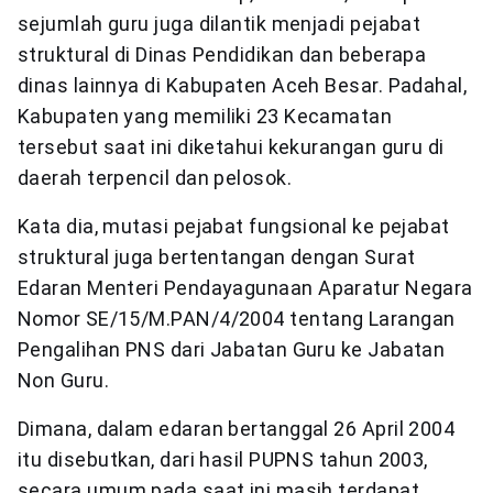
sejumlah guru juga dilantik menjadi pejabat
struktural di Dinas Pendidikan dan beberapa
dinas lainnya di Kabupaten Aceh Besar. Padahal,
Kabupaten yang memiliki 23 Kecamatan
tersebut saat ini diketahui kekurangan guru di
daerah terpencil dan pelosok.
Kata dia, mutasi pejabat fungsional ke pejabat
struktural juga bertentangan dengan Surat
Edaran Menteri Pendayagunaan Aparatur Negara
Nomor SE/15/M.PAN/4/2004 tentang Larangan
Pengalihan PNS dari Jabatan Guru ke Jabatan
Non Guru.
Dimana, dalam edaran bertanggal 26 April 2004
itu disebutkan, dari hasil PUPNS tahun 2003,
secara umum pada saat ini masih terdapat