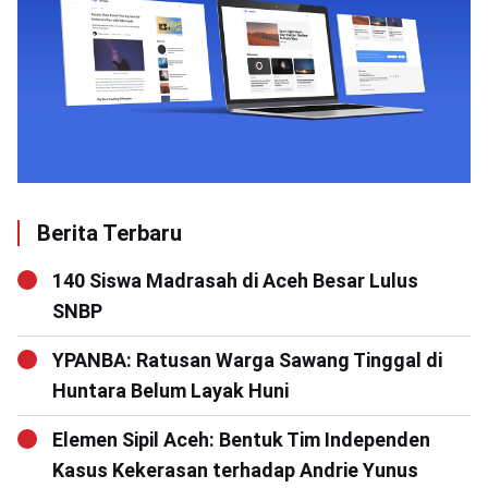
Berita Terbaru
140 Siswa Madrasah di Aceh Besar Lulus
SNBP
YPANBA: Ratusan Warga Sawang Tinggal di
Huntara Belum Layak Huni
Elemen Sipil Aceh: Bentuk Tim Independen
Kasus Kekerasan terhadap Andrie Yunus