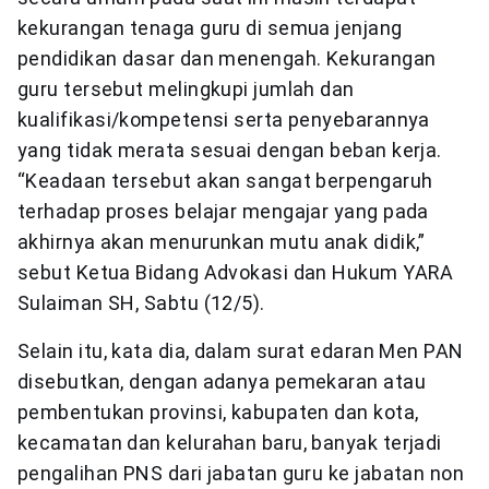
kekurangan tenaga guru di semua jenjang
pendidikan dasar dan menengah. Kekurangan
guru tersebut melingkupi jumlah dan
kualifikasi/kompetensi serta penyebarannya
yang tidak merata sesuai dengan beban kerja.
“Keadaan tersebut akan sangat berpengaruh
terhadap proses belajar mengajar yang pada
akhirnya akan menurunkan mutu anak didik,”
sebut Ketua Bidang Advokasi dan Hukum YARA
Sulaiman SH, Sabtu (12/5).
Selain itu, kata dia, dalam surat edaran Men PAN
disebutkan, dengan adanya pemekaran atau
pembentukan provinsi, kabupaten dan kota,
kecamatan dan kelurahan baru, banyak terjadi
pengalihan PNS dari jabatan guru ke jabatan non