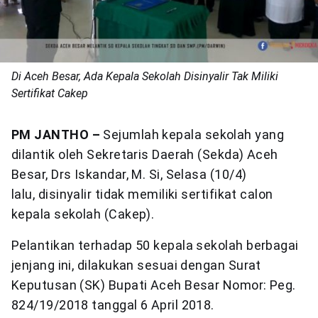
Di Aceh Besar, Ada Kepala Sekolah Disinyalir Tak Miliki
Sertifikat Cakep
PM JANTHO –
Sejumlah kepala sekolah yang
dilantik oleh Sekretaris Daerah (Sekda) Aceh
Besar, Drs Iskandar, M. Si, Selasa (10/4)
lalu, disinyalir tidak memiliki sertifikat calon
kepala sekolah (Cakep).
Pelantikan terhadap 50 kepala sekolah berbagai
jenjang ini, dilakukan sesuai dengan Surat
Keputusan (SK) Bupati Aceh Besar Nomor: Peg.
824/19/2018 tanggal 6 April 2018.