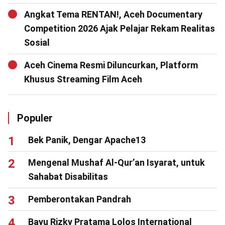
Angkat Tema RENTAN!, Aceh Documentary
Competition 2026 Ajak Pelajar Rekam Realitas
Sosial
Aceh Cinema Resmi Diluncurkan, Platform
Khusus Streaming Film Aceh
Populer
Bek Panik, Dengar Apache13
Mengenal Mushaf Al-Qur’an Isyarat, untuk
Sahabat Disabilitas
Pemberontakan Pandrah
Bayu Rizky Pratama Lolos International