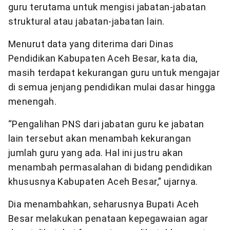
guru terutama untuk mengisi jabatan-jabatan
struktural atau jabatan-jabatan lain.
Menurut data yang diterima dari Dinas
Pendidikan Kabupaten Aceh Besar, kata dia,
masih terdapat kekurangan guru untuk mengajar
di semua jenjang pendidikan mulai dasar hingga
menengah.
“Pengalihan PNS dari jabatan guru ke jabatan
lain tersebut akan menambah kekurangan
jumlah guru yang ada. Hal ini justru akan
menambah permasalahan di bidang pendidikan
khususnya Kabupaten Aceh Besar,” ujarnya.
Dia menambahkan, seharusnya Bupati Aceh
Besar melakukan penataan kepegawaian agar