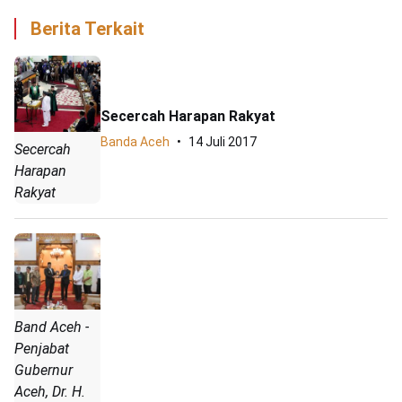
Berita Terkait
Secercah Harapan Rakyat
Banda Aceh
14 Juli 2017
Secercah
Harapan
Rakyat
Band Aceh -
Penjabat
Gubernur
Aceh, Dr. H.