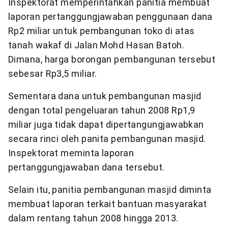
Inspektorat memperintahkan panitia membuat
laporan pertanggungjawaban penggunaan dana
Rp2 miliar untuk pembangunan toko di atas
tanah wakaf di Jalan Mohd Hasan Batoh.
Dimana, harga borongan pembangunan tersebut
sebesar Rp3,5 miliar.
Sementara dana untuk pembangunan masjid
dengan total pengeluaran tahun 2008 Rp1,9
miliar juga tidak dapat dipertangungjawabkan
secara rinci oleh panita pembangunan masjid.
Inspektorat meminta laporan
pertanggungjawaban dana tersebut.
Selain itu, panitia pembangunan masjid diminta
membuat laporan terkait bantuan masyarakat
dalam rentang tahun 2008 hingga 2013.