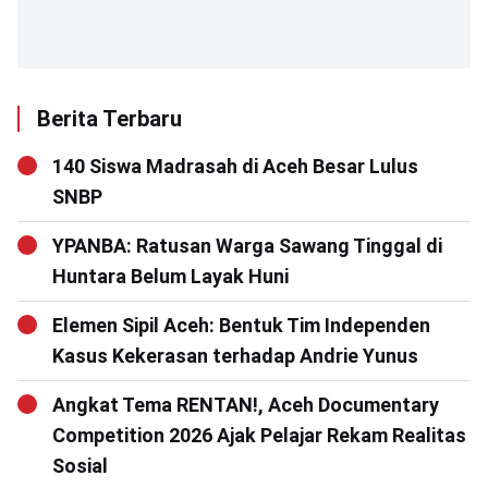
Berita Terbaru
140 Siswa Madrasah di Aceh Besar Lulus
SNBP
YPANBA: Ratusan Warga Sawang Tinggal di
Huntara Belum Layak Huni
Elemen Sipil Aceh: Bentuk Tim Independen
Kasus Kekerasan terhadap Andrie Yunus
Angkat Tema RENTAN!, Aceh Documentary
Competition 2026 Ajak Pelajar Rekam Realitas
Sosial