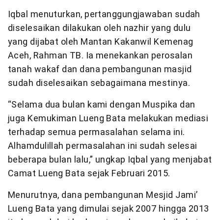
Iqbal menuturkan, pertanggungjawaban sudah
diselesaikan dilakukan oleh nazhir yang dulu
yang dijabat oleh Mantan Kakanwil Kemenag
Aceh, Rahman TB. Ia menekankan perosalan
tanah wakaf dan dana pembangunan masjid
sudah diselesaikan sebagaimana mestinya.
“Selama dua bulan kami dengan Muspika dan
juga Kemukiman Lueng Bata melakukan mediasi
terhadap semua permasalahan selama ini.
Alhamdulillah permasalahan ini sudah selesai
beberapa bulan lalu,” ungkap Iqbal yang menjabat
Camat Lueng Bata sejak Februari 2015.
Menurutnya, dana pembangunan Mesjid Jami’
Lueng Bata yang dimulai sejak 2007 hingga 2013