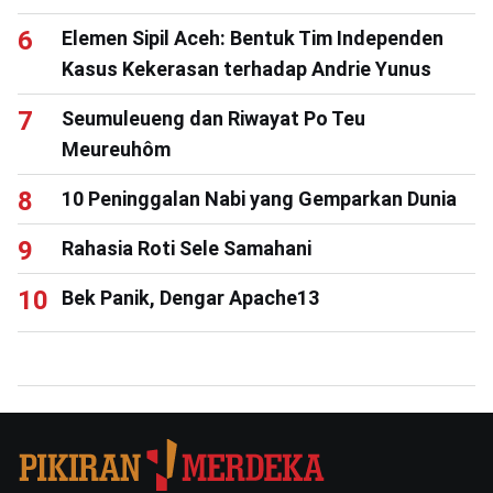
Elemen Sipil Aceh: Bentuk Tim Independen
Kasus Kekerasan terhadap Andrie Yunus
Seumuleueng dan Riwayat Po Teu
Meureuhôm
10 Peninggalan Nabi yang Gemparkan Dunia
Rahasia Roti Sele Samahani
Bek Panik, Dengar Apache13