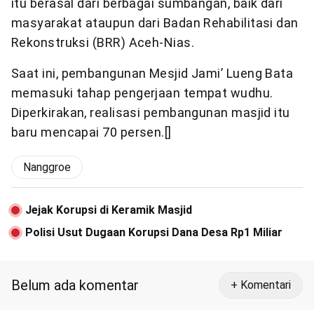
itu berasal dari berbagai sumbangan, baik dari
masyarakat ataupun dari Badan Rehabilitasi dan
Rekonstruksi (BRR) Aceh-Nias.
Saat ini, pembangunan Mesjid Jami’ Lueng Bata
memasuki tahap pengerjaan tempat wudhu.
Diperkirakan, realisasi pembangunan masjid itu
baru mencapai 70 persen.[]
Nanggroe
Jejak Korupsi di Keramik Masjid
Polisi Usut Dugaan Korupsi Dana Desa Rp1 Miliar
Belum ada komentar
+ Komentari