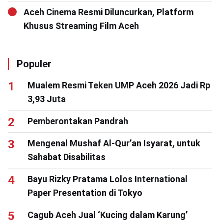
Aceh Cinema Resmi Diluncurkan, Platform
Khusus Streaming Film Aceh
Populer
Mualem Resmi Teken UMP Aceh 2026 Jadi Rp
3,93 Juta
Pemberontakan Pandrah
Mengenal Mushaf Al-Qur’an Isyarat, untuk
Sahabat Disabilitas
Bayu Rizky Pratama Lolos International
Paper Presentation di Tokyo
Cagub Aceh Jual ‘Kucing dalam Karung’