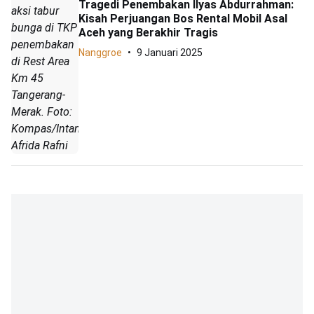
Tragedi Penembakan Ilyas Abdurrahman:
aksi tabur
Kisah Perjuangan Bos Rental Mobil Asal
bunga di TKP
Aceh yang Berakhir Tragis
penembakan
Nanggroe
9 Januari 2025
di Rest Area
Km 45
Tangerang-
Merak. Foto:
Kompas/Intan
Afrida Rafni