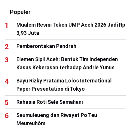
Populer
Mualem Resmi Teken UMP Aceh 2026 Jadi Rp
3,93 Juta
Pemberontakan Pandrah
Elemen Sipil Aceh: Bentuk Tim Independen
Kasus Kekerasan terhadap Andrie Yunus
Bayu Rizky Pratama Lolos International
Paper Presentation di Tokyo
Rahasia Roti Sele Samahani
Seumuleueng dan Riwayat Po Teu
Meureuhôm