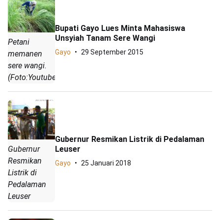
Bupati Gayo Lues Minta Mahasiswa
Unsyiah Tanam Sere Wangi
Petani
Gayo
29 September 2015
memanen
sere wangi.
(Foto:Youtube)
Gubernur Resmikan Listrik di Pedalaman
Leuser
Gubernur
Resmikan
Gayo
25 Januari 2018
Listrik di
Pedalaman
Leuser