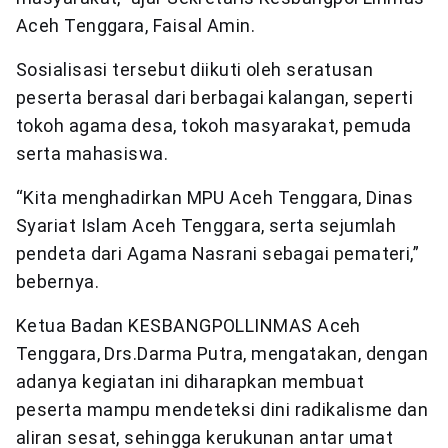
Aceh Tenggara, Faisal Amin.
Sosialisasi tersebut diikuti oleh seratusan
peserta berasal dari berbagai kalangan, seperti
tokoh agama desa, tokoh masyarakat, pemuda
serta mahasiswa.
“Kita menghadirkan MPU Aceh Tenggara, Dinas
Syariat Islam Aceh Tenggara, serta sejumlah
pendeta dari Agama Nasrani sebagai pemateri,”
bebernya.
Ketua Badan KESBANGPOLLINMAS Aceh
Tenggara, Drs.Darma Putra, mengatakan, dengan
adanya kegiatan ini diharapkan membuat
peserta mampu mendeteksi dini radikalisme dan
aliran sesat, sehingga kerukunan antar umat