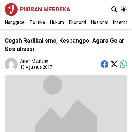
PIKIRAN MERDEKA
Nanggroe
Politika
Hukum
Ekonomi
Nasional
Internasi
Cegah Radikalisme, Kesbangpol Agara Gelar
Sosialisasi
Arief Maulana
15 Agustus 2017