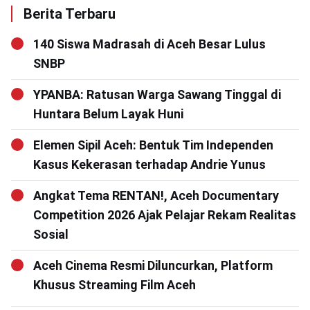
Berita Terbaru
140 Siswa Madrasah di Aceh Besar Lulus
SNBP
YPANBA: Ratusan Warga Sawang Tinggal di
Huntara Belum Layak Huni
Elemen Sipil Aceh: Bentuk Tim Independen
Kasus Kekerasan terhadap Andrie Yunus
Angkat Tema RENTAN!, Aceh Documentary
Competition 2026 Ajak Pelajar Rekam Realitas
Sosial
Aceh Cinema Resmi Diluncurkan, Platform
Khusus Streaming Film Aceh