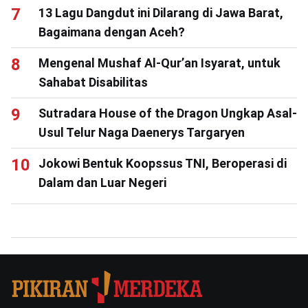
13 Lagu Dangdut ini Dilarang di Jawa Barat,
Bagaimana dengan Aceh?
Mengenal Mushaf Al-Qur’an Isyarat, untuk
Sahabat Disabilitas
Sutradara House of the Dragon Ungkap Asal-
Usul Telur Naga Daenerys Targaryen
Jokowi Bentuk Koopssus TNI, Beroperasi di
Dalam dan Luar Negeri