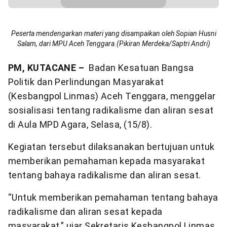
Peserta mendengarkan materi yang disampaikan oleh Sopian Husni
Salam, dari MPU Aceh Tenggara.(Pikiran Merdeka/Saptri Andri)
PM, KUTACANE –
Badan Kesatuan Bangsa
Politik dan Perlindungan Masyarakat
(Kesbangpol Linmas) Aceh Tenggara, menggelar
sosialisasi tentang radikalisme dan aliran sesat
di Aula MPD Agara, Selasa, (15/8).
Kegiatan tersebut dilaksanakan bertujuan untuk
memberikan pemahaman kepada masyarakat
tentang bahaya radikalisme dan aliran sesat.
“Untuk memberikan pemahaman tentang bahaya
radikalisme dan aliran sesat kepada
masyarakat,” ujar Sekretaris Kesbangpol Linmas