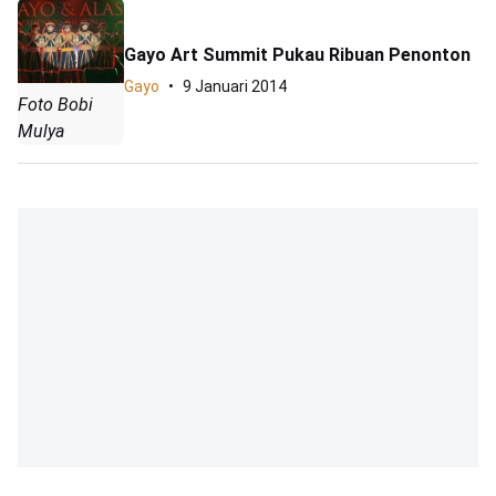
Gayo Art Summit Pukau Ribuan Penonton
Gayo
9 Januari 2014
Foto Bobi
Mulya