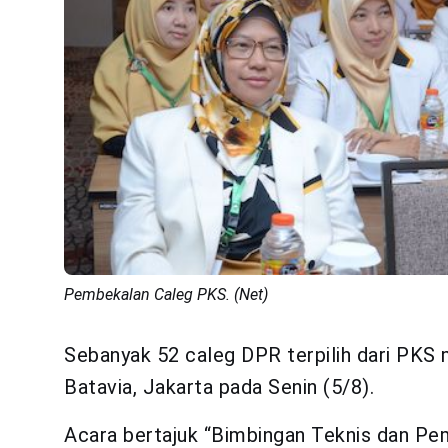
Pembekalan Caleg PKS. (Net)
Sebanyak 52 caleg DPR terpilih dari PKS
Batavia, Jakarta pada Senin (5/8).
Acara bertajuk “Bimbingan Teknis dan P