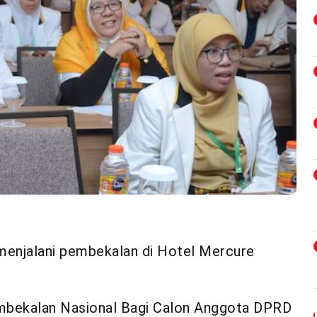
 menjalani pembekalan di Hotel Mercure
embekalan Nasional Bagi Calon Anggota DPRD