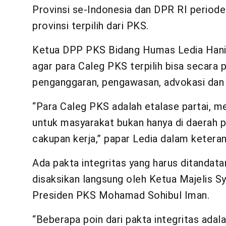
Provinsi se-Indonesia dan DPR RI periode
provinsi terpilih dari PKS.
Ketua DPP PKS Bidang Humas Ledia Hani
agar para Caleg PKS terpilih bisa secara p
penganggaran, pengawasan, advokasi dan 
“Para Caleg PKS adalah etalase partai, me
untuk masyarakat bukan hanya di daerah pe
cakupan kerja,” papar Ledia dalam keteran
Ada pakta integritas yang harus ditandat
disaksikan langsung oleh Ketua Majelis S
Presiden PKS Mohamad Sohibul Iman.
“Beberapa poin dari pakta integritas ada