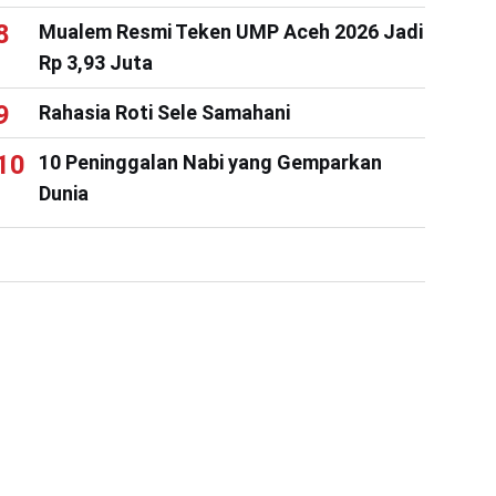
Mualem Resmi Teken UMP Aceh 2026 Jadi
Rp 3,93 Juta
Rahasia Roti Sele Samahani
10 Peninggalan Nabi yang Gemparkan
Dunia