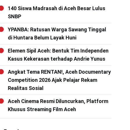
140 Siswa Madrasah di Aceh Besar Lulus
SNBP
YPANBA: Ratusan Warga Sawang Tinggal
di Huntara Belum Layak Huni
Elemen Sipil Aceh: Bentuk Tim Independen
Kasus Kekerasan terhadap Andrie Yunus
Angkat Tema RENTAN!, Aceh Documentary
Competition 2026 Ajak Pelajar Rekam
Realitas Sosial
Aceh Cinema Resmi Diluncurkan, Platform
Khusus Streaming Film Aceh