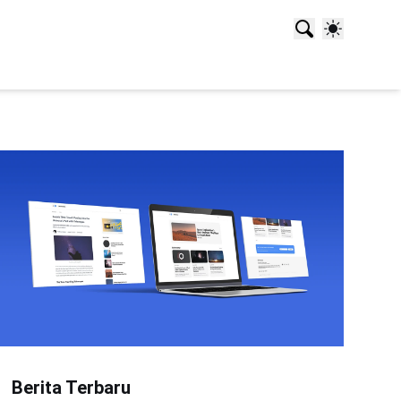
Berita Terbaru