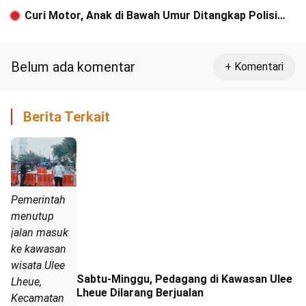
Curi Motor, Anak di Bawah Umur Ditangkap Polisi
Aceh Barat
Belum ada komentar
+ Komentari
Berita Terkait
Pemerintah
menutup
jalan masuk
ke kawasan
wisata Ulee
Sabtu-Minggu, Pedagang di Kawasan Ulee
Lheue,
Lheue Dilarang Berjualan
Kecamatan