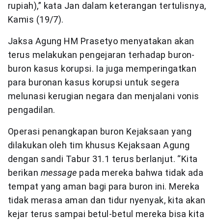
rupiah),” kata Jan dalam keterangan tertulisnya,
Kamis (19/7).
Jaksa Agung HM Prasetyo menyatakan akan
terus melakukan pengejaran terhadap buron-
buron kasus korupsi. Ia juga memperingatkan
para buronan kasus korupsi untuk segera
melunasi kerugian negara dan menjalani vonis
pengadilan.
Operasi penangkapan buron Kejaksaan yang
dilakukan oleh tim khusus Kejaksaan Agung
dengan sandi Tabur 31.1 terus berlanjut. “Kita
berikan
message
pada mereka bahwa tidak ada
tempat yang aman bagi para buron ini. Mereka
tidak merasa aman dan tidur nyenyak, kita akan
kejar terus sampai betul-betul mereka bisa kita