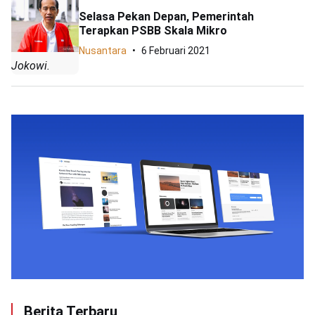
Selasa Pekan Depan, Pemerintah
Terapkan PSBB Skala Mikro
Nusantara
6 Februari 2021
Jokowi.
Berita Terbaru