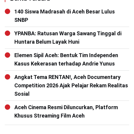
140 Siswa Madrasah di Aceh Besar Lulus
SNBP
YPANBA: Ratusan Warga Sawang Tinggal di
Huntara Belum Layak Huni
Elemen Sipil Aceh: Bentuk Tim Independen
Kasus Kekerasan terhadap Andrie Yunus
Angkat Tema RENTAN!, Aceh Documentary
Competition 2026 Ajak Pelajar Rekam Realitas
Sosial
Aceh Cinema Resmi Diluncurkan, Platform
Khusus Streaming Film Aceh