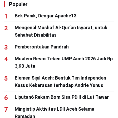
Populer
Bek Panik, Dengar Apache13
Mengenal Mushaf Al-Qur’an Isyarat, untuk
Sahabat Disabilitas
Pemberontakan Pandrah
Mualem Resmi Teken UMP Aceh 2026 Jadi Rp
3,93 Juta
Elemen Sipil Aceh: Bentuk Tim Independen
Kasus Kekerasan terhadap Andrie Yunus
Liputan6 Rekam Bom Sisa PD II di Lut Tawar
Mingintip Aktivitas LDII Aceh Selama
Ramadan