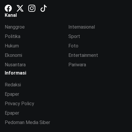
Kanal
Nanggroe
Internasional
Politika
Sport
Hukum
Foto
Ekonomi
Entertainment
Nusantara
Pariwara
Informasi
Redaksi
Epaper
Privacy Policy
Epaper
Pedoman Media Siber