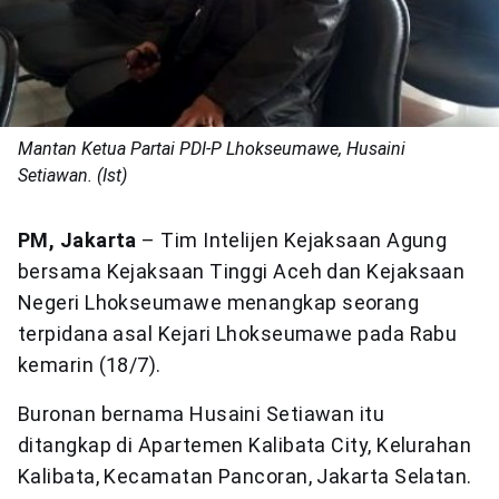
Mantan Ketua Partai PDI-P Lhokseumawe, Husaini
Setiawan. (Ist)
PM, Jakarta
– Tim Intelijen Kejaksaan Agung
bersama Kejaksaan Tinggi Aceh dan Kejaksaan
Negeri Lhokseumawe menangkap seorang
terpidana asal Kejari Lhokseumawe pada Rabu
kemarin (18/7).
Buronan bernama Husaini Setiawan itu
ditangkap di Apartemen Kalibata City, Kelurahan
Kalibata, Kecamatan Pancoran, Jakarta Selatan.