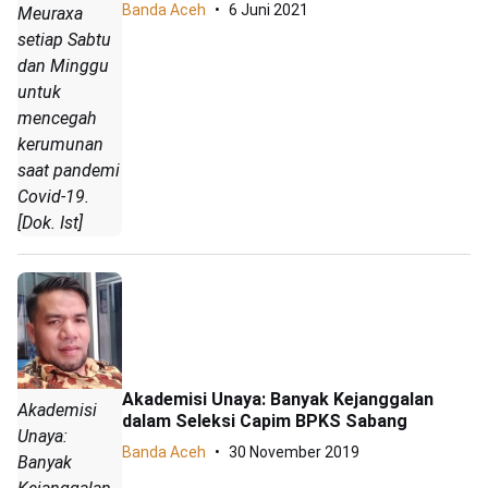
Banda Aceh
6 Juni 2021
Meuraxa
setiap Sabtu
dan Minggu
untuk
mencegah
kerumunan
saat pandemi
Covid-19.
[Dok. Ist]
Akademisi Unaya: Banyak Kejanggalan
Akademisi
dalam Seleksi Capim BPKS Sabang
Unaya:
Banda Aceh
30 November 2019
Banyak