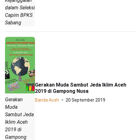
Kejanggalan
dalam Seleksi
Capim BPKS
Sabang
Gerakan Muda Sambut Jeda Iklim Aceh
2019 di Gampong Nusa
Gerakan
Banda Aceh
20 September 2019
Muda
Sambut Jeda
Iklim Aceh
2019 di
Gampong