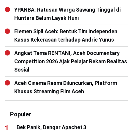
YPANBA: Ratusan Warga Sawang Tinggal di
Huntara Belum Layak Huni
Elemen Sipil Aceh: Bentuk Tim Independen
Kasus Kekerasan terhadap Andrie Yunus
Angkat Tema RENTAN!, Aceh Documentary
Competition 2026 Ajak Pelajar Rekam Realitas
Sosial
Aceh Cinema Resmi Diluncurkan, Platform
Khusus Streaming Film Aceh
Populer
Bek Panik, Dengar Apache13