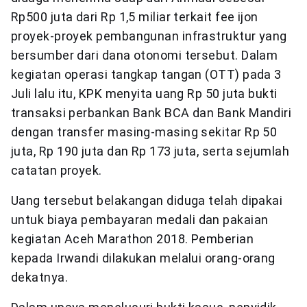
Rp500 juta dari Rp 1,5 miliar terkait fee ijon
proyek-proyek pembangunan infrastruktur yang
bersumber dari dana otonomi tersebut. Dalam
kegiatan operasi tangkap tangan (OTT) pada 3
Juli lalu itu, KPK menyita uang Rp 50 juta bukti
transaksi perbankan Bank BCA dan Bank Mandiri
dengan transfer masing-masing sekitar Rp 50
juta, Rp 190 juta dan Rp 173 juta, serta sejumlah
catatan proyek.
Uang tersebut belakangan diduga telah dipakai
untuk biaya pembayaran medali dan pakaian
kegiatan Aceh Marathon 2018. Pemberian
kepada Irwandi dilakukan melalui orang-orang
dekatnya.