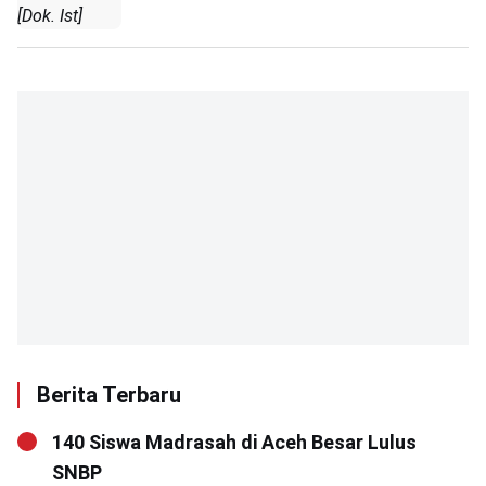
[Dok. Ist]
Berita Terbaru
140 Siswa Madrasah di Aceh Besar Lulus
SNBP