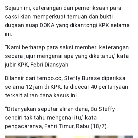
Sejauh ini, keterangan dari pemeriksaan para
saksi kian memperkuat temuan dan bukti
dugaan suap DOKA yang dikantongi KPK selama
ini.
“Kami berharap para saksi memberi keterangan
secara jujur mengenai apa yang diketahui,” kata
jubir KPK, Febri Diansyah.
Dilansir dari tempo.co, Steffy Burase diperiksa
selama 12 jam di KPK. Ia dicecar 40 pertanyaan
terkait aliran dana kasus ini.
“Ditanyakan seputar aliran dana, Bu Steffy
sendiri tak tahu mengenai itu,” kata
pengacaranya, Fahri Timur, Rabu (18/7).