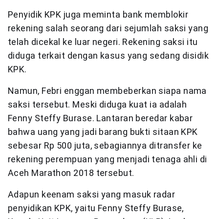
Penyidik KPK juga meminta bank memblokir
rekening salah seorang dari sejumlah saksi yang
telah dicekal ke luar negeri. Rekening saksi itu
diduga terkait dengan kasus yang sedang disidik
KPK.
Namun, Febri enggan membeberkan siapa nama
saksi tersebut. Meski diduga kuat ia adalah
Fenny Steffy Burase. Lantaran beredar kabar
bahwa uang yang jadi barang bukti sitaan KPK
sebesar Rp 500 juta, sebagiannya ditransfer ke
rekening perempuan yang menjadi tenaga ahli di
Aceh Marathon 2018 tersebut.
Adapun keenam saksi yang masuk radar
penyidikan KPK, yaitu Fenny Steffy Burase,