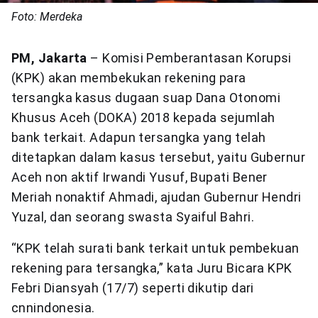
Foto: Merdeka
PM, Jakarta
– Komisi Pemberantasan Korupsi
(KPK) akan membekukan rekening para
tersangka kasus dugaan suap Dana Otonomi
Khusus Aceh (DOKA) 2018 kepada sejumlah
bank terkait. Adapun tersangka yang telah
ditetapkan dalam kasus tersebut, yaitu Gubernur
Aceh non aktif Irwandi Yusuf, Bupati Bener
Meriah nonaktif Ahmadi, ajudan Gubernur Hendri
Yuzal, dan seorang swasta Syaiful Bahri.
“KPK telah surati bank terkait untuk pembekuan
rekening para tersangka,” kata Juru Bicara KPK
Febri Diansyah (17/7) seperti dikutip dari
cnnindonesia.