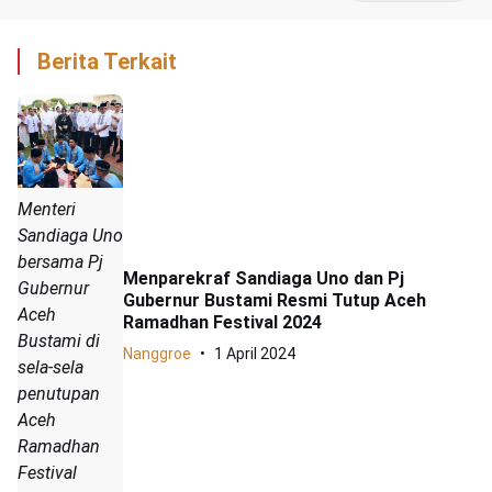
Berita Terkait
Menteri
Sandiaga Uno
bersama Pj
Menparekraf Sandiaga Uno dan Pj
Gubernur
Gubernur Bustami Resmi Tutup Aceh
Aceh
Ramadhan Festival 2024
Bustami di
Nanggroe
1 April 2024
sela-sela
penutupan
Aceh
Ramadhan
Festival