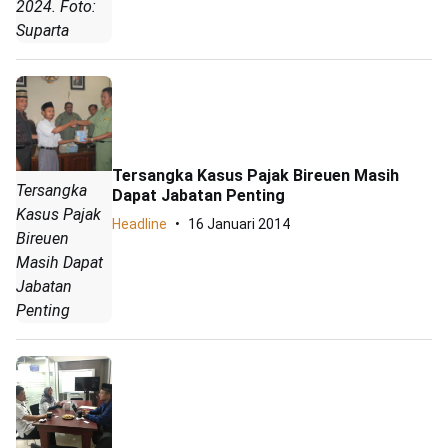
2024. Foto:
Suparta
Tersangka Kasus Pajak Bireuen Masih
Tersangka
Dapat Jabatan Penting
Kasus Pajak
Headline
16 Januari 2014
Bireuen
Masih Dapat
Jabatan
Penting