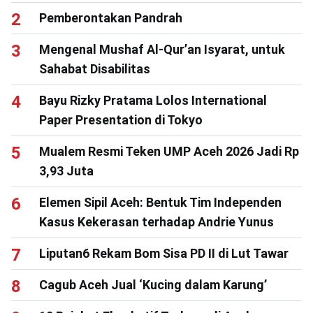
Pemberontakan Pandrah
Mengenal Mushaf Al-Qur’an Isyarat, untuk
Sahabat Disabilitas
Bayu Rizky Pratama Lolos International
Paper Presentation di Tokyo
Mualem Resmi Teken UMP Aceh 2026 Jadi Rp
3,93 Juta
Elemen Sipil Aceh: Bentuk Tim Independen
Kasus Kekerasan terhadap Andrie Yunus
Liputan6 Rekam Bom Sisa PD II di Lut Tawar
Cagub Aceh Jual ‘Kucing dalam Karung’