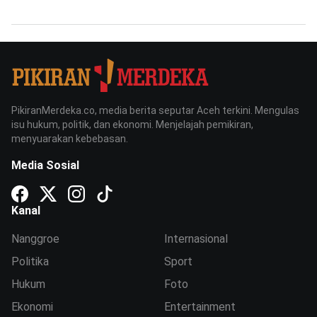
PikiranMerdeka.co, media berita seputar Aceh terkini. Mengulas
isu hukum, politik, dan ekonomi. Menjelajah pemikiran,
menyuarakan kebebasan.
Media Sosial
Kanal
Nanggroe
Internasional
Politika
Sport
Hukum
Foto
Ekonomi
Entertainment