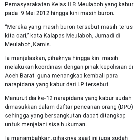
Pemasyarakatan Kelas II B Meulaboh yang kabur
pada 9 Mei 2012 hingga kini masih buron.
“Mereka yang masih buron tersebut masih terus
kita cari,” kata Kalapas Meulaboh, Jumadi di
Meulaboh, Kamis.
Ia menjelaskan, pihaknya hingga kini masih
melakukan koordinasi dengan pihak kepolisian di
Aceh Barat guna menangkap kembali para
narapidana yang kabur dari LP tersebut.
Menurut dia ke-12 narapidana yang kabur sudah
dimasukkan dalam daftar pencarian orang (DPO)
sehingga yang bersangkutan dapat ditangkap
untuk menjalani sisa hukuman.
Ia menambahkan, pihaknya saat ini juga sudah