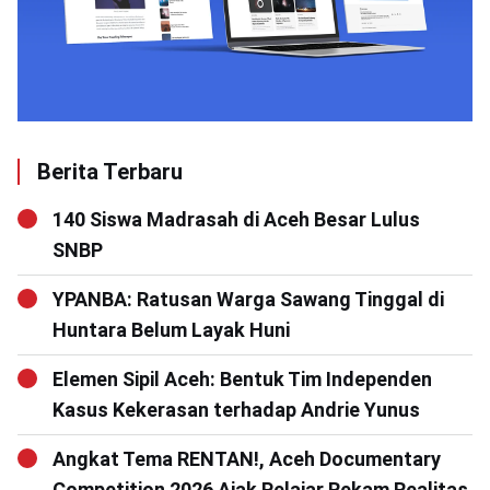
Berita Terbaru
140 Siswa Madrasah di Aceh Besar Lulus
SNBP
YPANBA: Ratusan Warga Sawang Tinggal di
Huntara Belum Layak Huni
Elemen Sipil Aceh: Bentuk Tim Independen
Kasus Kekerasan terhadap Andrie Yunus
Angkat Tema RENTAN!, Aceh Documentary
Competition 2026 Ajak Pelajar Rekam Realitas