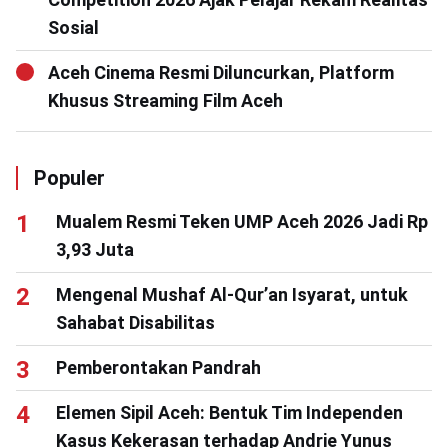
Sosial
Aceh Cinema Resmi Diluncurkan, Platform
Khusus Streaming Film Aceh
Populer
Mualem Resmi Teken UMP Aceh 2026 Jadi Rp
3,93 Juta
Mengenal Mushaf Al-Qur’an Isyarat, untuk
Sahabat Disabilitas
Pemberontakan Pandrah
Elemen Sipil Aceh: Bentuk Tim Independen
Kasus Kekerasan terhadap Andrie Yunus