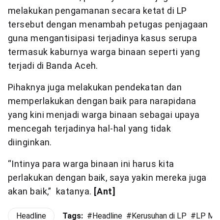
melakukan pengamanan secara ketat di LP
tersebut dengan menambah petugas penjagaan
guna mengantisipasi terjadinya kasus serupa
termasuk kaburnya warga binaan seperti yang
terjadi di Banda Aceh.
Pihaknya juga melakukan pendekatan dan
memperlakukan dengan baik para narapidana
yang kini menjadi warga binaan sebagai upaya
mencegah terjadinya hal-hal yang tidak
diinginkan.
“Intinya para warga binaan ini harus kita
perlakukan dengan baik, saya yakin mereka juga
akan baik,” katanya.
[Ant]
Headline
Tags:
#
Headline
#
Kerusuhan di LP
#
LP Me