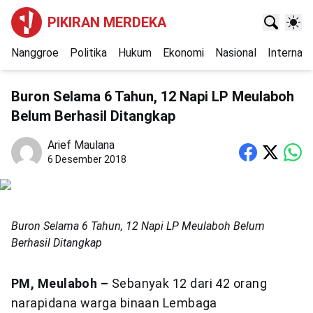
PIKIRAN MERDEKA
Nanggroe
Politika
Hukum
Ekonomi
Nasional
Internasi
Buron Selama 6 Tahun, 12 Napi LP Meulaboh
Belum Berhasil Ditangkap
Arief Maulana
6 Desember 2018
Buron Selama 6 Tahun, 12 Napi LP Meulaboh Belum
Berhasil Ditangkap
PM, Meulaboh –
Sebanyak 12 dari 42 orang
narapidana warga binaan Lembaga