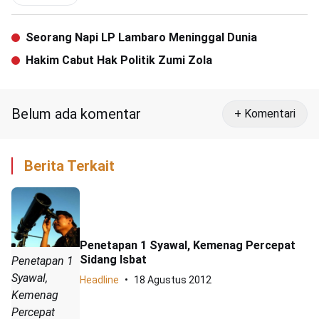
Seorang Napi LP Lambaro Meninggal Dunia
Hakim Cabut Hak Politik Zumi Zola
Belum ada komentar
+ Komentari
Berita Terkait
Penetapan 1 Syawal, Kemenag Percepat
Sidang Isbat
Penetapan 1
Syawal,
Headline
18 Agustus 2012
Kemenag
Percepat