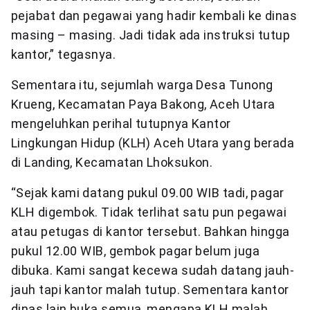
pejabat dan pegawai yang hadir kembali ke dinas
masing – masing. Jadi tidak ada instruksi tutup
kantor,” tegasnya.
Sementara itu, sejumlah warga Desa Tunong
Krueng, Kecamatan Paya Bakong, Aceh Utara
mengeluhkan perihal tutupnya Kantor
Lingkungan Hidup (KLH) Aceh Utara yang berada
di Landing, Kecamatan Lhoksukon.
“Sejak kami datang pukul 09.00 WIB tadi, pagar
KLH digembok. Tidak terlihat satu pun pegawai
atau petugas di kantor tersebut. Bahkan hingga
pukul 12.00 WIB, gembok pagar belum juga
dibuka. Kami sangat kecewa sudah datang jauh-
jauh tapi kantor malah tutup. Sementara kantor
dinas lain buka semua, mengapa KLH malah