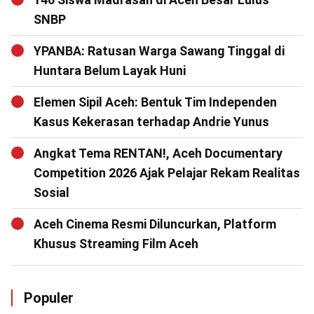
SNBP
YPANBA: Ratusan Warga Sawang Tinggal di
Huntara Belum Layak Huni
Elemen Sipil Aceh: Bentuk Tim Independen
Kasus Kekerasan terhadap Andrie Yunus
Angkat Tema RENTAN!, Aceh Documentary
Competition 2026 Ajak Pelajar Rekam Realitas
Sosial
Aceh Cinema Resmi Diluncurkan, Platform
Khusus Streaming Film Aceh
Populer