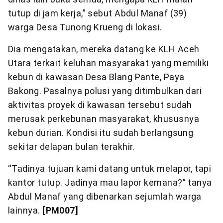
tutup di jam kerja,” sebut Abdul Manaf (39)
warga Desa Tunong Krueng di lokasi.
Dia mengatakan, mereka datang ke KLH Aceh
Utara terkait keluhan masyarakat yang memiliki
kebun di kawasan Desa Blang Pante, Paya
Bakong. Pasalnya polusi yang ditimbulkan dari
aktivitas proyek di kawasan tersebut sudah
merusak perkebunan masyarakat, khususnya
kebun durian. Kondisi itu sudah berlangsung
sekitar delapan bulan terakhir.
“Tadinya tujuan kami datang untuk melapor, tapi
kantor tutup. Jadinya mau lapor kemana?” tanya
Abdul Manaf yang dibenarkan sejumlah warga
lainnya.
[PM007]