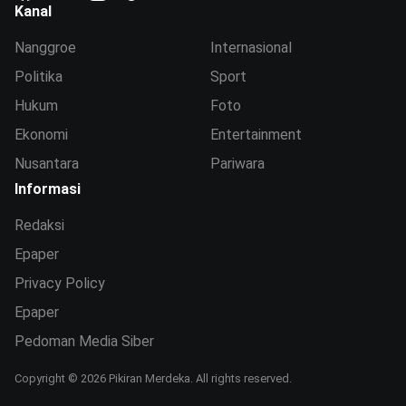
Kanal
Nanggroe
Internasional
Politika
Sport
Hukum
Foto
Ekonomi
Entertainment
Nusantara
Pariwara
Informasi
Redaksi
Epaper
Privacy Policy
Epaper
Pedoman Media Siber
Copyright © 2026 Pikiran Merdeka. All rights reserved.