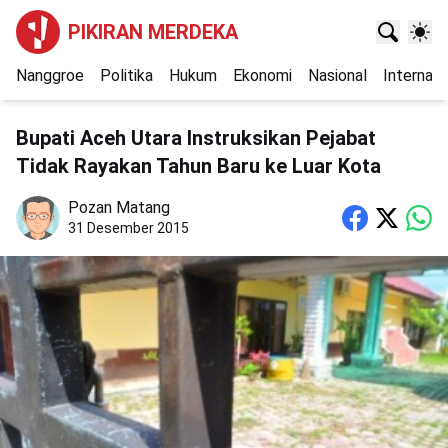
PIKIRAN MERDEKA
Nanggroe
Politika
Hukum
Ekonomi
Nasional
Internasi
Bupati Aceh Utara Instruksikan Pejabat
Tidak Rayakan Tahun Baru ke Luar Kota
Pozan Matang
31 Desember 2015