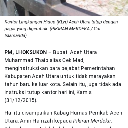
Kantor Lingkungan Hidup (KLH) Aceh Utara tutup dengan
pagar yang digembok. (PIKIRAN MERDEKA / Cut
Islamanda)
PM,
LHOKSUKON
– Bupati Aceh Utara
Muhammad Thaib alias Cek Mad,
menginstruksikan para pejabat Pemerintahan
Kabupaten Aceh Utara untuk tidak merayakan
tahun baru ke luar kota. Selain itu, juga tidak ada
instruksi tutup kantor hari ini, Kamis
(31/12/2015).
Hal itu disampaikan Kabag Humas Pemkab Aceh
Utara, Amir Hamzah kepada
Pikiran Merdeka
.