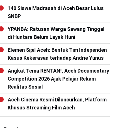
140 Siswa Madrasah di Aceh Besar Lulus
SNBP
YPANBA: Ratusan Warga Sawang Tinggal
di Huntara Belum Layak Huni
Elemen Sipil Aceh: Bentuk Tim Independen
Kasus Kekerasan terhadap Andrie Yunus
Angkat Tema RENTAN!, Aceh Documentary
Competition 2026 Ajak Pelajar Rekam
Realitas Sosial
Aceh Cinema Resmi Diluncurkan, Platform
Khusus Streaming Film Aceh