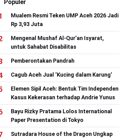
Populer
Mualem Resmi Teken UMP Aceh 2026 Jadi
Rp 3,93 Juta
Mengenal Mushaf Al-Qur’an Isyarat,
untuk Sahabat Disabilitas
Pemberontakan Pandrah
Cagub Aceh Jual ‘Kucing dalam Karung’
Elemen Sipil Aceh: Bentuk Tim Independen
Kasus Kekerasan terhadap Andrie Yunus
Bayu Rizky Pratama Lolos International
Paper Presentation di Tokyo
Sutradara House of the Dragon Ungkap