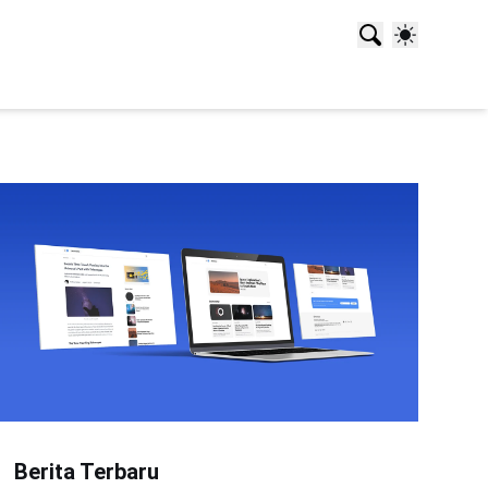
Berita Terbaru