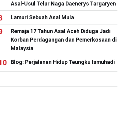
Asal-Usul Telur Naga Daenerys Targaryen
Lamuri Sebuah Asal Mula
Remaja 17 Tahun Asal Aceh Diduga Jadi
Korban Perdagangan dan Pemerkosaan di
Malaysia
Blog: Perjalanan Hidup Teungku Ismuhadi