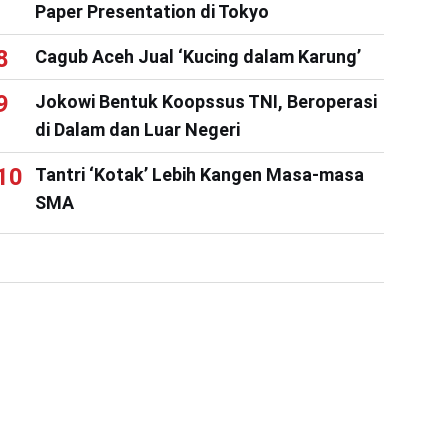
Paper Presentation di Tokyo
Cagub Aceh Jual ‘Kucing dalam Karung’
Jokowi Bentuk Koopssus TNI, Beroperasi
di Dalam dan Luar Negeri
Tantri ‘Kotak’ Lebih Kangen Masa-masa
SMA