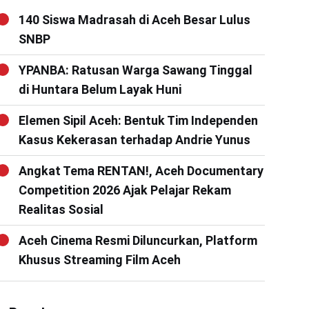
140 Siswa Madrasah di Aceh Besar Lulus
SNBP
YPANBA: Ratusan Warga Sawang Tinggal
di Huntara Belum Layak Huni
Elemen Sipil Aceh: Bentuk Tim Independen
Kasus Kekerasan terhadap Andrie Yunus
Angkat Tema RENTAN!, Aceh Documentary
Competition 2026 Ajak Pelajar Rekam
Realitas Sosial
Aceh Cinema Resmi Diluncurkan, Platform
Khusus Streaming Film Aceh