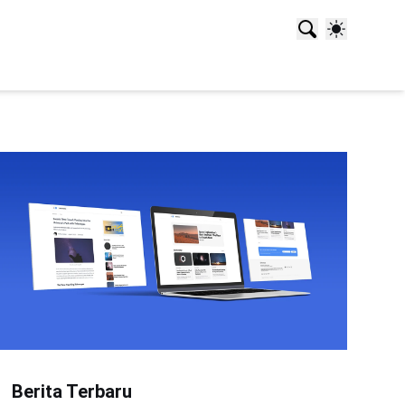
Berita Terbaru