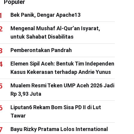
Populer
Bek Panik, Dengar Apache13
Mengenal Mushaf Al-Qur’an Isyarat,
untuk Sahabat Disabilitas
Pemberontakan Pandrah
Elemen Sipil Aceh: Bentuk Tim Independen
Kasus Kekerasan terhadap Andrie Yunus
Mualem Resmi Teken UMP Aceh 2026 Jadi
Rp 3,93 Juta
Liputan6 Rekam Bom Sisa PD II di Lut
Tawar
Bayu Rizky Pratama Lolos International