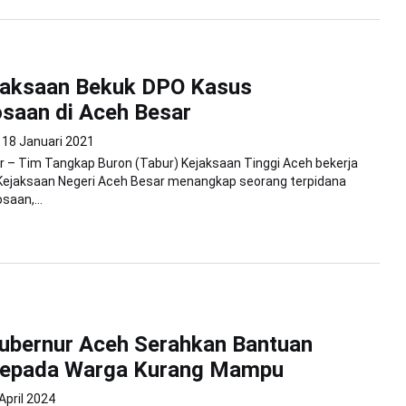
ejaksaan Bekuk DPO Kasus
saan di Aceh Besar
18 Januari 2021
 – Tim Tangkap Buron (Tabur) Kejaksaan Tinggi Aceh bekerja
ejaksaan Negeri Aceh Besar menangkap seorang terpidana
aan,...
 Gubernur Aceh Serahkan Bantuan
epada Warga Kurang Mampu
April 2024