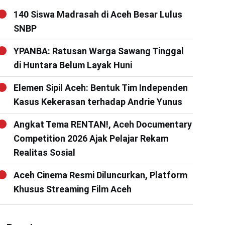
140 Siswa Madrasah di Aceh Besar Lulus
SNBP
YPANBA: Ratusan Warga Sawang Tinggal
di Huntara Belum Layak Huni
Elemen Sipil Aceh: Bentuk Tim Independen
Kasus Kekerasan terhadap Andrie Yunus
Angkat Tema RENTAN!, Aceh Documentary
Competition 2026 Ajak Pelajar Rekam
Realitas Sosial
Aceh Cinema Resmi Diluncurkan, Platform
Khusus Streaming Film Aceh