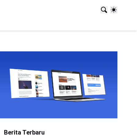
Berita Terbaru