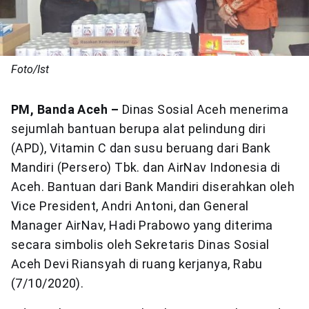
Foto/Ist
PM, Banda Aceh –
Dinas Sosial Aceh menerima
sejumlah bantuan berupa alat pelindung diri
(APD), Vitamin C dan susu beruang dari Bank
Mandiri (Persero) Tbk. dan AirNav Indonesia di
Aceh. Bantuan dari Bank Mandiri diserahkan oleh
Vice President, Andri Antoni, dan General
Manager AirNav, Hadi Prabowo yang diterima
secara simbolis oleh Sekretaris Dinas Sosial
Aceh Devi Riansyah di ruang kerjanya, Rabu
(7/10/2020).