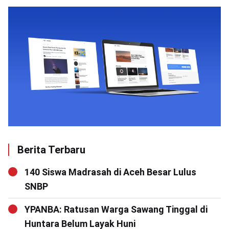
Berita Terbaru
140 Siswa Madrasah di Aceh Besar Lulus
SNBP
YPANBA: Ratusan Warga Sawang Tinggal di
Huntara Belum Layak Huni