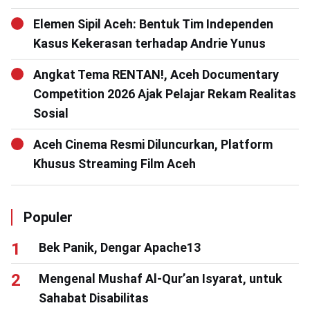
Elemen Sipil Aceh: Bentuk Tim Independen
Kasus Kekerasan terhadap Andrie Yunus
Angkat Tema RENTAN!, Aceh Documentary
Competition 2026 Ajak Pelajar Rekam Realitas
Sosial
Aceh Cinema Resmi Diluncurkan, Platform
Khusus Streaming Film Aceh
Populer
Bek Panik, Dengar Apache13
Mengenal Mushaf Al-Qur’an Isyarat, untuk
Sahabat Disabilitas