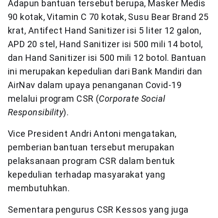
Adapun bantuan tersebut berupa, Masker Medis
90 kotak, Vitamin C 70 kotak, Susu Bear Brand 25
krat, Antifect Hand Sanitizer isi 5 liter 12 galon,
APD 20 stel, Hand Sanitizer isi 500 mili 14 botol,
dan Hand Sanitizer isi 500 mili 12 botol. Bantuan
ini merupakan kepedulian dari Bank Mandiri dan
AirNav dalam upaya penanganan Covid-19
melalui program CSR (
Corporate Social
Responsibility
).
Vice President Andri Antoni mengatakan,
pemberian bantuan tersebut merupakan
pelaksanaan program CSR dalam bentuk
kepedulian terhadap masyarakat yang
membutuhkan.
Sementara pengurus CSR Kessos yang juga