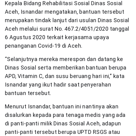
Kepala Bidang Rehabilitasi Sosial Dinas Sosial
Aceh, Isnandar mengatakan, bantuan tersebut
merupakan tindak lanjut dari usulan Dinas Sosial
Aceh melalui surat No. 467.2/4051/2020 tanggal
6 Agustus 2020 terkait kerjasama upaya
penanganan Covid-19 di Aceh.
“Selanjutnya mereka merespon dan datang ke
Dinas Sosial serta memberikan bantuan berupa
APD, Vitamin C, dan susu beruang hari ini,” kata
Isnandar yang ikut hadir saat penyerahan
bantuan tersebut.
Menurut Isnandar, bantuan ini nantinya akan
disalurkan kepada para tenaga medis yang ada
di panti-panti milik Dinas Sosial Aceh, adapun
panti-panti tersebut berupa UPTD RSGS atau