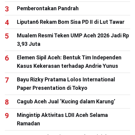
Pemberontakan Pandrah
Liputan6 Rekam Bom Sisa PD II di Lut Tawar
Mualem Resmi Teken UMP Aceh 2026 Jadi Rp
3,93 Juta
Elemen Sipil Aceh: Bentuk Tim Independen
Kasus Kekerasan terhadap Andrie Yunus
Bayu Rizky Pratama Lolos International
Paper Presentation di Tokyo
Cagub Aceh Jual ‘Kucing dalam Karung’
Mingintip Aktivitas LDII Aceh Selama
Ramadan