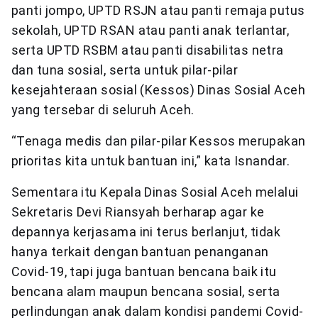
panti jompo, UPTD RSJN atau panti remaja putus
sekolah, UPTD RSAN atau panti anak terlantar,
serta UPTD RSBM atau panti disabilitas netra
dan tuna sosial, serta untuk pilar-pilar
kesejahteraan sosial (Kessos) Dinas Sosial Aceh
yang tersebar di seluruh Aceh.
“Tenaga medis dan pilar-pilar Kessos merupakan
prioritas kita untuk bantuan ini,” kata Isnandar.
Sementara itu Kepala Dinas Sosial Aceh melalui
Sekretaris Devi Riansyah berharap agar ke
depannya kerjasama ini terus berlanjut, tidak
hanya terkait dengan bantuan penanganan
Covid-19, tapi juga bantuan bencana baik itu
bencana alam maupun bencana sosial, serta
perlindungan anak dalam kondisi pandemi Covid-