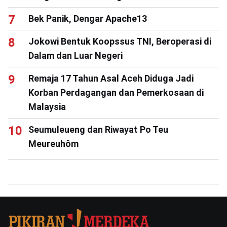
Bek Panik, Dengar Apache13
Jokowi Bentuk Koopssus TNI, Beroperasi di
Dalam dan Luar Negeri
Remaja 17 Tahun Asal Aceh Diduga Jadi
Korban Perdagangan dan Pemerkosaan di
Malaysia
Seumuleueng dan Riwayat Po Teu
Meureuhôm