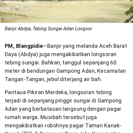
Banjir Abdya, Tebing Sungai Adan Longsor
PM, Blangpidie
—Banjir yang melanda Aceh Barat
Daya (Abdya) juga mengakibatkan longsoran
tebing sungai. Bahkan, tanggul sepanjang 60
meter di bendungan Gampong Adan, Kecamatan
Tangan-Tangan, jebol diterjang air bah.
Pantaua Pikiran Merdeka, longsoran tebing
terjadi di sepanjang pinggir sungai di Gampong
Adan yang berbatasan langsung dengan pagar
rumah warga. Musibah tersebut juga
mengakibatkan robohnya pagar Taman Kanak-