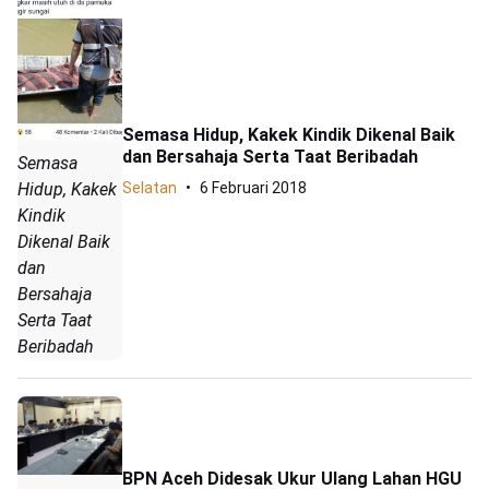
Semasa Hidup, Kakek Kindik Dikenal Baik
dan Bersahaja Serta Taat Beribadah
Semasa
Selatan
6 Februari 2018
Hidup, Kakek
Kindik
Dikenal Baik
dan
Bersahaja
Serta Taat
Beribadah
BPN Aceh Didesak Ukur Ulang Lahan HGU