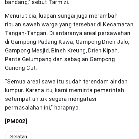
bandang,” sebut Tarmizi.
Menurut dia, luapan sungai juga merambah
ribuan sawah warga yang tersebar di Kecamatan
Tangan-Tangan. Di antaranya areal persawahan
di Gampong Padang Kawa, Gampong Drien Jalo,
Gampong Mesjid, Bineh Kreung, Drien Kipah,
Pante Gelumpang dan sebagian Gampong
Gunong Cut.
“Semua areal sawa itu sudah terendam air dan
lumpur. Karena itu, kami meminta pemerintah
setempat untuk segera mengatasi
permasalahan ini,” harapnya.
[PM002]
Selatan