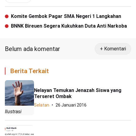
Komite Gembok Pagar SMA Negeri 1 Langkahan
BNNK Bireuen Segera Kukuhkan Duta Anti Narkoba
Belum ada komentar
+ Komentari
Berita Terkait
Nelayan Temukan Jenazah Siswa yang
Terseret Ombak
Selatan
26 Januari 2016
Ilustrasi