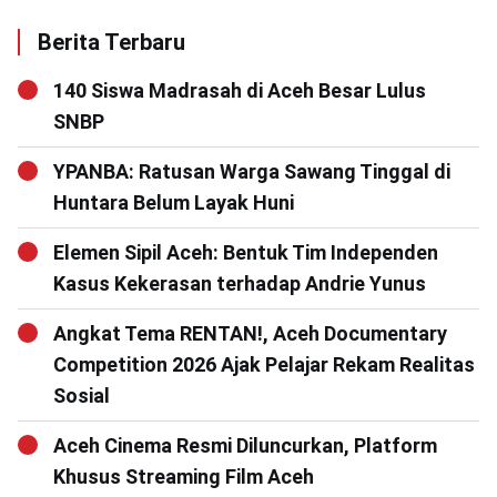
Berita Terbaru
140 Siswa Madrasah di Aceh Besar Lulus
SNBP
YPANBA: Ratusan Warga Sawang Tinggal di
Huntara Belum Layak Huni
Elemen Sipil Aceh: Bentuk Tim Independen
Kasus Kekerasan terhadap Andrie Yunus
Angkat Tema RENTAN!, Aceh Documentary
Competition 2026 Ajak Pelajar Rekam Realitas
Sosial
Aceh Cinema Resmi Diluncurkan, Platform
Khusus Streaming Film Aceh