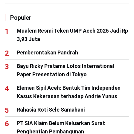
Populer
Mualem Resmi Teken UMP Aceh 2026 Jadi Rp
3,93 Juta
Pemberontakan Pandrah
Bayu Rizky Pratama Lolos International
Paper Presentation di Tokyo
Elemen Sipil Aceh: Bentuk Tim Independen
Kasus Kekerasan terhadap Andrie Yunus
Rahasia Roti Sele Samahani
PT SIA Klaim Belum Keluarkan Surat
Penghentian Pembangunan