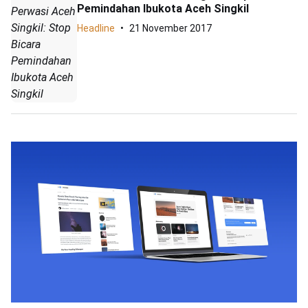
Pemindahan Ibukota Aceh Singkil
Perwasi Aceh
Singkil: Stop
Headline
21 November 2017
Bicara
Pemindahan
Ibukota Aceh
Singkil