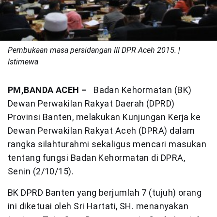
Pembukaan masa persidangan III DPR Aceh 2015. |
Istimewa
PM,BANDA ACEH –
Badan Kehormatan (BK)
Dewan Perwakilan Rakyat Daerah (DPRD)
Provinsi Banten, melakukan Kunjungan Kerja ke
Dewan Perwakilan Rakyat Aceh (DPRA) dalam
rangka silahturahmi sekaligus mencari masukan
tentang fungsi Badan Kehormatan di DPRA,
Senin (2/10/15).
BK DPRD Banten yang berjumlah 7 (tujuh) orang
ini diketuai oleh Sri Hartati, SH. menanyakan