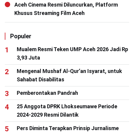
Aceh Cinema Resmi Diluncurkan, Platform
Khusus Streaming Film Aceh
Populer
Mualem Resmi Teken UMP Aceh 2026 Jadi Rp
3,93 Juta
Mengenal Mushaf Al-Qur’an Isyarat, untuk
Sahabat Disabilitas
Pemberontakan Pandrah
25 Anggota DPRK Lhokseumawe Periode
2024-2029 Resmi Dilantik
Pers Diminta Terapkan Prinsip Jurnalisme