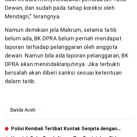
Dewan, dan sudah pada tahap koreksi oleh
Mendagri,” terangnya.
Namun demikian jela Makrum, selama tatib
belum ada, BK DPRA belum pernah mendapat
laporan terhadap pelanggaran oleh anggota
dewan. Namun bila ada laporan pelanggaran, BK
DPRA akan menindaklanjutinya. Jika terbukti
bersalah akan diberi sanksi sesuai ketentuan
dalam tatib.
Banda Aceh
Polisi Kembali Terlibat Kontak Senjata dengan
Kelompok Bersenjata