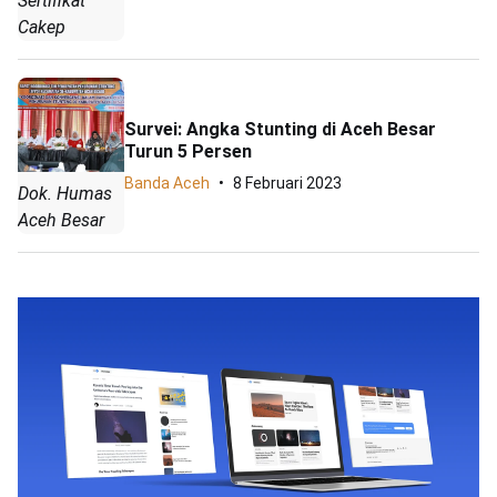
Sertifikat
Cakep
Survei: Angka Stunting di Aceh Besar
Turun 5 Persen
Banda Aceh
8 Februari 2023
Dok. Humas
Aceh Besar