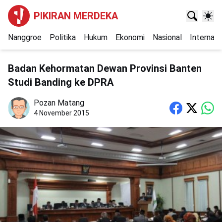
PIKIRAN MERDEKA
Nanggroe
Politika
Hukum
Ekonomi
Nasional
Internasi
Badan Kehormatan Dewan Provinsi Banten
Studi Banding ke DPRA
Pozan Matang
4 November 2015