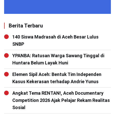
Berita Terbaru
140 Siswa Madrasah di Aceh Besar Lulus
SNBP
YPANBA: Ratusan Warga Sawang Tinggal di
Huntara Belum Layak Huni
Elemen Sipil Aceh: Bentuk Tim Independen
Kasus Kekerasan terhadap Andrie Yunus
Angkat Tema RENTAN!, Aceh Documentary
Competition 2026 Ajak Pelajar Rekam Realitas
Sosial