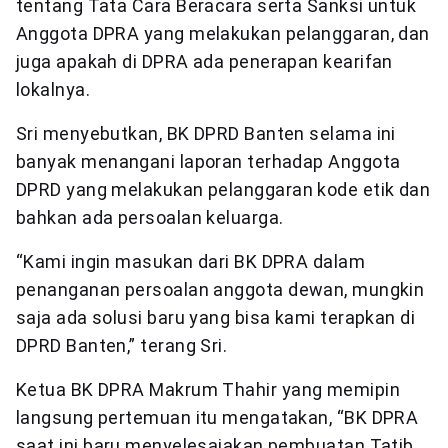
tentang Tata Cara Beracara serta Sanksi untuk
Anggota DPRA yang melakukan pelanggaran, dan
juga apakah di DPRA ada penerapan kearifan
lokalnya.
Sri menyebutkan, BK DPRD Banten selama ini
banyak menangani laporan terhadap Anggota
DPRD yang melakukan pelanggaran kode etik dan
bahkan ada persoalan keluarga.
“Kami ingin masukan dari BK DPRA dalam
penanganan persoalan anggota dewan, mungkin
saja ada solusi baru yang bisa kami terapkan di
DPRD Banten,” terang Sri.
Ketua BK DPRA Makrum Thahir yang memipin
langsung pertemuan itu mengatakan, “BK DPRA
saat ini baru menyelesaiakan pembuatan Tatib