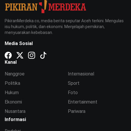
PikiranMerdeka.co, media berita seputar Aceh terkini. Mengulas
isu hukum, politik, dan ekonomi. Menjelajah pemikiran,
menyuarakan kebebasan.
Media Sosial
Kanal
Nanggroe
Internasional
Politika
Sport
Hukum
Foto
Ekonomi
Entertainment
Nusantara
Pariwara
Informasi