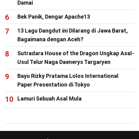
Damai
Bek Panik, Dengar Apache13
13 Lagu Dangdut ini Dilarang di Jawa Barat,
Bagaimana dengan Aceh?
Sutradara House of the Dragon Ungkap Asal-
Usul Telur Naga Daenerys Targaryen
Bayu Rizky Pratama Lolos International
Paper Presentation di Tokyo
Lamuri Sebuah Asal Mula