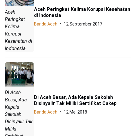
Aceh Peringkat Kelima Korupsi Kesehatan
Aceh
di Indonesia
Peringkat
Banda Aceh
12 September 2017
Kelima
Korupsi
Kesehatan di
Indonesia
Di Aceh
Di Aceh Besar, Ada Kepala Sekolah
Besar, Ada
Disinyalir Tak Miliki Sertifikat Cakep
Kepala
Banda Aceh
12 Mei 2018
Sekolah
Disinyalir Tak
Miliki