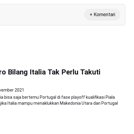
+ Komentari
o Bilang Italia Tak Perlu Takuti
vember 2021
ia bisa saja bertemu Portugal di fase playoff kualifikasi Piala
u jika Italia mampu menaklukkan Makedonia Utara dan Portugal