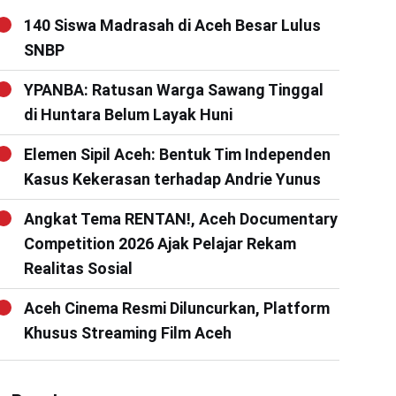
140 Siswa Madrasah di Aceh Besar Lulus
SNBP
YPANBA: Ratusan Warga Sawang Tinggal
di Huntara Belum Layak Huni
Elemen Sipil Aceh: Bentuk Tim Independen
Kasus Kekerasan terhadap Andrie Yunus
Angkat Tema RENTAN!, Aceh Documentary
Competition 2026 Ajak Pelajar Rekam
Realitas Sosial
Aceh Cinema Resmi Diluncurkan, Platform
Khusus Streaming Film Aceh