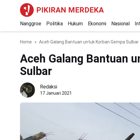
PIKIRAN MERDEKA
Nanggroe
Politika
Hukum
Ekonomi
Nasional
In
Home
Aceh Galang Bantuan untuk Korban Gempa Sulbar
Aceh Galang Bantuan u
Sulbar
Redaksi
17 Januari 2021