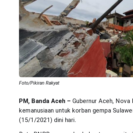
Foto/Pikiran Rakyat
PM, Banda Aceh –
Gubernur Aceh, Nova 
kemanusiaan untuk korban gempa Sulawesi
(15/1/2021) dini hari.