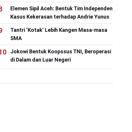
Elemen Sipil Aceh: Bentuk Tim Independen
Kasus Kekerasan terhadap Andrie Yunus
Tantri ‘Kotak’ Lebih Kangen Masa-masa
SMA
Jokowi Bentuk Koopssus TNI, Beroperasi
di Dalam dan Luar Negeri