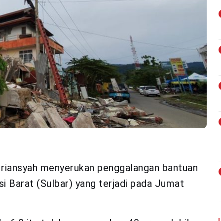
Iriansyah menyerukan penggalangan bantuan
 Barat (Sulbar) yang terjadi pada Jumat