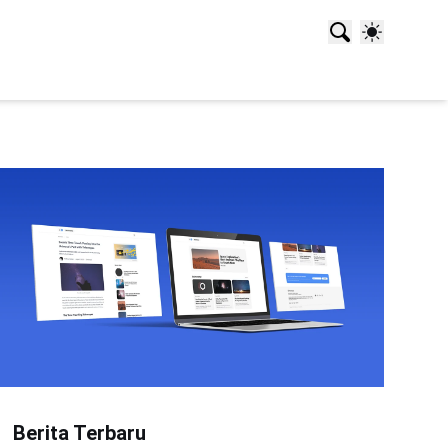
Berita Terbaru