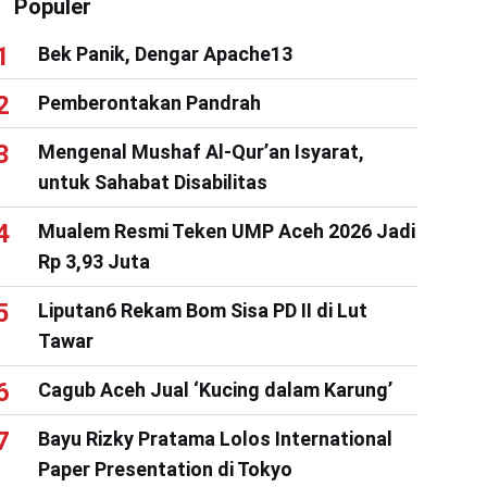
Populer
Bek Panik, Dengar Apache13
Pemberontakan Pandrah
Mengenal Mushaf Al-Qur’an Isyarat,
untuk Sahabat Disabilitas
Mualem Resmi Teken UMP Aceh 2026 Jadi
Rp 3,93 Juta
Liputan6 Rekam Bom Sisa PD II di Lut
Tawar
Cagub Aceh Jual ‘Kucing dalam Karung’
Bayu Rizky Pratama Lolos International
Paper Presentation di Tokyo