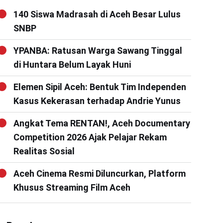
140 Siswa Madrasah di Aceh Besar Lulus
SNBP
YPANBA: Ratusan Warga Sawang Tinggal
di Huntara Belum Layak Huni
Elemen Sipil Aceh: Bentuk Tim Independen
Kasus Kekerasan terhadap Andrie Yunus
Angkat Tema RENTAN!, Aceh Documentary
Competition 2026 Ajak Pelajar Rekam
Realitas Sosial
Aceh Cinema Resmi Diluncurkan, Platform
Khusus Streaming Film Aceh