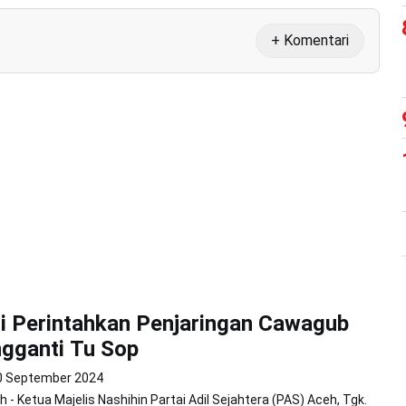
+ Komentari
i Perintahkan Penjaringan Cawagub
gganti Tu Sop
0 September 2024
 - Ketua Majelis Nashihin Partai Adil Sejahtera (PAS) Aceh, Tgk.