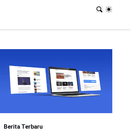
Berita Terbaru