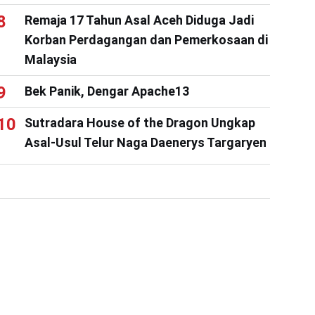
Remaja 17 Tahun Asal Aceh Diduga Jadi
Korban Perdagangan dan Pemerkosaan di
Malaysia
Bek Panik, Dengar Apache13
Sutradara House of the Dragon Ungkap
Asal-Usul Telur Naga Daenerys Targaryen