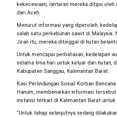
kekecewaan, lantaran mereka ditipu oleh a
dari Aceh.
Menurut informasi yang diperoleh, kedelap
salah satu perkebunan sawit di Malaysia.
Jiran itu, mereka ditinggal di hutan belant
Untuk mencapai perbatasan, kedelapan w
selama lima hari untuk keluar dari hutan
Kabupaten Sanggau, Kalimantan Barat.
Kasi Perlindungan Sosial Korban Bencana
Hanum, membenarkan informasi tersebut.
instansi terkait di Kalimantan Barat untu
“Untuk tahap selanjutnya sedang dilakuka