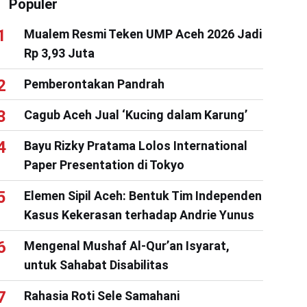
Populer
Mualem Resmi Teken UMP Aceh 2026 Jadi
Rp 3,93 Juta
Pemberontakan Pandrah
Cagub Aceh Jual ‘Kucing dalam Karung’
Bayu Rizky Pratama Lolos International
Paper Presentation di Tokyo
Elemen Sipil Aceh: Bentuk Tim Independen
Kasus Kekerasan terhadap Andrie Yunus
Mengenal Mushaf Al-Qur’an Isyarat,
untuk Sahabat Disabilitas
Rahasia Roti Sele Samahani