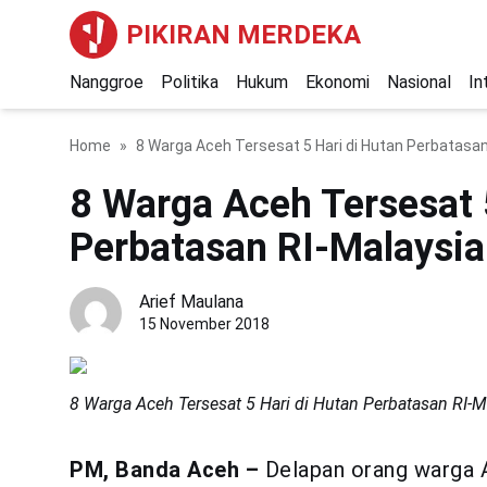
PIKIRAN MERDEKA
Nanggroe
Politika
Hukum
Ekonomi
Nasional
In
Home
8 Warga Aceh Tersesat 5 Hari di Hutan Perbatasan
8 Warga Aceh Tersesat 
Perbatasan RI-Malaysia
Arief Maulana
15 November 2018
8 Warga Aceh Tersesat 5 Hari di Hutan Perbatasan RI-M
PM, Banda Aceh –
Delapan orang warga 