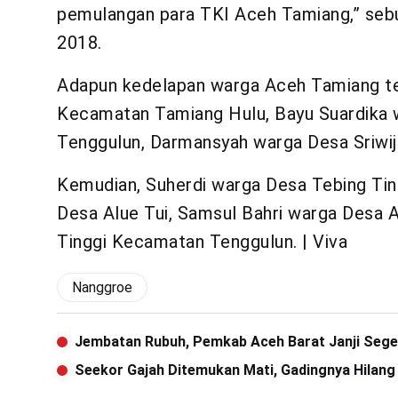
pemulangan para TKI Aceh Tamiang,” seb
2018.
Adapun kedelapan warga Aceh Tamiang te
Kecamatan Tamiang Hulu, Bayu Suardika 
Tenggulun, Darmansyah warga Desa Sriwi
Kemudian, Suherdi warga Desa Tebing Ti
Desa Alue Tui, Samsul Bahri warga Desa 
Tinggi Kecamatan Tenggulun. | Viva
Nanggroe
Jembatan Rubuh, Pemkab Aceh Barat Janji Sege
Seekor Gajah Ditemukan Mati, Gadingnya Hilang