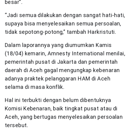
besar”.
“Jadi semua dilakukan dengan sangat hati-hati,
supaya bisa menyelesaikan semua persoalan,
tidak sepotong-potong,” tambah Harkristuti.
Dalam laporannya yang diumumkan Kamis
(18/04) kemarin, Amnesty International menilai,
pemerintah pusat di Jakarta dan pemerintah
daerah di Aceh gagal mengungkap kebenaran
adanya praktek pelanggaran HAM di Aceh
selama di masa konflik.
Hal ini terbukti dengan belum dibentuknya
Komisi Kebenaran, baik tingkat pusat atau di
Aceh, yang bertugas menyelesaikan persoalan
tersebut.