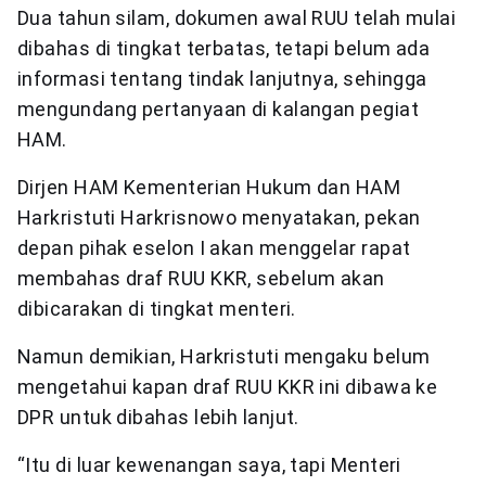
Dua tahun silam, dokumen awal RUU telah mulai
dibahas di tingkat terbatas, tetapi belum ada
informasi tentang tindak lanjutnya, sehingga
mengundang pertanyaan di kalangan pegiat
HAM.
Dirjen HAM Kementerian Hukum dan HAM
Harkristuti Harkrisnowo menyatakan, pekan
depan pihak eselon I akan menggelar rapat
membahas draf RUU KKR, sebelum akan
dibicarakan di tingkat menteri.
Namun demikian, Harkristuti mengaku belum
mengetahui kapan draf RUU KKR ini dibawa ke
DPR untuk dibahas lebih lanjut.
“Itu di luar kewenangan saya, tapi Menteri