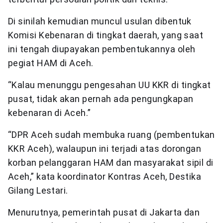
Di sinilah kemudian muncul usulan dibentuk
Komisi Kebenaran di tingkat daerah, yang saat
ini tengah diupayakan pembentukannya oleh
pegiat HAM di Aceh.
“Kalau menunggu pengesahan UU KKR di tingkat
pusat, tidak akan pernah ada pengungkapan
kebenaran di Aceh.”
“DPR Aceh sudah membuka ruang (pembentukan
KKR Aceh), walaupun ini terjadi atas dorongan
korban pelanggaran HAM dan masyarakat sipil di
Aceh,” kata koordinator Kontras Aceh, Destika
Gilang Lestari.
Menurutnya, pemerintah pusat di Jakarta dan