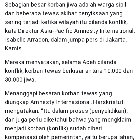
Sebagian besar korban jiwa adalah warga sipil
dan beberapa tewas akibat penyiksaan yang
sering terjadi ketika wilayah itu dilanda konflik,
kata Direktur Asia-Pacific Amnesty International,
Isabelle Arradon, dalam jumpa pers di Jakarta,
Kamis.
Mereka menyatakan, selama Aceh dilanda
konflik, korban tewas berkisar antara 10.000 dan
30.000 jiwa.
Menanggapi besaran korban tewas yang
diungkap Amnesty Internasional, Harskristuti
mengatakan: “Itu dalam proses (penyelidikan),
dan juga perlu diketahui bahwa yang mengklaim
menjadi korban (konflik) sudah diberi
kompensasi oleh pemerintah, yaitu berupa lahan,