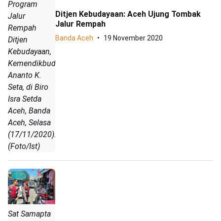
Program
Ditjen Kebudayaan: Aceh Ujung Tombak
Jalur
Jalur Rempah
Rempah
Banda Aceh
19 November 2020
Ditjen
Kebudayaan,
Kemendikbud,
Ananto K.
Seta, di Biro
Isra Setda
Aceh, Banda
Aceh, Selasa
(17/11/2020).
(Foto/Ist)
Sat Samapta