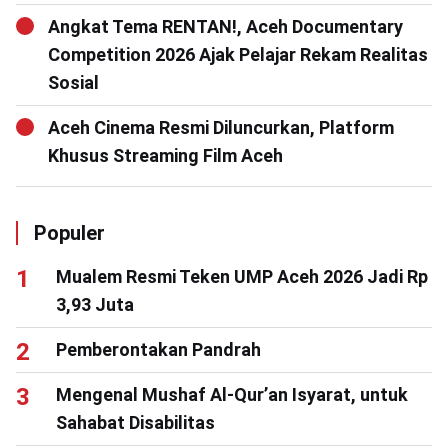
Angkat Tema RENTAN!, Aceh Documentary
Competition 2026 Ajak Pelajar Rekam Realitas
Sosial
Aceh Cinema Resmi Diluncurkan, Platform
Khusus Streaming Film Aceh
Populer
Mualem Resmi Teken UMP Aceh 2026 Jadi Rp
3,93 Juta
Pemberontakan Pandrah
Mengenal Mushaf Al-Qur’an Isyarat, untuk
Sahabat Disabilitas