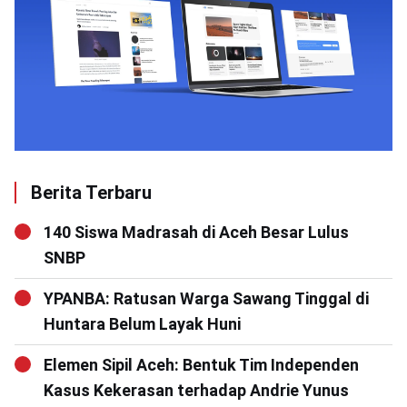
Berita Terbaru
140 Siswa Madrasah di Aceh Besar Lulus
SNBP
YPANBA: Ratusan Warga Sawang Tinggal di
Huntara Belum Layak Huni
Elemen Sipil Aceh: Bentuk Tim Independen
Kasus Kekerasan terhadap Andrie Yunus