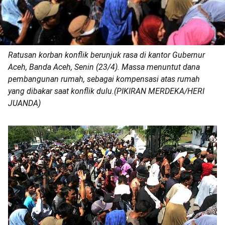
Ratusan korban konflik berunjuk rasa di kantor Gubernur
Aceh, Banda Aceh, Senin (23/4). Massa menuntut dana
pembangunan rumah, sebagai kompensasi atas rumah
yang dibakar saat konflik dulu.(PIKIRAN MERDEKA/HERI
JUANDA)