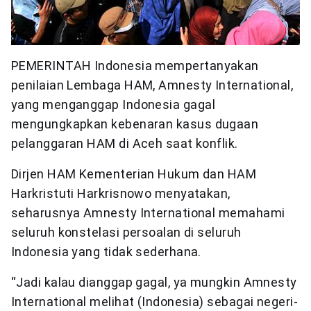
PEMERINTAH Indonesia mempertanyakan
penilaian Lembaga HAM, Amnesty International,
yang menganggap Indonesia gagal
mengungkapkan kebenaran kasus dugaan
pelanggaran HAM di Aceh saat konflik.
Dirjen HAM Kementerian Hukum dan HAM
Harkristuti Harkrisnowo menyatakan,
seharusnya Amnesty International memahami
seluruh konstelasi persoalan di seluruh
Indonesia yang tidak sederhana.
“Jadi kalau dianggap gagal, ya mungkin Amnesty
International melihat (Indonesia) sebagai negeri-