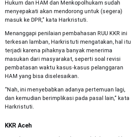
Hukum dan HAM dan Menkopolhukam sudah
menyepakati akan mendorong untuk (segera)
masuk ke DPR,” kata Harkristuti.
Menanggapi penilaian pembahasan RUU KKR ini
terkesan lamban, Harkristuti mengatakan, hal itu
terjadi karena pihaknya banyak menerima
masukan dari masyarakat, seperti soal revisi
pembatasan waktu kasus-kasus pelanggaran
HAM yang bisa diselesaikan.
“Nah, ini menyebabkan adanya pertemuan lagi,
dan kemudian berimplikasi pada pasal lain,” kata
Harkristuti.
KKR Aceh