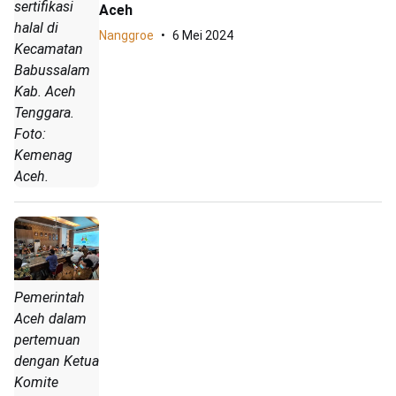
sertifikasi
Aceh
halal di
Nanggroe
6 Mei 2024
Kecamatan
Babussalam
Kab. Aceh
Tenggara.
Foto:
Kemenag
Aceh.
Pemerintah
Aceh dalam
pertemuan
dengan Ketua
Komite