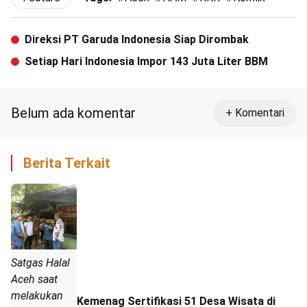
Direksi PT Garuda Indonesia Siap Dirombak
Setiap Hari Indonesia Impor 143 Juta Liter BBM
Belum ada komentar
+ Komentari
Berita Terkait
Satgas Halal
Aceh saat
melakukan
Kemenag Sertifikasi 51 Desa Wisata di