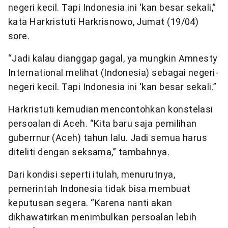
negeri kecil. Tapi Indonesia ini ‘kan besar sekali,”
kata Harkristuti Harkrisnowo, Jumat (19/04)
sore.
“Jadi kalau dianggap gagal, ya mungkin Amnesty
International melihat (Indonesia) sebagai negeri-
negeri kecil. Tapi Indonesia ini ‘kan besar sekali.”
Harkristuti kemudian mencontohkan konstelasi
persoalan di Aceh. “Kita baru saja pemilihan
guberrnur (Aceh) tahun lalu. Jadi semua harus
diteliti dengan seksama,” tambahnya.
Dari kondisi seperti itulah, menurutnya,
pemerintah Indonesia tidak bisa membuat
keputusan segera. “Karena nanti akan
dikhawatirkan menimbulkan persoalan lebih