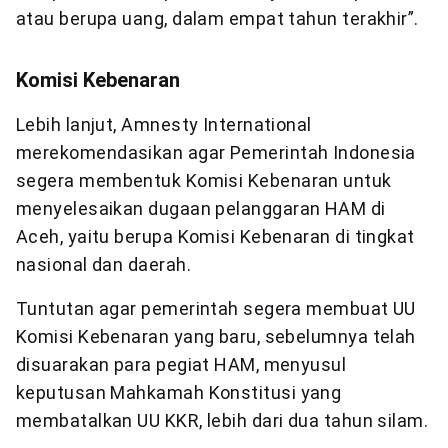
atau berupa uang, dalam empat tahun terakhir”.
Komisi Kebenaran
Lebih lanjut, Amnesty International
merekomendasikan agar Pemerintah Indonesia
segera membentuk Komisi Kebenaran untuk
menyelesaikan dugaan pelanggaran HAM di
Aceh, yaitu berupa Komisi Kebenaran di tingkat
nasional dan daerah.
Tuntutan agar pemerintah segera membuat UU
Komisi Kebenaran yang baru, sebelumnya telah
disuarakan para pegiat HAM, menyusul
keputusan Mahkamah Konstitusi yang
membatalkan UU KKR, lebih dari dua tahun silam.