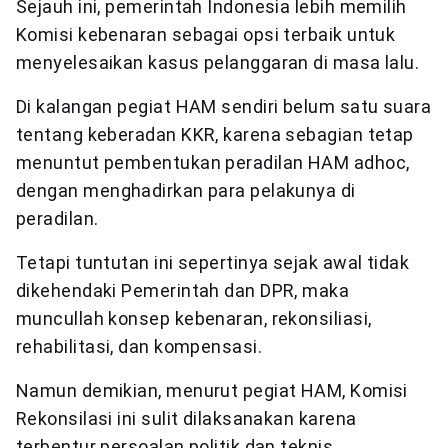
Sejauh ini, pemerintah Indonesia lebih memilih
Komisi kebenaran sebagai opsi terbaik untuk
menyelesaikan kasus pelanggaran di masa lalu.
Di kalangan pegiat HAM sendiri belum satu suara
tentang keberadan KKR, karena sebagian tetap
menuntut pembentukan peradilan HAM adhoc,
dengan menghadirkan para pelakunya di
peradilan.
Tetapi tuntutan ini sepertinya sejak awal tidak
dikehendaki Pemerintah dan DPR, maka
muncullah konsep kebenaran, rekonsiliasi,
rehabilitasi, dan kompensasi.
Namun demikian, menurut pegiat HAM, Komisi
Rekonsilasi ini sulit dilaksanakan karena
terbentur persoalan politik dan teknis.