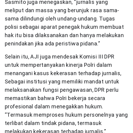
Sasmito juga menegaskan, “jurnalis yang
meliput dan massa yang berunjuk rasa sama-
sama dilindungi oleh undang-undang. Tugas
polisi sebagai aparat penegak hukum membuat
hak itu bisa dilaksanakan dan hanya melakukan
penindakan jika ada peristiwa pidana.”
Selain itu, AJI juga mendesak Komisi III DPR
untuk mempertanyakan kinerja Polri dalam
menangani kasus kekerasan terhadap jurnalis,
Sebagai institusi yang memiliki mandat untuk
melaksanakan fungsi pengawasan, DPR perlu
memastikan bahwa Polri bekerja secara
profesional dalam menegakkan hukum.
“Termasuk memproses hukum personelnya yang
terlibat dalam tindak pidana, termasuk
melakukan kekerasan terhadap jurnalis.”