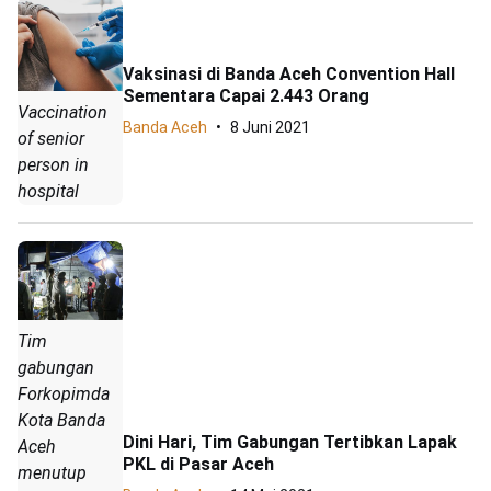
Vaksinasi di Banda Aceh Convention Hall
Sementara Capai 2.443 Orang
Vaccination
Banda Aceh
8 Juni 2021
of senior
person in
hospital
Tim
gabungan
Forkopimda
Kota Banda
Dini Hari, Tim Gabungan Tertibkan Lapak
Aceh
PKL di Pasar Aceh
menutup