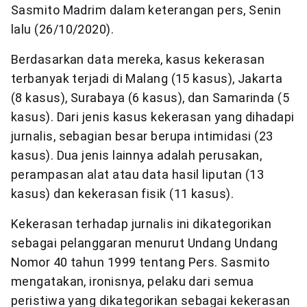
Sasmito Madrim dalam keterangan pers, Senin
lalu (26/10/2020).
Berdasarkan data mereka, kasus kekerasan
terbanyak terjadi di Malang (15 kasus), Jakarta
(8 kasus), Surabaya (6 kasus), dan Samarinda (5
kasus). Dari jenis kasus kekerasan yang dihadapi
jurnalis, sebagian besar berupa intimidasi (23
kasus). Dua jenis lainnya adalah perusakan,
perampasan alat atau data hasil liputan (13
kasus) dan kekerasan fisik (11 kasus).
Kekerasan terhadap jurnalis ini dikategorikan
sebagai pelanggaran menurut Undang Undang
Nomor 40 tahun 1999 tentang Pers. Sasmito
mengatakan, ironisnya, pelaku dari semua
peristiwa yang dikategorikan sebagai kekerasan