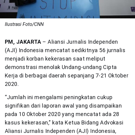
Ilustrasi Foto/CNN
PM, JAKARTA
– Aliansi Jurnalis Independen
(AJI) Indonesia mencatat sedikitnya 56 jurnalis
menjadi korban kekerasan saat meliput
demonstrasi menolak Undang-undang Cipta
Kerja di berbagai daerah sepanjang 7-21 Oktober
2020.
“Jumlah ini mengalami peningkatan cukup
signifikan dari laporan awal yang disampaikan
pada 10 Oktober 2020 yang mencatat ada 28
kasus kekerasan,” kata Ketua Bidang Advokasi
Aliansi Jurnalis Independen (AJI) Indonesia,