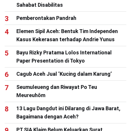
Sahabat Disabilitas
Pemberontakan Pandrah
Elemen Sipil Aceh: Bentuk Tim Independen
Kasus Kekerasan terhadap Andrie Yunus
Bayu Rizky Pratama Lolos International
Paper Presentation di Tokyo
Cagub Aceh Jual ‘Kucing dalam Karung’
Seumuleueng dan Riwayat Po Teu
Meureuhôm
13 Lagu Dangdut ini Dilarang di Jawa Barat,
Bagaimana dengan Aceh?
PT SIA Klaim Belum Keluarkan Surat