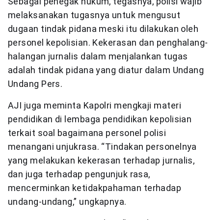
Sebagai penegak hukum, tegasnya, polisi wajib
melaksanakan tugasnya untuk mengusut
dugaan tindak pidana meski itu dilakukan oleh
personel kepolisian. Kekerasan dan penghalang-
halangan jurnalis dalam menjalankan tugas
adalah tindak pidana yang diatur dalam Undang
Undang Pers.
AJI juga meminta Kapolri mengkaji materi
pendidikan di lembaga pendidikan kepolisian
terkait soal bagaimana personel polisi
menangani unjukrasa. “Tindakan personelnya
yang melakukan kekerasan terhadap jurnalis,
dan juga terhadap pengunjuk rasa,
mencerminkan ketidakpahaman terhadap
undang-undang,” ungkapnya.