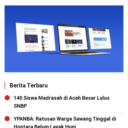
Berita Terbaru
140 Siswa Madrasah di Aceh Besar Lulus
SNBP
YPANBA: Ratusan Warga Sawang Tinggal di
Huntara Belum Layak Huni