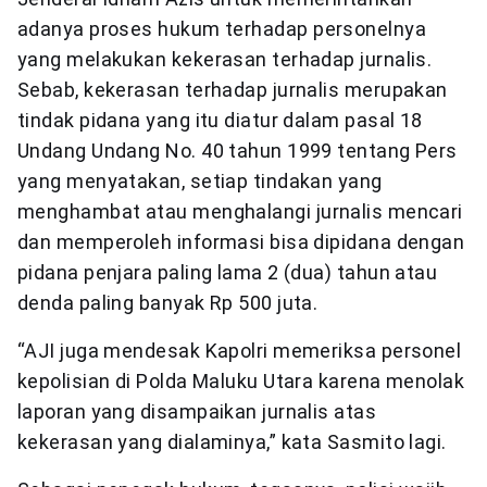
adanya proses hukum terhadap personelnya
yang melakukan kekerasan terhadap jurnalis.
Sebab, kekerasan terhadap jurnalis merupakan
tindak pidana yang itu diatur dalam pasal 18
Undang Undang No. 40 tahun 1999 tentang Pers
yang menyatakan, setiap tindakan yang
menghambat atau menghalangi jurnalis mencari
dan memperoleh informasi bisa dipidana dengan
pidana penjara paling lama 2 (dua) tahun atau
denda paling banyak Rp 500 juta.
“AJI juga mendesak Kapolri memeriksa personel
kepolisian di Polda Maluku Utara karena menolak
laporan yang disampaikan jurnalis atas
kekerasan yang dialaminya,” kata Sasmito lagi.