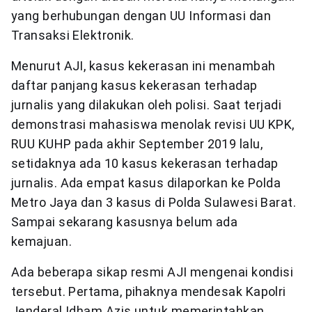
yang berhubungan dengan UU Informasi dan
Transaksi Elektronik.
Menurut AJI, kasus kekerasan ini menambah
daftar panjang kasus kekerasan terhadap
jurnalis yang dilakukan oleh polisi. Saat terjadi
demonstrasi mahasiswa menolak revisi UU KPK,
RUU KUHP pada akhir September 2019 lalu,
setidaknya ada 10 kasus kekerasan terhadap
jurnalis. Ada empat kasus dilaporkan ke Polda
Metro Jaya dan 3 kasus di Polda Sulawesi Barat.
Sampai sekarang kasusnya belum ada
kemajuan.
Ada beberapa sikap resmi AJI mengenai kondisi
tersebut. Pertama, pihaknya mendesak Kapolri
Jenderal Idham Azis untuk memerintahkan