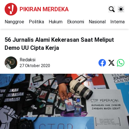
PIKIRAN MERDEKA
Nanggroe
Politika
Hukum
Ekonomi
Nasional
Internasi
56 Jurnalis Alami Kekerasan Saat Meliput
Demo UU Cipta Kerja
Redaksi
27 Oktober 2020