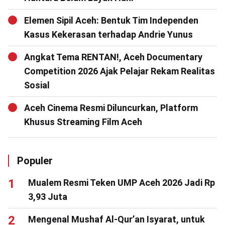
Elemen Sipil Aceh: Bentuk Tim Independen
Kasus Kekerasan terhadap Andrie Yunus
Angkat Tema RENTAN!, Aceh Documentary
Competition 2026 Ajak Pelajar Rekam Realitas
Sosial
Aceh Cinema Resmi Diluncurkan, Platform
Khusus Streaming Film Aceh
Populer
Mualem Resmi Teken UMP Aceh 2026 Jadi Rp
3,93 Juta
Mengenal Mushaf Al-Qur’an Isyarat, untuk