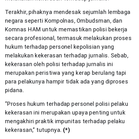
Terakhir, pihaknya mendesak sejumlah lembaga
negara seperti Kompolnas, Ombudsman, dan
Komnas HAM untuk memastikan polisi bekerja
secara profesional, termasuk melakukan proses
hukum terhadap personel kepolisian yang
melakukan kekerasan terhadap jurnalis. Sebab,
kekerasan oleh polisi terhadap jurnalis ini
merupakan peristiwa yang kerap berulang tapi
para pelakunya hampir tidak ada yang diproses
pidana.
“Proses hukum terhadap personel polisi pelaku
kekerasan ini merupakan upaya penting untuk
mengakhiri praktik impunitas terhadap pelaku
kekerasan,” tutupnya.
(*)