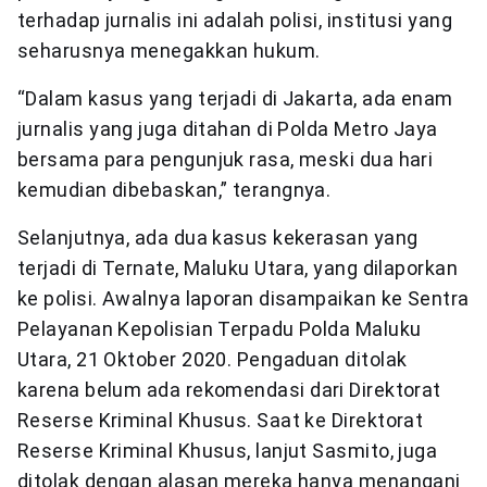
terhadap jurnalis ini adalah polisi, institusi yang
seharusnya menegakkan hukum.
“Dalam kasus yang terjadi di Jakarta, ada enam
jurnalis yang juga ditahan di Polda Metro Jaya
bersama para pengunjuk rasa, meski dua hari
kemudian dibebaskan,” terangnya.
Selanjutnya, ada dua kasus kekerasan yang
terjadi di Ternate, Maluku Utara, yang dilaporkan
ke polisi. Awalnya laporan disampaikan ke Sentra
Pelayanan Kepolisian Terpadu Polda Maluku
Utara, 21 Oktober 2020. Pengaduan ditolak
karena belum ada rekomendasi dari Direktorat
Reserse Kriminal Khusus. Saat ke Direktorat
Reserse Kriminal Khusus, lanjut Sasmito, juga
ditolak dengan alasan mereka hanya menangani