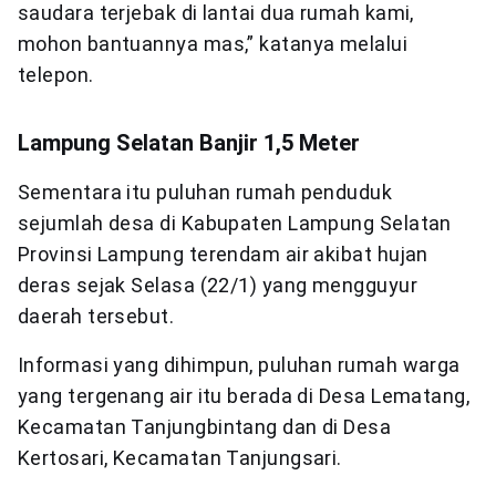
saudara terjebak di lantai dua rumah kami,
mohon bantuannya mas,” katanya melalui
telepon.
Lampung Selatan Banjir 1,5 Meter
Sementara itu puluhan rumah penduduk
sejumlah desa di Kabupaten Lampung Selatan
Provinsi Lampung terendam air akibat hujan
deras sejak Selasa (22/1) yang mengguyur
daerah tersebut.
Informasi yang dihimpun, puluhan rumah warga
yang tergenang air itu berada di Desa Lematang,
Kecamatan Tanjungbintang dan di Desa
Kertosari, Kecamatan Tanjungsari.