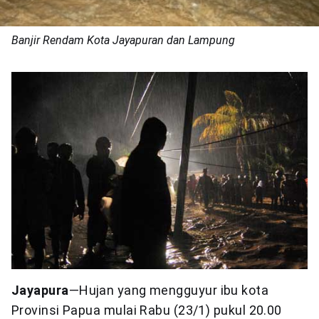
Banjir Rendam Kota Jayapuran dan Lampung
Jayapura
—Hujan yang mengguyur ibu kota
Provinsi Papua mulai Rabu (23/1) pukul 20.00