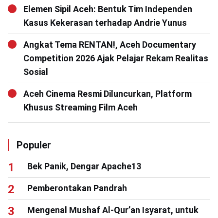
Elemen Sipil Aceh: Bentuk Tim Independen
Kasus Kekerasan terhadap Andrie Yunus
Angkat Tema RENTAN!, Aceh Documentary
Competition 2026 Ajak Pelajar Rekam Realitas
Sosial
Aceh Cinema Resmi Diluncurkan, Platform
Khusus Streaming Film Aceh
Populer
Bek Panik, Dengar Apache13
Pemberontakan Pandrah
Mengenal Mushaf Al-Qur’an Isyarat, untuk