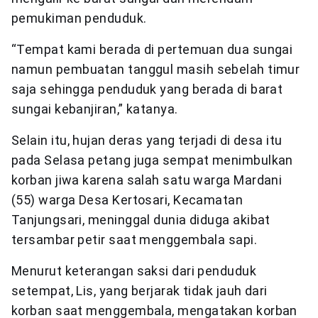
pemukiman penduduk.
“Tempat kami berada di pertemuan dua sungai
namun pembuatan tanggul masih sebelah timur
saja sehingga penduduk yang berada di barat
sungai kebanjiran,” katanya.
Selain itu, hujan deras yang terjadi di desa itu
pada Selasa petang juga sempat menimbulkan
korban jiwa karena salah satu warga Mardani
(55) warga Desa Kertosari, Kecamatan
Tanjungsari, meninggal dunia diduga akibat
tersambar petir saat menggembala sapi.
Menurut keterangan saksi dari penduduk
setempat, Lis, yang berjarak tidak jauh dari
korban saat menggembala, mengatakan korban