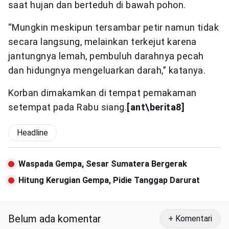
saat hujan dan berteduh di bawah pohon.
“Mungkin meskipun tersambar petir namun tidak
secara langsung, melainkan terkejut karena
jantungnya lemah, pembuluh darahnya pecah
dan hidungnya mengeluarkan darah,” katanya.
Korban dimakamkan di tempat pemakaman
setempat pada Rabu siang.
[ant\berita8]
Headline
Waspada Gempa, Sesar Sumatera Bergerak
Hitung Kerugian Gempa, Pidie Tanggap Darurat
Belum ada komentar
+ Komentari