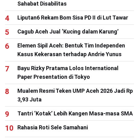
Sahabat Disabilitas
Liputan6 Rekam Bom Sisa PD II di Lut Tawar
Cagub Aceh Jual ‘Kucing dalam Karung’
Elemen Sipil Aceh: Bentuk Tim Independen
Kasus Kekerasan terhadap Andrie Yunus
Bayu Rizky Pratama Lolos International
Paper Presentation di Tokyo
Mualem Resmi Teken UMP Aceh 2026 Jadi Rp
3,93 Juta
Tantri ‘Kotak’ Lebih Kangen Masa-masa SMA
Rahasia Roti Sele Samahani