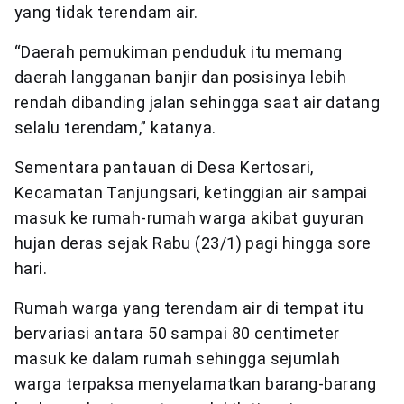
yang tidak terendam air.
“Daerah pemukiman penduduk itu memang
daerah langganan banjir dan posisinya lebih
rendah dibanding jalan sehingga saat air datang
selalu terendam,” katanya.
Sementara pantauan di Desa Kertosari,
Kecamatan Tanjungsari, ketinggian air sampai
masuk ke rumah-rumah warga akibat guyuran
hujan deras sejak Rabu (23/1) pagi hingga sore
hari.
Rumah warga yang terendam air di tempat itu
bervariasi antara 50 sampai 80 centimeter
masuk ke dalam rumah sehingga sejumlah
warga terpaksa menyelamatkan barang-barang