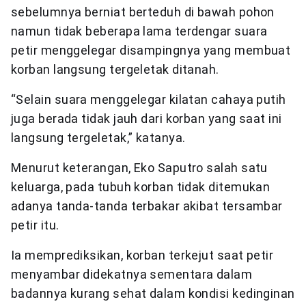
sebelumnya berniat berteduh di bawah pohon
namun tidak beberapa lama terdengar suara
petir menggelegar disampingnya yang membuat
korban langsung tergeletak ditanah.
“Selain suara menggelegar kilatan cahaya putih
juga berada tidak jauh dari korban yang saat ini
langsung tergeletak,” katanya.
Menurut keterangan, Eko Saputro salah satu
keluarga, pada tubuh korban tidak ditemukan
adanya tanda-tanda terbakar akibat tersambar
petir itu.
Ia memprediksikan, korban terkejut saat petir
menyambar didekatnya sementara dalam
badannya kurang sehat dalam kondisi kedinginan