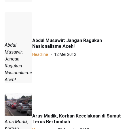
Abdul Musawir: Jangan Ragukan
Abdul
Nasionalisme Aceh!
Musawir:
Headline
12 Mei 2012
Jangan
Ragukan
Nasionalisme
Aceh!
Arus Mudik, Korban Kecelakaan di Sumut
Terus Bertambah
Arus Mudik,
Korban