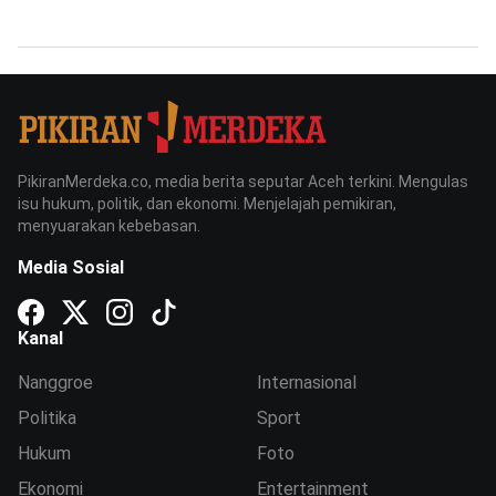
PikiranMerdeka.co, media berita seputar Aceh terkini. Mengulas
isu hukum, politik, dan ekonomi. Menjelajah pemikiran,
menyuarakan kebebasan.
Media Sosial
Kanal
Nanggroe
Internasional
Politika
Sport
Hukum
Foto
Ekonomi
Entertainment