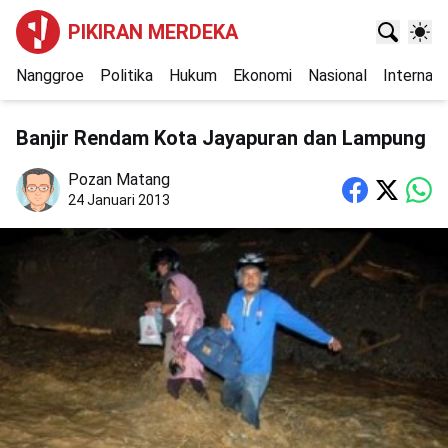
PIKIRAN MERDEKA
Nanggroe
Politika
Hukum
Ekonomi
Nasional
Internasi
Banjir Rendam Kota Jayapuran dan Lampung
Pozan Matang
24 Januari 2013