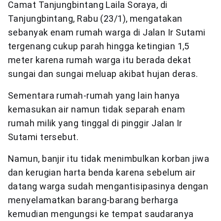
Camat Tanjungbintang Laila Soraya, di
Tanjungbintang, Rabu (23/1), mengatakan
sebanyak enam rumah warga di Jalan Ir Sutami
tergenang cukup parah hingga ketingian 1,5
meter karena rumah warga itu berada dekat
sungai dan sungai meluap akibat hujan deras.
Sementara rumah-rumah yang lain hanya
kemasukan air namun tidak separah enam
rumah milik yang tinggal di pinggir Jalan Ir
Sutami tersebut.
Namun, banjir itu tidak menimbulkan korban jiwa
dan kerugian harta benda karena sebelum air
datang warga sudah mengantisipasinya dengan
menyelamatkan barang-barang berharga
kemudian mengungsi ke tempat saudaranya