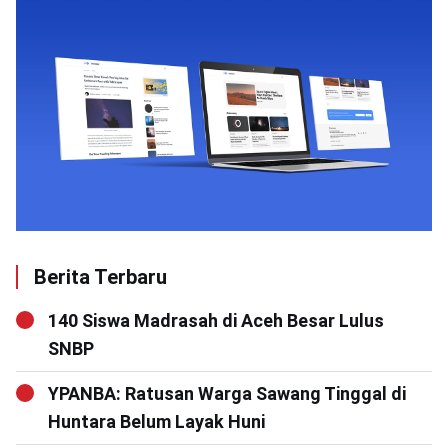
Berita Terbaru
140 Siswa Madrasah di Aceh Besar Lulus
SNBP
YPANBA: Ratusan Warga Sawang Tinggal di
Huntara Belum Layak Huni