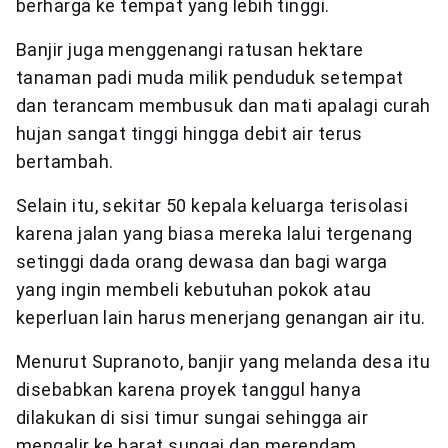
berharga ke tempat yang lebih tinggi.
Banjir juga menggenangi ratusan hektare
tanaman padi muda milik penduduk setempat
dan terancam membusuk dan mati apalagi curah
hujan sangat tinggi hingga debit air terus
bertambah.
Selain itu, sekitar 50 kepala keluarga terisolasi
karena jalan yang biasa mereka lalui tergenang
setinggi dada orang dewasa dan bagi warga
yang ingin membeli kebutuhan pokok atau
keperluan lain harus menerjang genangan air itu.
Menurut Supranoto, banjir yang melanda desa itu
disebabkan karena proyek tanggul hanya
dilakukan di sisi timur sungai sehingga air
mengalir ke barat sungai dan merendam