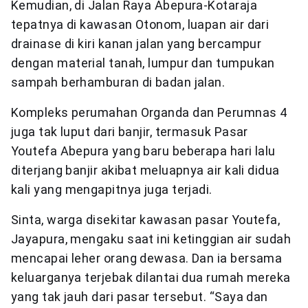
Kemudian, di Jalan Raya Abepura-Kotaraja
tepatnya di kawasan Otonom, luapan air dari
drainase di kiri kanan jalan yang bercampur
dengan material tanah, lumpur dan tumpukan
sampah berhamburan di badan jalan.
Kompleks perumahan Organda dan Perumnas 4
juga tak luput dari banjir, termasuk Pasar
Youtefa Abepura yang baru beberapa hari lalu
diterjang banjir akibat meluapnya air kali didua
kali yang mengapitnya juga terjadi.
Sinta, warga disekitar kawasan pasar Youtefa,
Jayapura, mengaku saat ini ketinggian air sudah
mencapai leher orang dewasa. Dan ia bersama
keluarganya terjebak dilantai dua rumah mereka
yang tak jauh dari pasar tersebut. “Saya dan