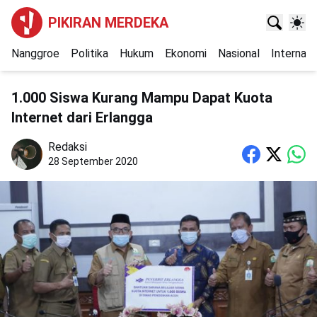
PIKIRAN MERDEKA
Nanggroe
Politika
Hukum
Ekonomi
Nasional
Internasi
1.000 Siswa Kurang Mampu Dapat Kuota
Internet dari Erlangga
Redaksi
28 September 2020