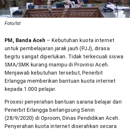
Foto/Ist
PM,
Banda Aceh
– Kebutuhan kuota internet
untuk pembelajaran jarak jauh (PJJ), dirasa
begitu sangat diperlukan. Tidak terkecuali siswa
SMA/SMK kurang mampu di Provinsi Aceh.
Menjawab kebutuhan tersebut, Penerbit
Erlangga memberikan bantuan kuota internet
kepada 1.000 pelajar.
Prosesi penyerahan bantuan sarana belajar dari
Penerbit Erlangga berlangsung Senin
(28/9/2020) di Oproom, Dinas Pendidikan Aceh.
Penyerahan kuota internet diserahkan secara