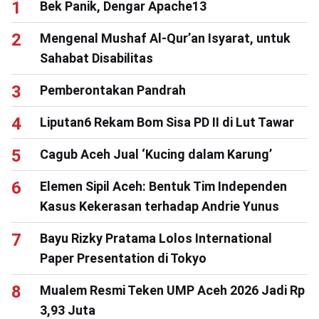
Bek Panik, Dengar Apache13
Mengenal Mushaf Al-Qur’an Isyarat, untuk
Sahabat Disabilitas
Pemberontakan Pandrah
Liputan6 Rekam Bom Sisa PD II di Lut Tawar
Cagub Aceh Jual ‘Kucing dalam Karung’
Elemen Sipil Aceh: Bentuk Tim Independen
Kasus Kekerasan terhadap Andrie Yunus
Bayu Rizky Pratama Lolos International
Paper Presentation di Tokyo
Mualem Resmi Teken UMP Aceh 2026 Jadi Rp
3,93 Juta