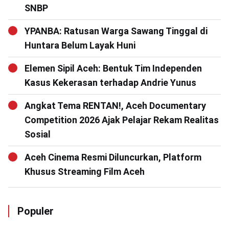
SNBP
YPANBA: Ratusan Warga Sawang Tinggal di
Huntara Belum Layak Huni
Elemen Sipil Aceh: Bentuk Tim Independen
Kasus Kekerasan terhadap Andrie Yunus
Angkat Tema RENTAN!, Aceh Documentary
Competition 2026 Ajak Pelajar Rekam Realitas
Sosial
Aceh Cinema Resmi Diluncurkan, Platform
Khusus Streaming Film Aceh
Populer