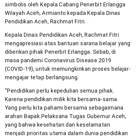
simbolis oleh Kepala Cabang Penerbit Erlangga
Wilayah Aceh, Armianto kepada Kepala Dinas
Pendidikan Aceh, Rachmat Fitri.
Kepala Dinas Pendidikan Aceh, Rachmat Fitri
mengapresiasi atas bantuan sarana belajar yang
diberikan pihak Penerbit Erlangga. Sebab, di
masa pandemi Coronavirus Disease 2019
(COVID-19), untuk memungkinkan proses belajar-
mengajar tetap berlangsung.
“Pendidikan perlu kepedulian semua pihak.
Karena pendidikan milik kita bersama-sama.
Yang perlu kita pahami bersama sebagaimana
arahan Bapak Pelaksana Tugas Gubernur Aceh,
yang bahwa kesehatan dan keselamatan
menjadi prioritas utama dalam dunia pendidikan