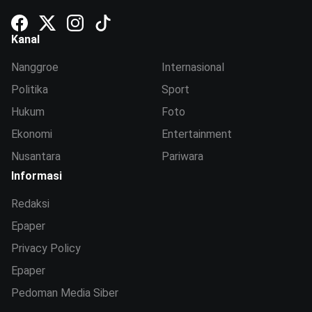
Kanal
Nanggroe
Internasional
Politika
Sport
Hukum
Foto
Ekonomi
Entertainment
Nusantara
Pariwara
Informasi
Redaksi
Epaper
Privacy Policy
Epaper
Pedoman Media Siber