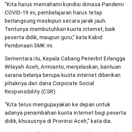
“Kita harus memahami kondisi dimasa Pandemi
COVID-19 ini, pembelajaran harus tetap
berlangsung meskipun secara jarak jauh.
Tentunya membutuhkan kuota internet, baik
peserta didik, maupun guru,” kata Kabid
Pembinaan SMK ini.
Sementara itu, Kepala Cabang Penerbit Erlangga
Wilayah Aceh, Armianto, menjelaskan, bantuan
sarana belanja berupa kuota internet diberikan
pihaknya dari dana Corporate Social
Responsibility (CSR).
“Kita terus mengupayakan ke depan untuk
adanya penambahan kuota internet bagi peserta
didik, khususnya di Provinsi Aceh,” kata dia.