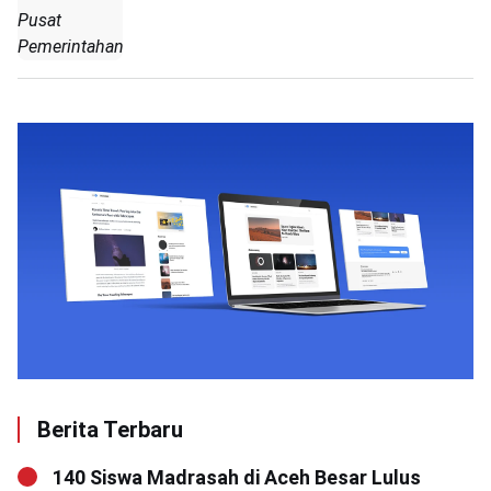
Pusat
Pemerintahan
Berita Terbaru
140 Siswa Madrasah di Aceh Besar Lulus