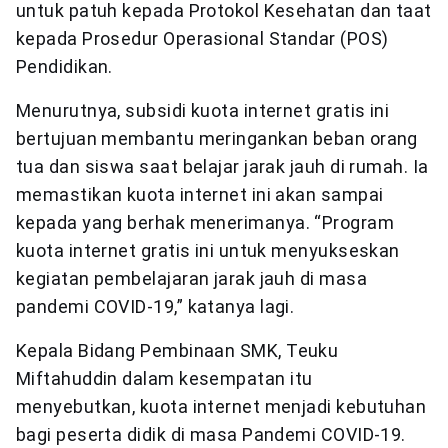
untuk patuh kepada Protokol Kesehatan dan taat
kepada Prosedur Operasional Standar (POS)
Pendidikan.
Menurutnya, subsidi kuota internet gratis ini
bertujuan membantu meringankan beban orang
tua dan siswa saat belajar jarak jauh di rumah. Ia
memastikan kuota internet ini akan sampai
kepada yang berhak menerimanya. “Program
kuota internet gratis ini untuk menyukseskan
kegiatan pembelajaran jarak jauh di masa
pandemi COVID-19,” katanya lagi.
Kepala Bidang Pembinaan SMK, Teuku
Miftahuddin dalam kesempatan itu
menyebutkan, kuota internet menjadi kebutuhan
bagi peserta didik di masa Pandemi COVID-19.