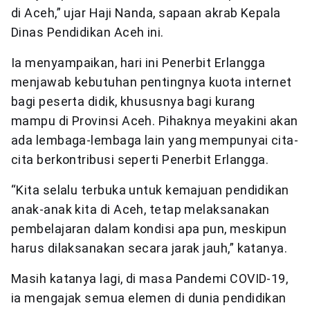
di Aceh,” ujar Haji Nanda, sapaan akrab Kepala
Dinas Pendidikan Aceh ini.
Ia menyampaikan, hari ini Penerbit Erlangga
menjawab kebutuhan pentingnya kuota internet
bagi peserta didik, khususnya bagi kurang
mampu di Provinsi Aceh. Pihaknya meyakini akan
ada lembaga-lembaga lain yang mempunyai cita-
cita berkontribusi seperti Penerbit Erlangga.
“Kita selalu terbuka untuk kemajuan pendidikan
anak-anak kita di Aceh, tetap melaksanakan
pembelajaran dalam kondisi apa pun, meskipun
harus dilaksanakan secara jarak jauh,” katanya.
Masih katanya lagi, di masa Pandemi COVID-19,
ia mengajak semua elemen di dunia pendidikan