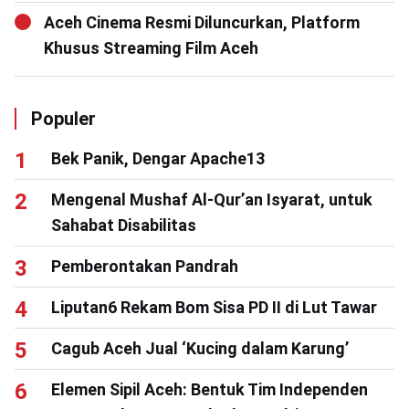
Aceh Cinema Resmi Diluncurkan, Platform
Khusus Streaming Film Aceh
Populer
Bek Panik, Dengar Apache13
Mengenal Mushaf Al-Qur’an Isyarat, untuk
Sahabat Disabilitas
Pemberontakan Pandrah
Liputan6 Rekam Bom Sisa PD II di Lut Tawar
Cagub Aceh Jual ‘Kucing dalam Karung’
Elemen Sipil Aceh: Bentuk Tim Independen