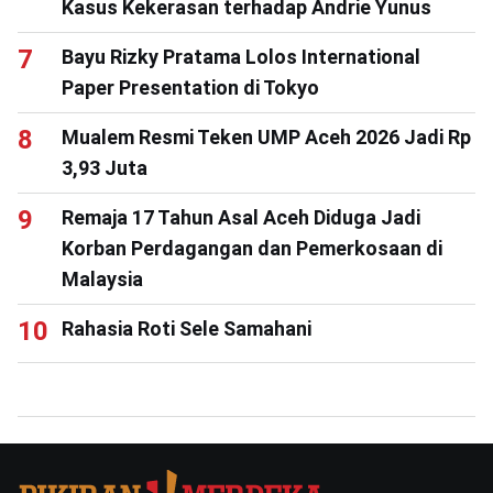
Kasus Kekerasan terhadap Andrie Yunus
Bayu Rizky Pratama Lolos International
Paper Presentation di Tokyo
Mualem Resmi Teken UMP Aceh 2026 Jadi Rp
3,93 Juta
Remaja 17 Tahun Asal Aceh Diduga Jadi
Korban Perdagangan dan Pemerkosaan di
Malaysia
Rahasia Roti Sele Samahani