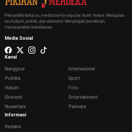
PikiranMerdeka.co, media berita seputar Aceh terkini. Mengulas
isu hukum, politik, dan ekonomi. Menjelajah pemikiran,
menyuarakan kebebasan.
Media Sosial
Kanal
Nanggroe
Internasional
Politika
Sport
Hukum
Foto
Ekonomi
Entertainment
Nusantara
Pariwara
Informasi
Redaksi