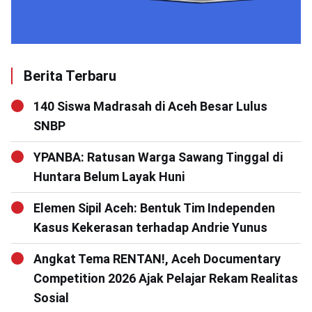
Berita Terbaru
140 Siswa Madrasah di Aceh Besar Lulus
SNBP
YPANBA: Ratusan Warga Sawang Tinggal di
Huntara Belum Layak Huni
Elemen Sipil Aceh: Bentuk Tim Independen
Kasus Kekerasan terhadap Andrie Yunus
Angkat Tema RENTAN!, Aceh Documentary
Competition 2026 Ajak Pelajar Rekam Realitas
Sosial