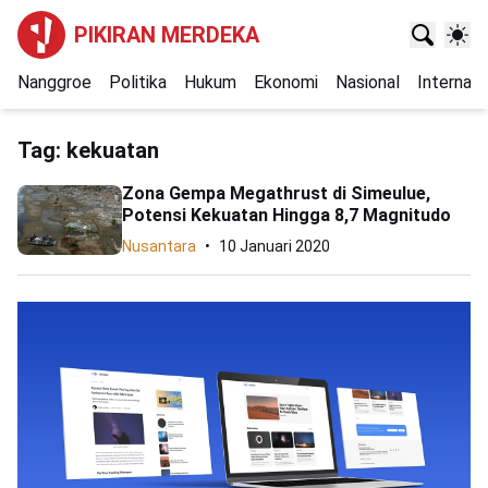
PIKIRAN MERDEKA
Nanggroe
Politika
Hukum
Ekonomi
Nasional
Internasi
Tag:
kekuatan
Zona Gempa Megathrust di Simeulue,
Potensi Kekuatan Hingga 8,7 Magnitudo
Nusantara
10 Januari 2020