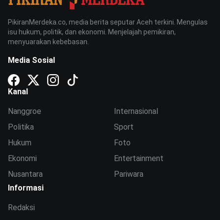
PikiranMerdeka.co, media berita seputar Aceh terkini. Mengulas
isu hukum, politik, dan ekonomi. Menjelajah pemikiran,
menyuarakan kebebasan.
Media Sosial
Kanal
Nanggroe
Internasional
Politika
Sport
Hukum
Foto
Ekonomi
Entertainment
Nusantara
Pariwara
Informasi
Redaksi