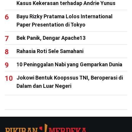
Kasus Kekerasan terhadap Andrie Yunus
Bayu Rizky Pratama Lolos International
Paper Presentation di Tokyo
Bek Panik, Dengar Apache13
Rahasia Roti Sele Samahani
10 Peninggalan Nabi yang Gemparkan Dunia
Jokowi Bentuk Koopssus TNI, Beroperasi di
Dalam dan Luar Negeri