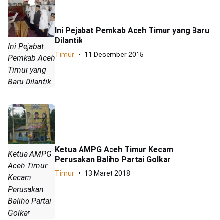
Ini Pejabat Pemkab Aceh Timur yang Baru
Dilantik
Ini Pejabat
Timur
11 Desember 2015
Pemkab Aceh
Timur yang
Baru Dilantik
Ketua AMPG Aceh Timur Kecam
Ketua AMPG
Perusakan Baliho Partai Golkar
Aceh Timur
Timur
13 Maret 2018
Kecam
Perusakan
Baliho Partai
Golkar