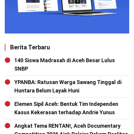
Berita Terbaru
140 Siswa Madrasah di Aceh Besar Lulus
SNBP
YPANBA: Ratusan Warga Sawang Tinggal di
Huntara Belum Layak Huni
Elemen Sipil Aceh: Bentuk Tim Independen
Kasus Kekerasan terhadap Andrie Yunus
Angkat Tema RENTAN!, Aceh Documentary