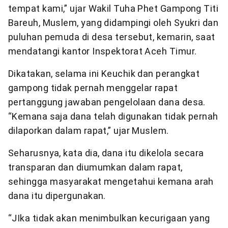
tempat kami,” ujar Wakil Tuha Phet Gampong Titi
Bareuh, Muslem, yang didampingi oleh Syukri dan
puluhan pemuda di desa tersebut, kemarin, saat
mendatangi kantor Inspektorat Aceh Timur.
Dikatakan, selama ini Keuchik dan perangkat
gampong tidak pernah menggelar rapat
pertanggung jawaban pengelolaan dana desa.
“Kemana saja dana telah digunakan tidak pernah
dilaporkan dalam rapat,” ujar Muslem.
Seharusnya, kata dia, dana itu dikelola secara
transparan dan diumumkan dalam rapat,
sehingga masyarakat mengetahui kemana arah
dana itu dipergunakan.
“JIka tidak akan menimbulkan kecurigaan yang