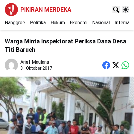
PIKIRAN MERDEKA
Nanggroe
Politika
Hukum
Ekonomi
Nasional
Internasi
Warga Minta Inspektorat Periksa Dana Desa
Titi Barueh
Arief Maulana
31 Oktober 2017