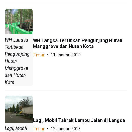
WH Langsa
WH Langsa Tertibkan Pengunjung Hutan
Manggrove dan Hutan Kota
Tertibkan
Pengunjung
Timur
11 Januari 2018
Hutan
Manggrove
dan Hutan
Kota
Lagi, Mobil Tabrak Lampu Jalan di Langsa
Lagi, Mobil
Timur
12 Januari 2018