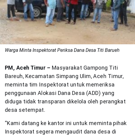
Warga Minta Inspektorat Periksa Dana Desa Titi Barueh
PM, Aceh Timur –
Masyarakat Gampong Titi
Bareuh, Kecamatan Simpang Ulim, Aceh Timur,
meminta tim Inspektorat untuk memeriksa
penggunaan Alokasi Dana Desa (ADD) yang
diduga tidak transparan dikelola oleh perangkat
desa setempat.
“Kami datang ke kantor ini untuk meminta pihak
Inspektorat segera mengaudit dana desa di