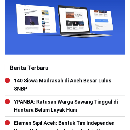
Berita Terbaru
140 Siswa Madrasah di Aceh Besar Lulus
SNBP
YPANBA: Ratusan Warga Sawang Tinggal di
Huntara Belum Layak Huni
Elemen Sipil Aceh: Bentuk Tim Independen