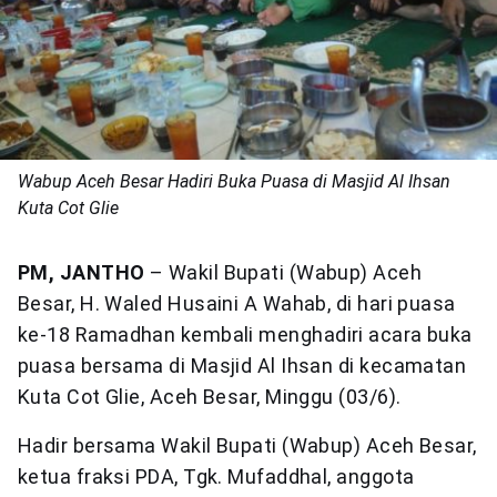
Wabup Aceh Besar Hadiri Buka Puasa di Masjid Al Ihsan
Kuta Cot Glie
PM, JANTHO
– Wakil Bupati (Wabup) Aceh
Besar, H. Waled Husaini A Wahab, di hari puasa
ke-18 Ramadhan kembali menghadiri acara buka
puasa bersama di Masjid Al Ihsan di kecamatan
Kuta Cot Glie, Aceh Besar, Minggu (03/6).
Hadir bersama Wakil Bupati (Wabup) Aceh Besar,
ketua fraksi PDA, Tgk. Mufaddhal, anggota