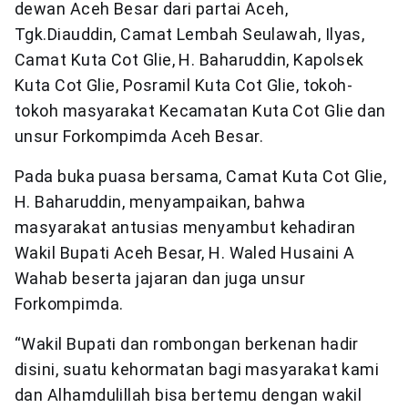
dewan Aceh Besar dari partai Aceh,
Tgk.Diauddin, Camat Lembah Seulawah, Ilyas,
Camat Kuta Cot Glie, H. Baharuddin, Kapolsek
Kuta Cot Glie, Posramil Kuta Cot Glie, tokoh-
tokoh masyarakat Kecamatan Kuta Cot Glie dan
unsur Forkompimda Aceh Besar.
Pada buka puasa bersama, Camat Kuta Cot Glie,
H. Baharuddin, menyampaikan, bahwa
masyarakat antusias menyambut kehadiran
Wakil Bupati Aceh Besar, H. Waled Husaini A
Wahab beserta jajaran dan juga unsur
Forkompimda.
“Wakil Bupati dan rombongan berkenan hadir
disini, suatu kehormatan bagi masyarakat kami
dan Alhamdulillah bisa bertemu dengan wakil