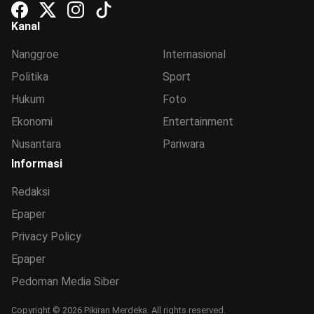
Kanal
Nanggroe
Internasional
Politika
Sport
Hukum
Foto
Ekonomi
Entertainment
Nusantara
Pariwara
Informasi
Redaksi
Epaper
Privacy Policy
Epaper
Pedoman Media Siber
Copyright © 2026 Pikiran Merdeka. All rights reserved.