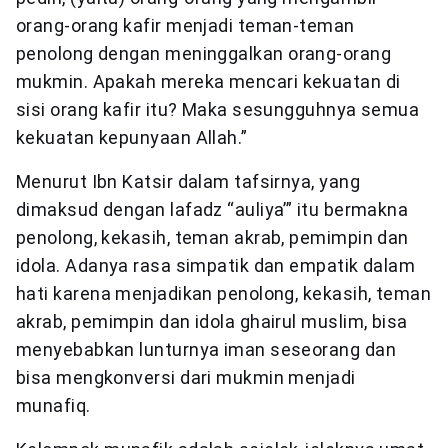
orang-orang kafir menjadi teman-teman
penolong dengan meninggalkan orang-orang
mukmin. Apakah mereka mencari kekuatan di
sisi orang kafir itu? Maka sesungguhnya semua
kekuatan kepunyaan Allah.”
Menurut Ibn Katsir dalam tafsirnya, yang
dimaksud dengan lafadz “auliya’” itu bermakna
penolong, kekasih, teman akrab, pemimpin dan
idola. Adanya rasa simpatik dan empatik dalam
hati karena menjadikan penolong, kekasih, teman
akrab, pemimpin dan idola ghairul muslim, bisa
menyebabkan lunturnya iman seseorang dan
bisa mengkonversi dari mukmin menjadi
munafiq.