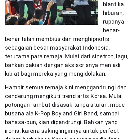
blantika
hiburan,
rupanya
benar-
benar telah membius dan menghipnotis
sebagaian besar masyarakat Indonesia,
terutama para remaja. Mulai dari sinetron, lagu,
bahkan pakian dengan aksisorisnya menjadi
kiblat bagi mereka yang mengidolakan.
Hampir semua remaja kini menggandrungi dan
cenderung mengikuti trend artis Korea. Mulai
potongan rambut disasak tanpa aturan, mode
busana ala K-Pop Boy and Girl Band, sampai
bahasa-pun, kian digandrungi. Bahkan yang
ironis, karena saking inginnya untuk perfect