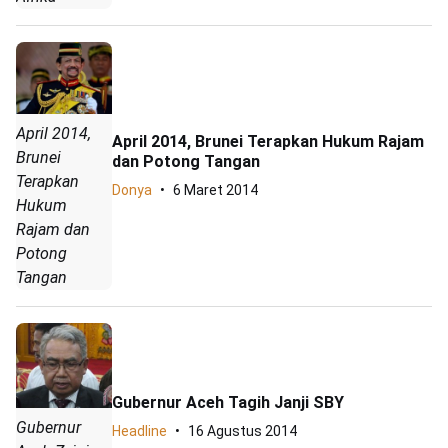
April 2014,
April 2014, Brunei Terapkan Hukum Rajam
Brunei
dan Potong Tangan
Terapkan
Donya
6 Maret 2014
Hukum
Rajam dan
Potong
Tangan
Gubernur Aceh Tagih Janji SBY
Gubernur
Headline
16 Agustus 2014