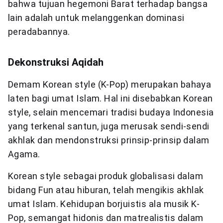
bahwa tujuan hegemoni Barat terhadap bangsa
lain adalah untuk melanggenkan dominasi
peradabannya.
Dekonstruksi Aqidah
Demam Korean style (K-Pop) merupakan bahaya
laten bagi umat Islam. Hal ini disebabkan Korean
style, selain mencemari tradisi budaya Indonesia
yang terkenal santun, juga merusak sendi-sendi
akhlak dan mendonstruksi prinsip-prinsip dalam
Agama.
Korean style sebagai produk globalisasi dalam
bidang Fun atau hiburan, telah mengikis akhlak
umat Islam. Kehidupan borjuistis ala musik K-
Pop, semangat hidonis dan matrealistis dalam