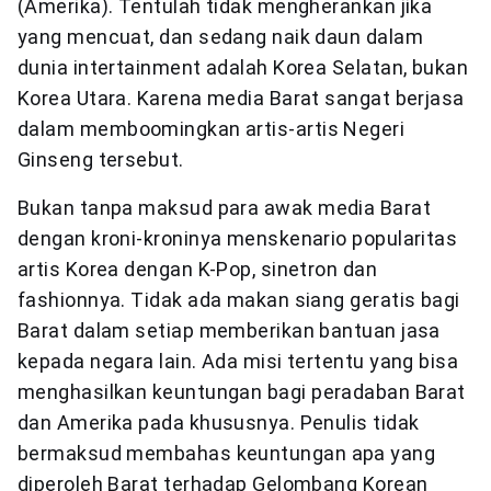
(Amerika). Tentulah tidak mengherankan jika
yang mencuat, dan sedang naik daun dalam
dunia intertainment adalah Korea Selatan, bukan
Korea Utara. Karena media Barat sangat berjasa
dalam memboomingkan artis-artis Negeri
Ginseng tersebut.
Bukan tanpa maksud para awak media Barat
dengan kroni-kroninya menskenario popularitas
artis Korea dengan K-Pop, sinetron dan
fashionnya. Tidak ada makan siang geratis bagi
Barat dalam setiap memberikan bantuan jasa
kepada negara lain. Ada misi tertentu yang bisa
menghasilkan keuntungan bagi peradaban Barat
dan Amerika pada khususnya. Penulis tidak
bermaksud membahas keuntungan apa yang
diperoleh Barat terhadap Gelombang Korean