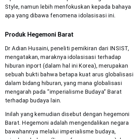
Style, namun lebih menfokuskan kepada bahaya
apa yang dibawa fenomena idolasisasi ini.
Produk Hegemoni Barat
Dr Adian Husaini, peneliti pemikiran dari INSIST,
mengatakan, maraknya idolasisasi terhadap
hiburan inport (dalam hal ini Korea), merupakan
sebuah bukti bahwa betapa kuat arus globalisasi
dalam bidang hiburan, yang mana globalisasi
mengarah pada “imperialisme Budaya” Barat
terhadap budaya lain.
Inilah yang kemudian disebut dengan hegemoni
Barat. Hegemoni adalah mengendalikan negara
bawahannya melalui imperialisme budaya,