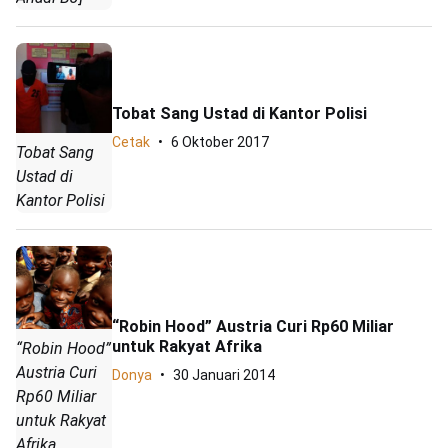
Tobat Sang Ustad di Kantor Polisi
Cetak
6 Oktober 2017
Tobat Sang
Ustad di
Kantor Polisi
“Robin Hood” Austria Curi Rp60 Miliar
untuk Rakyat Afrika
“Robin Hood”
Austria Curi
Donya
30 Januari 2014
Rp60 Miliar
untuk Rakyat
Afrika