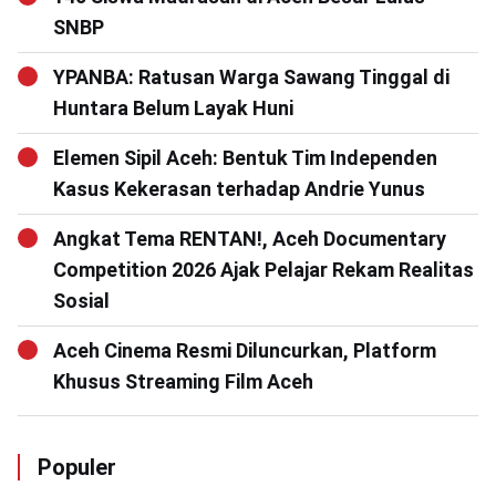
SNBP
YPANBA: Ratusan Warga Sawang Tinggal di
Huntara Belum Layak Huni
Elemen Sipil Aceh: Bentuk Tim Independen
Kasus Kekerasan terhadap Andrie Yunus
Angkat Tema RENTAN!, Aceh Documentary
Competition 2026 Ajak Pelajar Rekam Realitas
Sosial
Aceh Cinema Resmi Diluncurkan, Platform
Khusus Streaming Film Aceh
Populer