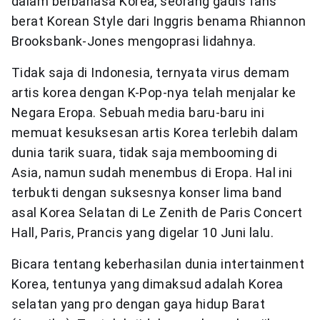
dalam berbahasa Korea, seorang gadis fans
berat Korean Style dari Inggris benama Rhiannon
Brooksbank-Jones mengoprasi lidahnya.
Tidak saja di Indonesia, ternyata virus demam
artis korea dengan K-Pop-nya telah menjalar ke
Negara Eropa. Sebuah media baru-baru ini
memuat kesuksesan artis Korea terlebih dalam
dunia tarik suara, tidak saja membooming di
Asia, namun sudah menembus di Eropa. Hal ini
terbukti dengan suksesnya konser lima band
asal Korea Selatan di Le Zenith de Paris Concert
Hall, Paris, Prancis yang digelar 10 Juni lalu.
Bicara tentang keberhasilan dunia intertainment
Korea, tentunya yang dimaksud adalah Korea
selatan yang pro dengan gaya hidup Barat