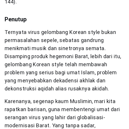
144).
Penutup
Ternyata virus gelombang Korean style bukan
permasalahan sepele, sebatas gandrung
menikmati musik dan sinetronya semata.
Disamping produk hegemoni Barat, lebih dari itu,
gelombang Korean style telah membawah
problem yang serius bagi umat Islam, problem
yang menyebabkan dekadensi akhlak dan
dekonstruksi aqidah alias rusaknya akidah.
Karenanya, segenap kaum Muslimin, mari kita
rapatkan barisan, guna membentengi umat dari
serangan virus yang lahir dari globalisasi-
modernisasi Barat. Yang tanpa sadar,