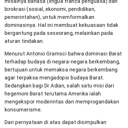
misalnya bahasa (lingua franca penguasa) dan
birokrasi (sosial, ekonomi, pendidikan,
pemerintahan), untuk memformalkan
dominasinya. Hal ini membuat kekuasaan tidak
bergantung pada seseorang, melainkan pada
aturan tindakan.
Menurut Antonio Gramsci bahwa dominasi Barat
terhadap budaya di negara-negara berkembang,
bertujuan untuk memaksa negara berkembang
agar terpaksa mengadopsi budaya Barat.
Sedangkan bagi Dr Adian, salah satu misi dari
hegemoni Barat terutama Amerika ialah
mengekspor moderintas dan memprogandakan
konsumerisme.
Dari pernyataan di atas dapat disimpulkan