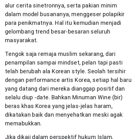
alur cerita sinetronnya, serta pakian minim
dalam model busananya, menggeser polapikir
para penikmatnya. Hal itu kemudian menjadi
gelombang trend besar-besaran seluruh
masyarakat.
Tengok saja remaja muslim sekarang, dari
penampilan sampai mindset, pelan tapi pasti
telah berubah ala Korean style. Seolah tersihir
dengan performance artis Korea, setiap hal baru
yang datang dari mereka dianggap positif dan
selalu diup -date. Bahkan Minuman Wine (bir)
beras khas Korea yang jelas-jelas haram,
dikatakan baik dan menyehatkan meski agak
memabukkan.
Jika dikaji dalam perspektif hukum Islam,