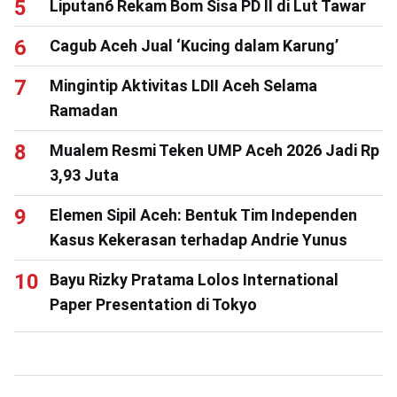
Liputan6 Rekam Bom Sisa PD II di Lut Tawar
Cagub Aceh Jual ‘Kucing dalam Karung’
Mingintip Aktivitas LDII Aceh Selama
Ramadan
Mualem Resmi Teken UMP Aceh 2026 Jadi Rp
3,93 Juta
Elemen Sipil Aceh: Bentuk Tim Independen
Kasus Kekerasan terhadap Andrie Yunus
Bayu Rizky Pratama Lolos International
Paper Presentation di Tokyo