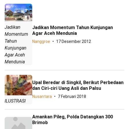
Jadikan
Jadikan Momentum Tahun Kunjungan
Agar Aceh Mendunia
Momentum
Tahun
Nanggroe
17 Desember 2012
Kunjungan
Agar Aceh
Mendunia
Upal Beredar di Singkil, Berikut Perbedaan
dan Ciri-ciri Uang Asli dan Palsu
Nusantara
7 Februari 2018
ILUSTRASI
Amankan Pileg, Polda Datangkan 300
Brimob