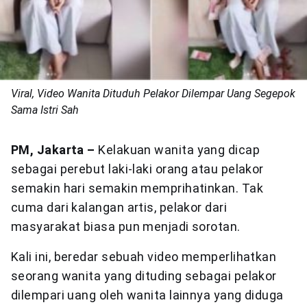
Viral, Video Wanita Dituduh Pelakor Dilempar Uang Segepok
Sama Istri Sah
PM, Jakarta –
Kelakuan wanita yang dicap
sebagai perebut laki-laki orang atau pelakor
semakin hari semakin memprihatinkan. Tak
cuma dari kalangan artis, pelakor dari
masyarakat biasa pun menjadi sorotan.
Kali ini, beredar sebuah video memperlihatkan
seorang wanita yang dituding sebagai pelakor
dilempari uang oleh wanita lainnya yang diduga