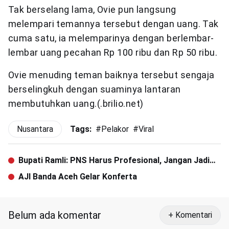
Tak berselang lama, Ovie pun langsung
melempari temannya tersebut dengan uang. Tak
cuma satu, ia melemparinya dengan berlembar-
lembar uang pecahan Rp 100 ribu dan Rp 50 ribu.
Ovie menuding teman baiknya tersebut sengaja
berselingkuh dengan suaminya lantaran
membutuhkan uang.(.brilio.net)
Nusantara
Tags:
#
Pelakor
#
Viral
Bupati Ramli: PNS Harus Profesional, Jangan Jadi
Korban Politik
AJI Banda Aceh Gelar Konferta
Belum ada komentar
+ Komentari