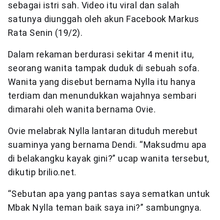
sebagai istri sah. Video itu viral dan salah
satunya diunggah oleh akun Facebook Markus
Rata Senin (19/2).
Dalam rekaman berdurasi sekitar 4 menit itu,
seorang wanita tampak duduk di sebuah sofa.
Wanita yang disebut bernama Nylla itu hanya
terdiam dan menundukkan wajahnya sembari
dimarahi oleh wanita bernama Ovie.
Ovie melabrak Nylla lantaran dituduh merebut
suaminya yang bernama Dendi. “Maksudmu apa
di belakangku kayak gini?” ucap wanita tersebut,
dikutip brilio.net.
“Sebutan apa yang pantas saya sematkan untuk
Mbak Nylla teman baik saya ini?” sambungnya.