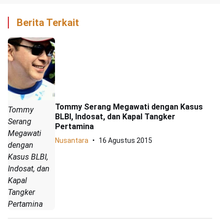
Berita Terkait
Tommy Serang Megawati dengan Kasus
Tommy
BLBI, Indosat, dan Kapal Tangker
Serang
Pertamina
Megawati
Nusantara
16 Agustus 2015
dengan
Kasus BLBI,
Indosat, dan
Kapal
Tangker
Pertamina