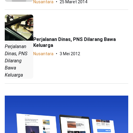
Nusantara
25 Maret 2014
Perjalanan Dinas, PNS Dilarang Bawa
Keluarga
Perjalanan
Dinas, PNS
Nusantara
3 Mei 2012
Dilarang
Bawa
Keluarga