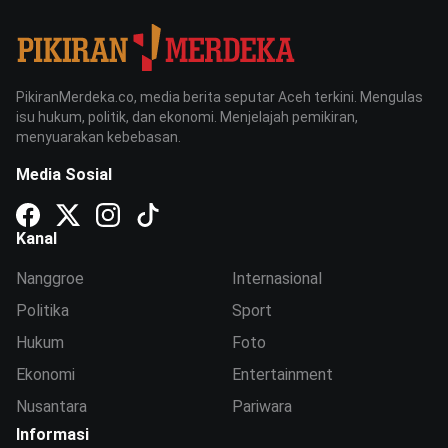
PikiranMerdeka.co, media berita seputar Aceh terkini. Mengulas
isu hukum, politik, dan ekonomi. Menjelajah pemikiran,
menyuarakan kebebasan.
Media Sosial
Kanal
Nanggroe
Internasional
Politika
Sport
Hukum
Foto
Ekonomi
Entertainment
Nusantara
Pariwara
Informasi