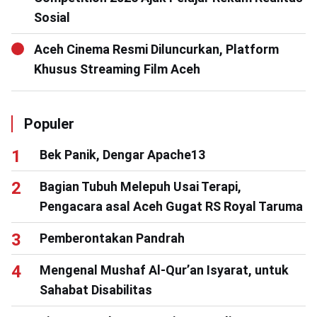
Sosial
Aceh Cinema Resmi Diluncurkan, Platform
Khusus Streaming Film Aceh
Populer
Bek Panik, Dengar Apache13
Bagian Tubuh Melepuh Usai Terapi,
Pengacara asal Aceh Gugat RS Royal Taruma
Pemberontakan Pandrah
Mengenal Mushaf Al-Qur’an Isyarat, untuk
Sahabat Disabilitas