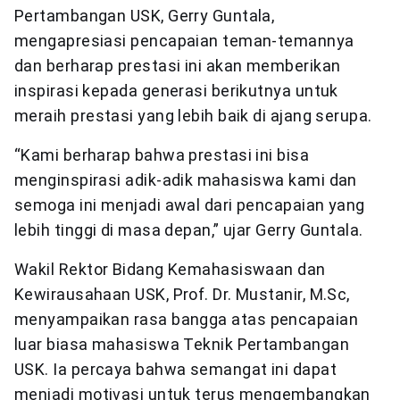
Pertambangan USK, Gerry Guntala,
mengapresiasi pencapaian teman-temannya
dan berharap prestasi ini akan memberikan
inspirasi kepada generasi berikutnya untuk
meraih prestasi yang lebih baik di ajang serupa.
“Kami berharap bahwa prestasi ini bisa
menginspirasi adik-adik mahasiswa kami dan
semoga ini menjadi awal dari pencapaian yang
lebih tinggi di masa depan,” ujar Gerry Guntala.
Wakil Rektor Bidang Kemahasiswaan dan
Kewirausahaan USK, Prof. Dr. Mustanir, M.Sc,
menyampaikan rasa bangga atas pencapaian
luar biasa mahasiswa Teknik Pertambangan
USK. Ia percaya bahwa semangat ini dapat
menjadi motivasi untuk terus mengembangkan