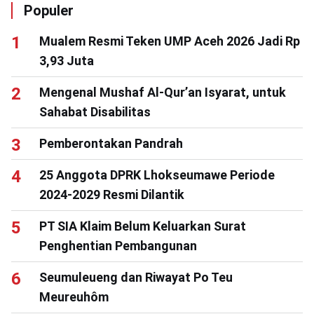
Populer
Mualem Resmi Teken UMP Aceh 2026 Jadi Rp
3,93 Juta
Mengenal Mushaf Al-Qur’an Isyarat, untuk
Sahabat Disabilitas
Pemberontakan Pandrah
25 Anggota DPRK Lhokseumawe Periode
2024-2029 Resmi Dilantik
PT SIA Klaim Belum Keluarkan Surat
Penghentian Pembangunan
Seumuleueng dan Riwayat Po Teu
Meureuhôm