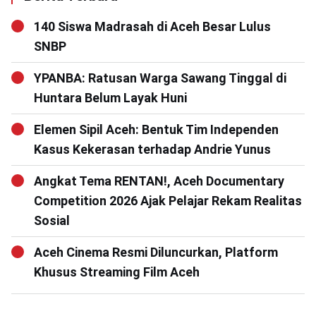
140 Siswa Madrasah di Aceh Besar Lulus
SNBP
YPANBA: Ratusan Warga Sawang Tinggal di
Huntara Belum Layak Huni
Elemen Sipil Aceh: Bentuk Tim Independen
Kasus Kekerasan terhadap Andrie Yunus
Angkat Tema RENTAN!, Aceh Documentary
Competition 2026 Ajak Pelajar Rekam Realitas
Sosial
Aceh Cinema Resmi Diluncurkan, Platform
Khusus Streaming Film Aceh