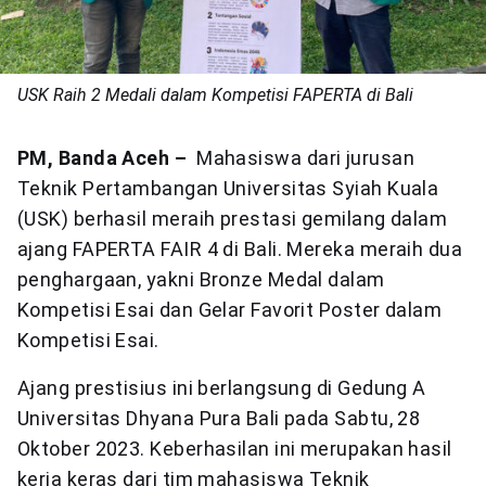
USK Raih 2 Medali dalam Kompetisi FAPERTA di Bali
PM, Banda Aceh –
Mahasiswa dari jurusan
Teknik Pertambangan Universitas Syiah Kuala
(USK) berhasil meraih prestasi gemilang dalam
ajang FAPERTA FAIR 4 di Bali. Mereka meraih dua
penghargaan, yakni Bronze Medal dalam
Kompetisi Esai dan Gelar Favorit Poster dalam
Kompetisi Esai.
Ajang prestisius ini berlangsung di Gedung A
Universitas Dhyana Pura Bali pada Sabtu, 28
Oktober 2023. Keberhasilan ini merupakan hasil
kerja keras dari tim mahasiswa Teknik