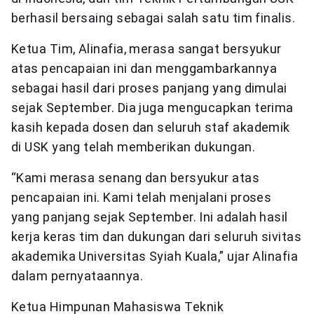
berhasil bersaing sebagai salah satu tim finalis.
Ketua Tim, Alinafia, merasa sangat bersyukur
atas pencapaian ini dan menggambarkannya
sebagai hasil dari proses panjang yang dimulai
sejak September. Dia juga mengucapkan terima
kasih kepada dosen dan seluruh staf akademik
di USK yang telah memberikan dukungan.
“Kami merasa senang dan bersyukur atas
pencapaian ini. Kami telah menjalani proses
yang panjang sejak September. Ini adalah hasil
kerja keras tim dan dukungan dari seluruh sivitas
akademika Universitas Syiah Kuala,” ujar Alinafia
dalam pernyataannya.
Ketua Himpunan Mahasiswa Teknik