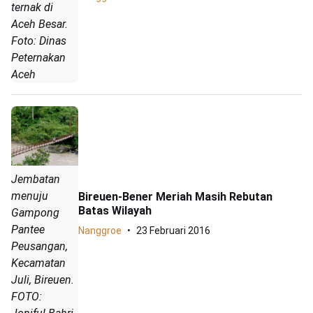
ternak di
Aceh Besar.
Foto: Dinas
Peternakan
Aceh
Jembatan
menuju
Bireuen-Bener Meriah Masih Rebutan
Batas Wilayah
Gampong
Pantee
Nanggroe
23 Februari 2016
Peusangan,
Kecamatan
Juli, Bireuen.
FOTO: