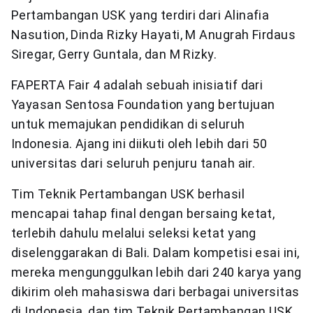
Pertambangan USK yang terdiri dari Alinafia
Nasution, Dinda Rizky Hayati, M Anugrah Firdaus
Siregar, Gerry Guntala, dan M Rizky.
FAPERTA Fair 4 adalah sebuah inisiatif dari
Yayasan Sentosa Foundation yang bertujuan
untuk memajukan pendidikan di seluruh
Indonesia. Ajang ini diikuti oleh lebih dari 50
universitas dari seluruh penjuru tanah air.
Tim Teknik Pertambangan USK berhasil
mencapai tahap final dengan bersaing ketat,
terlebih dahulu melalui seleksi ketat yang
diselenggarakan di Bali. Dalam kompetisi esai ini,
mereka mengunggulkan lebih dari 240 karya yang
dikirim oleh mahasiswa dari berbagai universitas
di Indonesia, dan tim Teknik Pertambangan USK