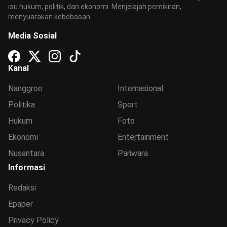
isu hukum, politik, dan ekonomi. Menjelajah pemikiran,
menyuarakan kebebasan.
Media Sosial
Kanal
Nanggroe
Internasional
Politika
Sport
Hukum
Foto
Ekonomi
Entertainment
Nusantara
Pariwara
Informasi
Redaksi
Epaper
Privacy Policy