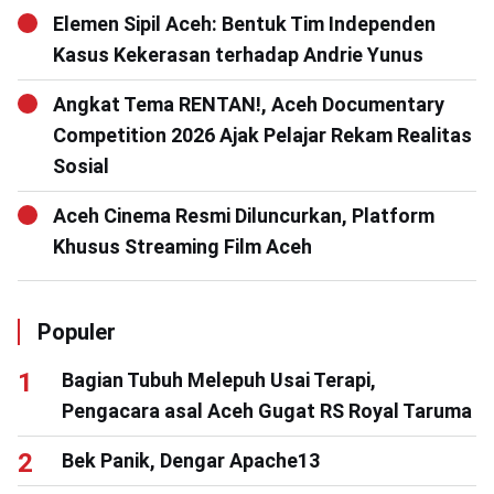
Elemen Sipil Aceh: Bentuk Tim Independen
Kasus Kekerasan terhadap Andrie Yunus
Angkat Tema RENTAN!, Aceh Documentary
Competition 2026 Ajak Pelajar Rekam Realitas
Sosial
Aceh Cinema Resmi Diluncurkan, Platform
Khusus Streaming Film Aceh
Populer
Bagian Tubuh Melepuh Usai Terapi,
Pengacara asal Aceh Gugat RS Royal Taruma
Bek Panik, Dengar Apache13