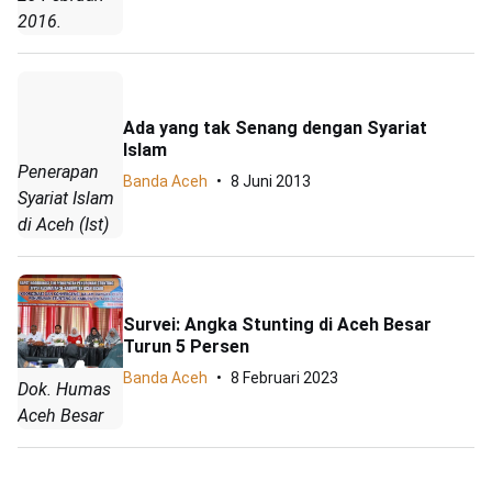
2016.
Ada yang tak Senang dengan Syariat
Islam
Penerapan
Banda Aceh
8 Juni 2013
Syariat Islam
di Aceh (Ist)
Survei: Angka Stunting di Aceh Besar
Turun 5 Persen
Banda Aceh
8 Februari 2023
Dok. Humas
Aceh Besar