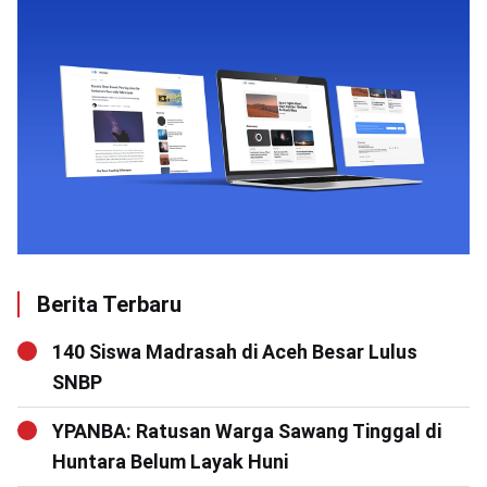
Berita Terbaru
140 Siswa Madrasah di Aceh Besar Lulus
SNBP
YPANBA: Ratusan Warga Sawang Tinggal di
Huntara Belum Layak Huni