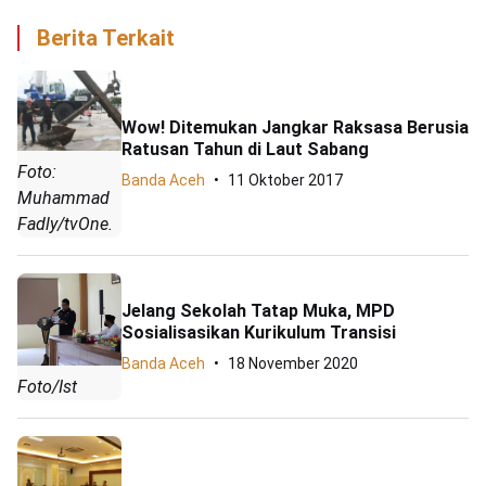
Berita Terkait
Wow! Ditemukan Jangkar Raksasa Berusia
Ratusan Tahun di Laut Sabang
Foto:
Banda Aceh
11 Oktober 2017
Muhammad
Fadly/tvOne.
Jelang Sekolah Tatap Muka, MPD
Sosialisasikan Kurikulum Transisi
Banda Aceh
18 November 2020
Foto/Ist