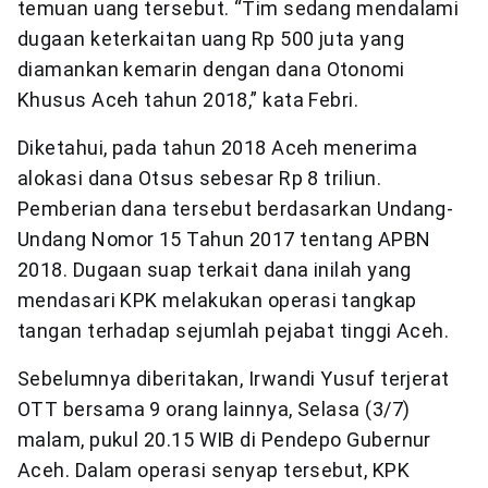
temuan uang tersebut. “Tim sedang mendalami
dugaan keterkaitan uang Rp 500 juta yang
diamankan kemarin dengan dana Otonomi
Khusus Aceh tahun 2018,” kata Febri.
Diketahui, pada tahun 2018 Aceh menerima
alokasi dana Otsus sebesar Rp 8 triliun.
Pemberian dana tersebut berdasarkan Undang-
Undang Nomor 15 Tahun 2017 tentang APBN
2018. Dugaan suap terkait dana inilah yang
mendasari KPK melakukan operasi tangkap
tangan terhadap sejumlah pejabat tinggi Aceh.
Sebelumnya diberitakan, Irwandi Yusuf terjerat
OTT bersama 9 orang lainnya, Selasa (3/7)
malam, pukul 20.15 WIB di Pendepo Gubernur
Aceh. Dalam operasi senyap tersebut, KPK