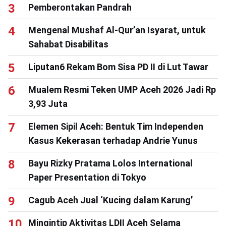
Pemberontakan Pandrah
Mengenal Mushaf Al-Qur’an Isyarat, untuk
Sahabat Disabilitas
Liputan6 Rekam Bom Sisa PD II di Lut Tawar
Mualem Resmi Teken UMP Aceh 2026 Jadi Rp
3,93 Juta
Elemen Sipil Aceh: Bentuk Tim Independen
Kasus Kekerasan terhadap Andrie Yunus
Bayu Rizky Pratama Lolos International
Paper Presentation di Tokyo
Cagub Aceh Jual ‘Kucing dalam Karung’
Mingintip Aktivitas LDII Aceh Selama