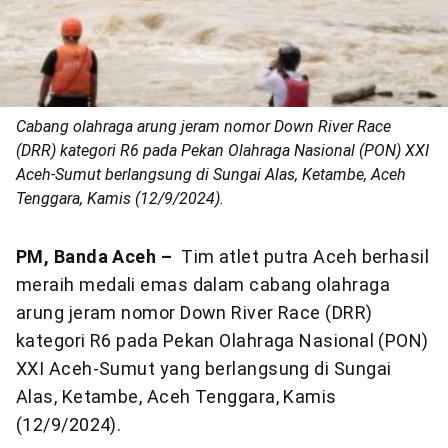
Cabang olahraga arung jeram nomor Down River Race
(DRR) kategori R6 pada Pekan Olahraga Nasional (PON) XXI
Aceh-Sumut berlangsung di Sungai Alas, Ketambe, Aceh
Tenggara, Kamis (12/9/2024).
PM, Banda Aceh –
Tim atlet putra Aceh berhasil
meraih medali emas dalam cabang olahraga
arung jeram nomor Down River Race (DRR)
kategori R6 pada Pekan Olahraga Nasional (PON)
XXI Aceh-Sumut yang berlangsung di Sungai
Alas, Ketambe, Aceh Tenggara, Kamis
(12/9/2024).