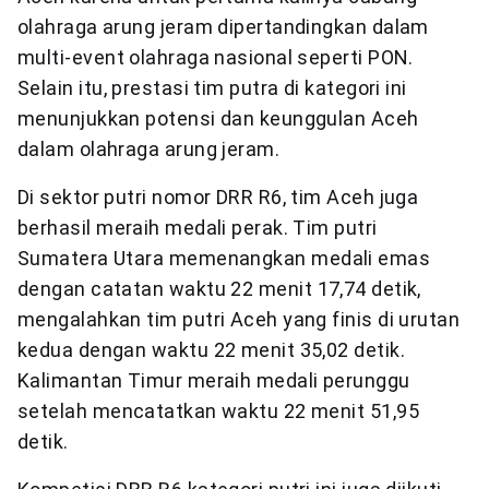
olahraga arung jeram dipertandingkan dalam
multi-event olahraga nasional seperti PON.
Selain itu, prestasi tim putra di kategori ini
menunjukkan potensi dan keunggulan Aceh
dalam olahraga arung jeram.
Di sektor putri nomor DRR R6, tim Aceh juga
berhasil meraih medali perak. Tim putri
Sumatera Utara memenangkan medali emas
dengan catatan waktu 22 menit 17,74 detik,
mengalahkan tim putri Aceh yang finis di urutan
kedua dengan waktu 22 menit 35,02 detik.
Kalimantan Timur meraih medali perunggu
setelah mencatatkan waktu 22 menit 51,95
detik.