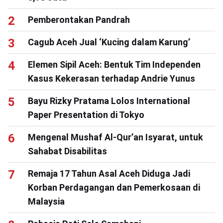
Pemberontakan Pandrah
Cagub Aceh Jual ‘Kucing dalam Karung’
Elemen Sipil Aceh: Bentuk Tim Independen
Kasus Kekerasan terhadap Andrie Yunus
Bayu Rizky Pratama Lolos International
Paper Presentation di Tokyo
Mengenal Mushaf Al-Qur’an Isyarat, untuk
Sahabat Disabilitas
Remaja 17 Tahun Asal Aceh Diduga Jadi
Korban Perdagangan dan Pemerkosaan di
Malaysia