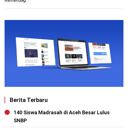
Kemendag.
Berita Terbaru
140 Siswa Madrasah di Aceh Besar Lulus
SNBP