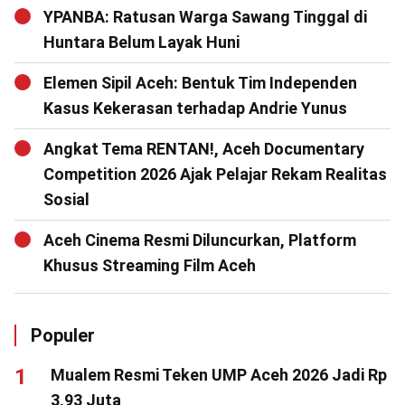
YPANBA: Ratusan Warga Sawang Tinggal di
Huntara Belum Layak Huni
Elemen Sipil Aceh: Bentuk Tim Independen
Kasus Kekerasan terhadap Andrie Yunus
Angkat Tema RENTAN!, Aceh Documentary
Competition 2026 Ajak Pelajar Rekam Realitas
Sosial
Aceh Cinema Resmi Diluncurkan, Platform
Khusus Streaming Film Aceh
Populer
Mualem Resmi Teken UMP Aceh 2026 Jadi Rp
3,93 Juta