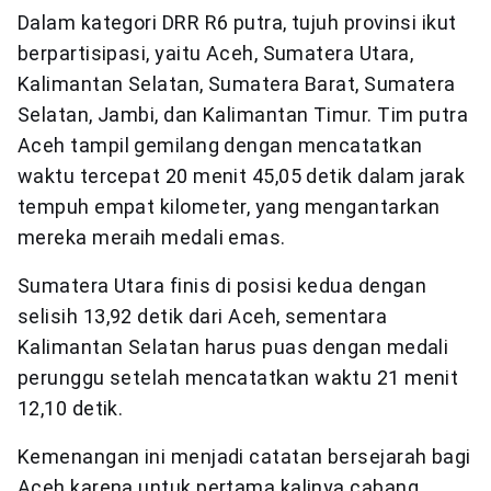
Dalam kategori DRR R6 putra, tujuh provinsi ikut
berpartisipasi, yaitu Aceh, Sumatera Utara,
Kalimantan Selatan, Sumatera Barat, Sumatera
Selatan, Jambi, dan Kalimantan Timur. Tim putra
Aceh tampil gemilang dengan mencatatkan
waktu tercepat 20 menit 45,05 detik dalam jarak
tempuh empat kilometer, yang mengantarkan
mereka meraih medali emas.
Sumatera Utara finis di posisi kedua dengan
selisih 13,92 detik dari Aceh, sementara
Kalimantan Selatan harus puas dengan medali
perunggu setelah mencatatkan waktu 21 menit
12,10 detik.
Kemenangan ini menjadi catatan bersejarah bagi
Aceh karena untuk pertama kalinya cabang