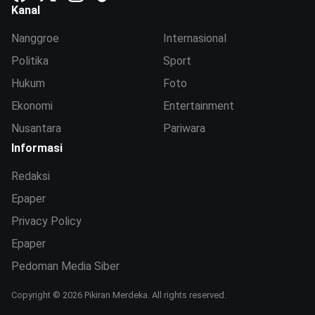
Kanal
Nanggroe
Internasional
Politika
Sport
Hukum
Foto
Ekonomi
Entertainment
Nusantara
Pariwara
Informasi
Redaksi
Epaper
Privacy Policy
Epaper
Pedoman Media Siber
Copyright © 2026 Pikiran Merdeka. All rights reserved.