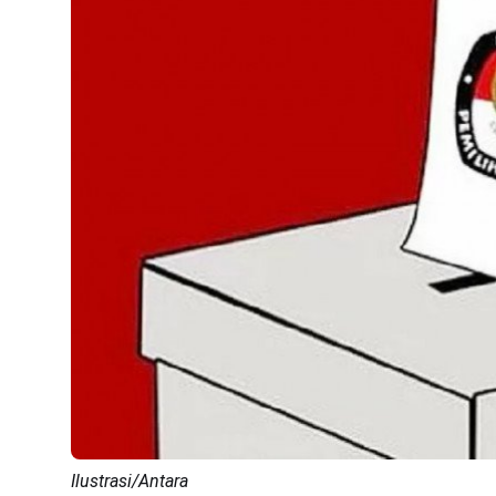
Ilustrasi/Antara