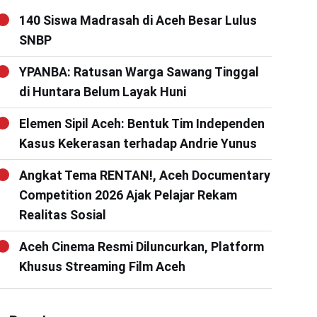
140 Siswa Madrasah di Aceh Besar Lulus
SNBP
YPANBA: Ratusan Warga Sawang Tinggal
di Huntara Belum Layak Huni
Elemen Sipil Aceh: Bentuk Tim Independen
Kasus Kekerasan terhadap Andrie Yunus
Angkat Tema RENTAN!, Aceh Documentary
Competition 2026 Ajak Pelajar Rekam
Realitas Sosial
Aceh Cinema Resmi Diluncurkan, Platform
Khusus Streaming Film Aceh