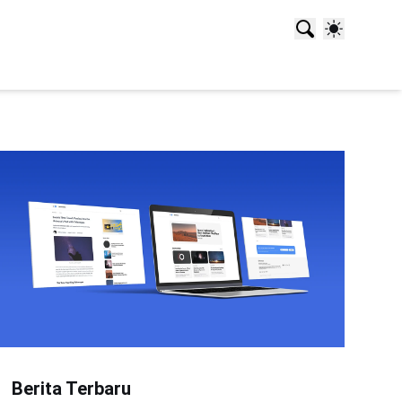
Berita Terbaru