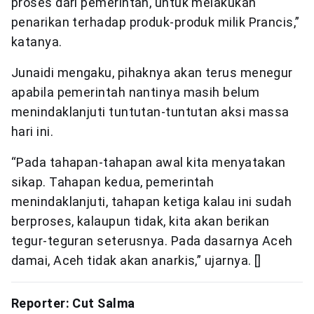
proses dari pemerintah, untuk melakukan
penarikan terhadap produk-produk milik Prancis,”
katanya.
Junaidi mengaku, pihaknya akan terus menegur
apabila pemerintah nantinya masih belum
menindaklanjuti tuntutan-tuntutan aksi massa
hari ini.
“Pada tahapan-tahapan awal kita menyatakan
sikap. Tahapan kedua, pemerintah
menindaklanjuti, tahapan ketiga kalau ini sudah
berproses, kalaupun tidak, kita akan berikan
tegur-teguran seterusnya. Pada dasarnya Aceh
damai, Aceh tidak akan anarkis,” ujarnya. []
Reporter: Cut Salma