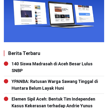
Berita Terbaru
140 Siswa Madrasah di Aceh Besar Lulus
SNBP
YPANBA: Ratusan Warga Sawang Tinggal di
Huntara Belum Layak Huni
Elemen Sipil Aceh: Bentuk Tim Independen
Kasus Kekerasan terhadap Andrie Yunus