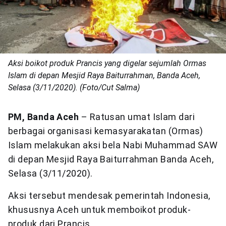
Aksi boikot produk Prancis yang digelar sejumlah Ormas
Islam di depan Mesjid Raya Baiturrahman, Banda Aceh,
Selasa (3/11/2020). (Foto/Cut Salma)
PM, Banda Aceh
– Ratusan umat Islam dari
berbagai organisasi kemasyarakatan (Ormas)
Islam melakukan aksi bela Nabi Muhammad SAW
di depan Mesjid Raya Baiturrahman Banda Aceh,
Selasa (3/11/2020).
Aksi tersebut mendesak pemerintah Indonesia,
khususnya Aceh untuk memboikot produk-
produk dari Prancis.