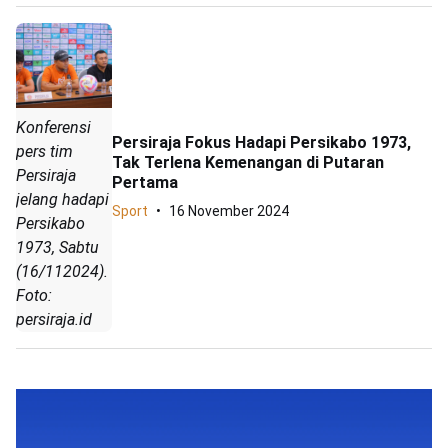
Konferensi
Persiraja Fokus Hadapi Persikabo 1973,
pers tim
Tak Terlena Kemenangan di Putaran
Persiraja
Pertama
jelang hadapi
Sport
16 November 2024
Persikabo
1973, Sabtu
(16/112024).
Foto:
persiraja.id