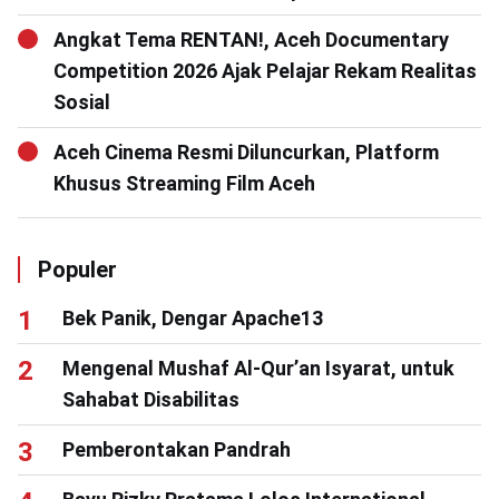
Angkat Tema RENTAN!, Aceh Documentary
Competition 2026 Ajak Pelajar Rekam Realitas
Sosial
Aceh Cinema Resmi Diluncurkan, Platform
Khusus Streaming Film Aceh
Populer
Bek Panik, Dengar Apache13
Mengenal Mushaf Al-Qur’an Isyarat, untuk
Sahabat Disabilitas
Pemberontakan Pandrah