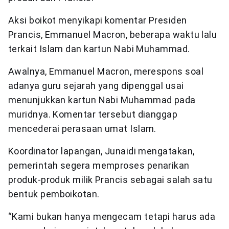
Aksi boikot menyikapi komentar Presiden
Prancis, Emmanuel Macron, beberapa waktu lalu
terkait Islam dan kartun Nabi Muhammad.
Awalnya, Emmanuel Macron, merespons soal
adanya guru sejarah yang dipenggal usai
menunjukkan kartun Nabi Muhammad pada
muridnya. Komentar tersebut dianggap
mencederai perasaan umat Islam.
Koordinator lapangan, Junaidi mengatakan,
pemerintah segera memproses penarikan
produk-produk milik Prancis sebagai salah satu
bentuk pemboikotan.
“Kami bukan hanya mengecam tetapi harus ada