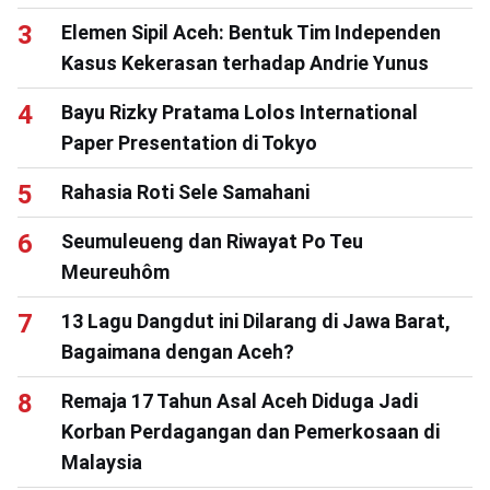
Elemen Sipil Aceh: Bentuk Tim Independen
Kasus Kekerasan terhadap Andrie Yunus
Bayu Rizky Pratama Lolos International
Paper Presentation di Tokyo
Rahasia Roti Sele Samahani
Seumuleueng dan Riwayat Po Teu
Meureuhôm
13 Lagu Dangdut ini Dilarang di Jawa Barat,
Bagaimana dengan Aceh?
Remaja 17 Tahun Asal Aceh Diduga Jadi
Korban Perdagangan dan Pemerkosaan di
Malaysia