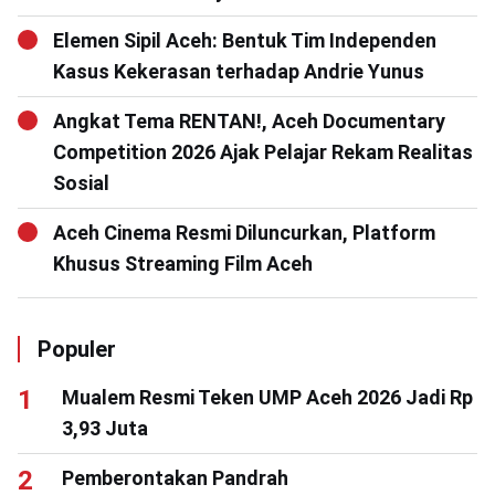
Elemen Sipil Aceh: Bentuk Tim Independen
Kasus Kekerasan terhadap Andrie Yunus
Angkat Tema RENTAN!, Aceh Documentary
Competition 2026 Ajak Pelajar Rekam Realitas
Sosial
Aceh Cinema Resmi Diluncurkan, Platform
Khusus Streaming Film Aceh
Populer
Mualem Resmi Teken UMP Aceh 2026 Jadi Rp
3,93 Juta
Pemberontakan Pandrah