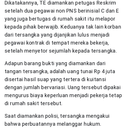
Dikatakannya, TE diamankan petugas Reskrim
setelah dua pegawai non PNS berinisial C dan E
yang juga bertugas di rumah sakit itu melapor
kepada pihak berwajib. Keduanya tak lain korban
dari tersangka yang dijanjikan lulus menjadi
pegawai kontrak di tempat mereka bekerja,
setelah menyetor sejumlah kepada tersangka.
Adapun barang bukti yang diamankan dari
tangan tersangka, adalah uang tunai Rp 4 juta
disertai hasil suap yang tertera di kuitansi
dengan jumlah bervariasi. Uang tersebut dipakai
mengurus biaya keperluan menjadi pekerja tetap
di rumah sakit tersebut.
Saat diamankan polisi, tersangka mengakui
bahwa perbuatannya melanggar hukum.