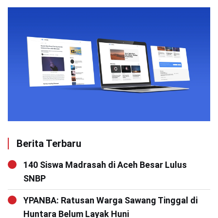
Berita Terbaru
140 Siswa Madrasah di Aceh Besar Lulus
SNBP
YPANBA: Ratusan Warga Sawang Tinggal di
Huntara Belum Layak Huni