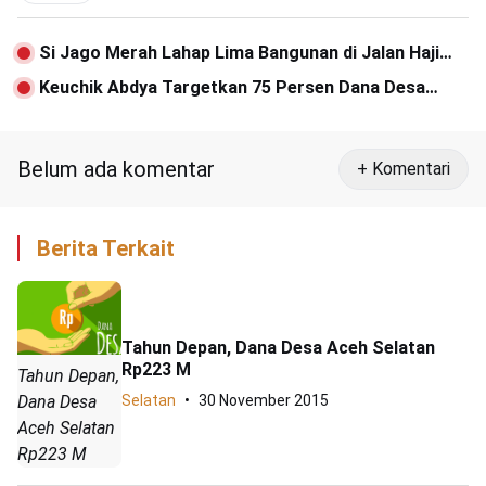
Si Jago Merah Lahap Lima Bangunan di Jalan Haji
Iliyas Abdya
Keuchik Abdya Targetkan 75 Persen Dana Desa
Untuk Berdayakan Masyarakat
Belum ada komentar
+ Komentari
Berita Terkait
Tahun Depan, Dana Desa Aceh Selatan
Rp223 M
Tahun Depan,
Selatan
30 November 2015
Dana Desa
Aceh Selatan
Rp223 M