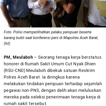
Foto: Polisi memperlihatkan pelaku penipuan beserta
barang bukti saat konferensi pers di Mapolres Aceh Barat,
(Ist)
PM, Meulaboh
– Seorang tenaga kerja berstatus
honorer di Rumah Sakit Umum Cut Nyak Dhien
(RSU-CND) Meulaboh dibekuk satuan Reskrim
Polres Aceh Barat. Ia diringkus karena
melakukan tindakan penipuan terhadap sejumlah
pegawai non-PNS, dengan dalih akan meluluskan
mereka pada seleksi penerimaan tenaga kerja di
rumah sakit tersebut.