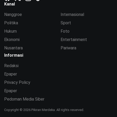
Kanal
Nanggroe
Internasional
Politika
Sport
Hukum
Foto
Ekonomi
Entertainment
Nusantara
Pariwara
Informasi
Redaksi
Epaper
Privacy Policy
Epaper
Pedoman Media Siber
Copyright © 2026 Pikiran Merdeka. All rights reserved.