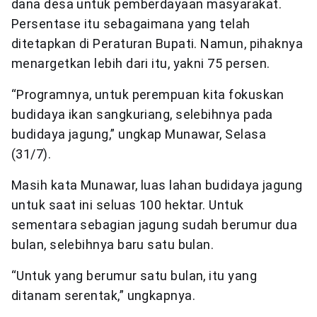
dana desa untuk pemberdayaan masyarakat.
Persentase itu sebagaimana yang telah
ditetapkan di Peraturan Bupati. Namun, pihaknya
menargetkan lebih dari itu, yakni 75 persen.
“Programnya, untuk perempuan kita fokuskan
budidaya ikan sangkuriang, selebihnya pada
budidaya jagung,” ungkap Munawar, Selasa
(31/7).
Masih kata Munawar, luas lahan budidaya jagung
untuk saat ini seluas 100 hektar. Untuk
sementara sebagian jagung sudah berumur dua
bulan, selebihnya baru satu bulan.
“Untuk yang berumur satu bulan, itu yang
ditanam serentak,” ungkapnya.