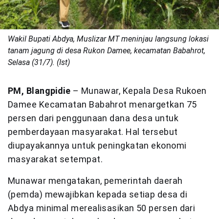
Wakil Bupati Abdya, Muslizar MT meninjau langsung lokasi
tanam jagung di desa Rukon Damee, kecamatan Babahrot,
Selasa (31/7). (Ist)
PM, Blangpidie
– Munawar, Kepala Desa Rukoen
Damee Kecamatan Babahrot menargetkan 75
persen dari penggunaan dana desa untuk
pemberdayaan masyarakat. Hal tersebut
diupayakannya untuk peningkatan ekonomi
masyarakat setempat.
Munawar mengatakan, pemerintah daerah
(pemda) mewajibkan kepada setiap desa di
Abdya minimal merealisasikan 50 persen dari