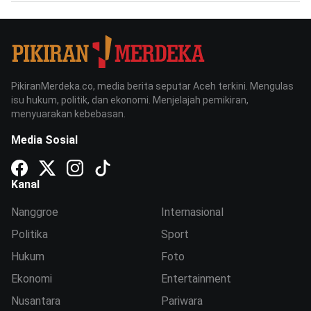
PikiranMerdeka.co, media berita seputar Aceh terkini. Mengulas
isu hukum, politik, dan ekonomi. Menjelajah pemikiran,
menyuarakan kebebasan.
Media Sosial
Kanal
Nanggroe
Internasional
Politika
Sport
Hukum
Foto
Ekonomi
Entertainment
Nusantara
Pariwara