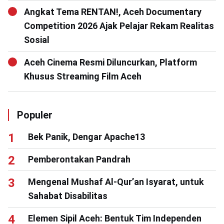
Angkat Tema RENTAN!, Aceh Documentary
Competition 2026 Ajak Pelajar Rekam Realitas
Sosial
Aceh Cinema Resmi Diluncurkan, Platform
Khusus Streaming Film Aceh
Populer
Bek Panik, Dengar Apache13
Pemberontakan Pandrah
Mengenal Mushaf Al-Qur’an Isyarat, untuk
Sahabat Disabilitas
Elemen Sipil Aceh: Bentuk Tim Independen