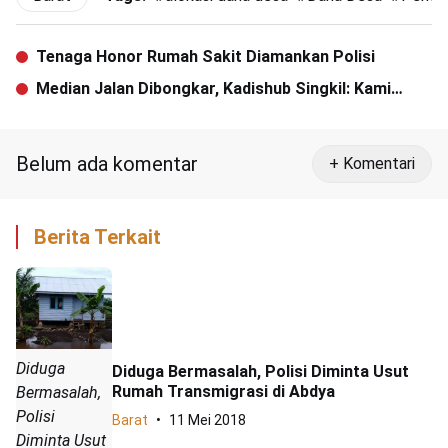
Tenaga Honor Rumah Sakit Diamankan Polisi
Median Jalan Dibongkar, Kadishub Singkil: Kami
Akan Laporkan ke Polres
Belum ada komentar
+ Komentari
Berita Terkait
Diduga
Diduga Bermasalah, Polisi Diminta Usut
Rumah Transmigrasi di Abdya
Bermasalah,
Polisi
Barat
11 Mei 2018
Diminta Usut