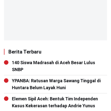
Berita Terbaru
140 Siswa Madrasah di Aceh Besar Lulus
SNBP
YPANBA: Ratusan Warga Sawang Tinggal di
Huntara Belum Layak Huni
Elemen Sipil Aceh: Bentuk Tim Independen
Kasus Kekerasan terhadap Andrie Yunus