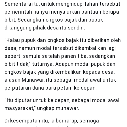
Sementara itu, untuk menghidupi lahan tersebut
pemerintah hanya menyalurkan bantuan berupa
bibit. Sedangkan ongkos bajak dan pupuk
ditanggung pihak desa itu sendiri.
“Kalau pupuk dan ongkos bajak itu diberikan oleh
desa, namun modal tersebut dikembalikan lagi
seperti semula setelah panen tiba, sedangkan
bibit tidak,” tuturnya. Adapun modal pupuk dan
ongkos bajak yang dikembalikan kepada desa,
alasan Munawar, itu sebagai modal awal untuk
perputaran dana para petani ke depan.
“Itu diputar untuk ke depan, sebagai modal awal
masyarakat,” ungkap munawar.
Di kesempatan itu, ia berharap, semoga