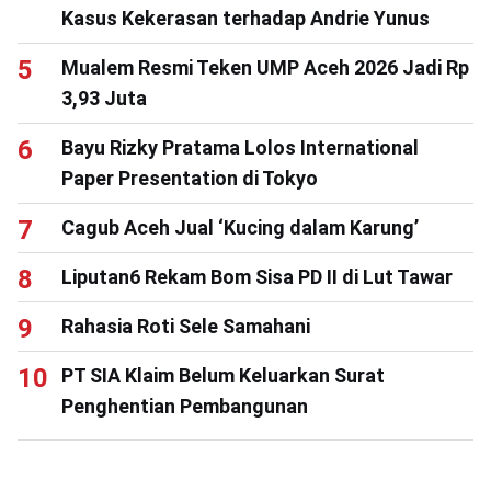
Kasus Kekerasan terhadap Andrie Yunus
Mualem Resmi Teken UMP Aceh 2026 Jadi Rp
3,93 Juta
Bayu Rizky Pratama Lolos International
Paper Presentation di Tokyo
Cagub Aceh Jual ‘Kucing dalam Karung’
Liputan6 Rekam Bom Sisa PD II di Lut Tawar
Rahasia Roti Sele Samahani
PT SIA Klaim Belum Keluarkan Surat
Penghentian Pembangunan