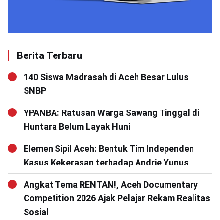
Berita Terbaru
140 Siswa Madrasah di Aceh Besar Lulus
SNBP
YPANBA: Ratusan Warga Sawang Tinggal di
Huntara Belum Layak Huni
Elemen Sipil Aceh: Bentuk Tim Independen
Kasus Kekerasan terhadap Andrie Yunus
Angkat Tema RENTAN!, Aceh Documentary
Competition 2026 Ajak Pelajar Rekam Realitas
Sosial