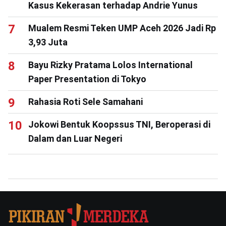
Kasus Kekerasan terhadap Andrie Yunus
Mualem Resmi Teken UMP Aceh 2026 Jadi Rp
3,93 Juta
Bayu Rizky Pratama Lolos International
Paper Presentation di Tokyo
Rahasia Roti Sele Samahani
Jokowi Bentuk Koopssus TNI, Beroperasi di
Dalam dan Luar Negeri