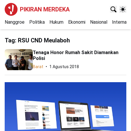
PIKIRAN MERDEKA
Nanggroe
Politika
Hukum
Ekonomi
Nasional
Internasi
Tag:
RSU CND Meulaboh
Tenaga Honor Rumah Sakit Diamankan
Polisi
Barat
1 Agustus 2018