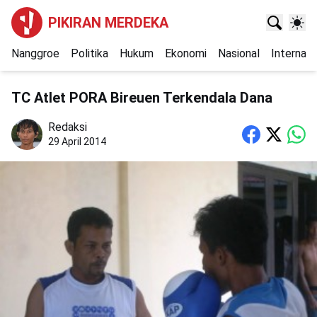
PIKIRAN MERDEKA
Nanggroe
Politika
Hukum
Ekonomi
Nasional
Internasi
TC Atlet PORA Bireuen Terkendala Dana
Redaksi
29 April 2014