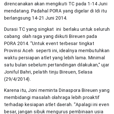
direncanakan akan mengikuti TC pada 1-14 Juni
mendatang. Padahal PORA yang digelar di Idi itu
berlangsung 14-21 Juni 2014.
Durasi TC yang singkat ini berlaku untuk seluruh
cabang olah raga yang diikuti Bireuen pada
PORA 2014. “Untuk event terbesar tingkat
Provinsi Aceh seperti ini, idealnya membutuhkan
waktu persiapan atlet yang lebih lama. Minimal
satu bulan sebelum pertandingan dilakukan,” ujar
Joniful Bahri, pelatih tinju Bireuen, Selasa
(29/4/2014).
Karena itu, Joni meminta Dinaspora Bireuen yang
membidangi masalah olahraga lebih proaktif
terhadap kesiapan atlet daerah. “Apalagi ini even
besar, jangan sibuk mengurus pembinaan usia