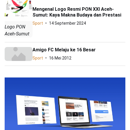
Mengenal Logo Resmi PON XXI Aceh-
Sumut: Kaya Makna Budaya dan Prestasi
Sport
14 September 2024
Logo PON
Aceh-Sumut
Amigo FC Melaju ke 16 Besar
Sport
16 Mei 2012