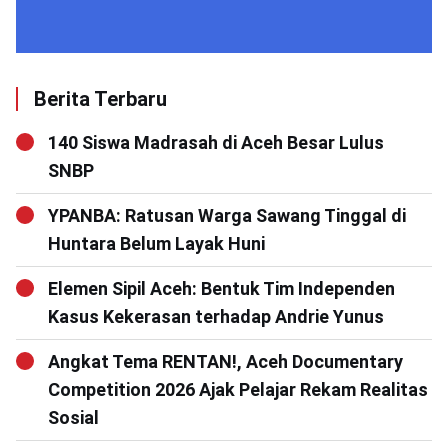
Berita Terbaru
140 Siswa Madrasah di Aceh Besar Lulus
SNBP
YPANBA: Ratusan Warga Sawang Tinggal di
Huntara Belum Layak Huni
Elemen Sipil Aceh: Bentuk Tim Independen
Kasus Kekerasan terhadap Andrie Yunus
Angkat Tema RENTAN!, Aceh Documentary
Competition 2026 Ajak Pelajar Rekam Realitas
Sosial