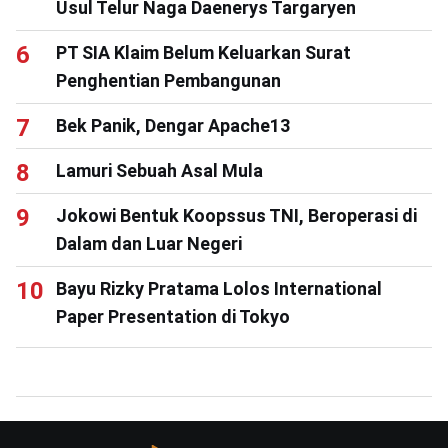
Usul Telur Naga Daenerys Targaryen
PT SIA Klaim Belum Keluarkan Surat
Penghentian Pembangunan
Bek Panik, Dengar Apache13
Lamuri Sebuah Asal Mula
Jokowi Bentuk Koopssus TNI, Beroperasi di
Dalam dan Luar Negeri
Bayu Rizky Pratama Lolos International
Paper Presentation di Tokyo