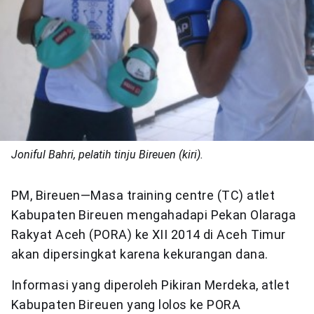
Joniful Bahri, pelatih tinju Bireuen (kiri).
PM, Bireuen—Masa training centre (TC) atlet
Kabupaten Bireuen mengahadapi Pekan Olaraga
Rakyat Aceh (PORA) ke XII 2014 di Aceh Timur
akan dipersingkat karena kekurangan dana.
Informasi yang diperoleh Pikiran Merdeka, atlet
Kabupaten Bireuen yang lolos ke PORA