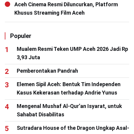
Aceh Cinema Resmi Diluncurkan, Platform
Khusus Streaming Film Aceh
Populer
Mualem Resmi Teken UMP Aceh 2026 Jadi Rp
3,93 Juta
Pemberontakan Pandrah
Elemen Sipil Aceh: Bentuk Tim Independen
Kasus Kekerasan terhadap Andrie Yunus
Mengenal Mushaf Al-Qur’an Isyarat, untuk
Sahabat Disabilitas
Sutradara House of the Dragon Ungkap Asal-