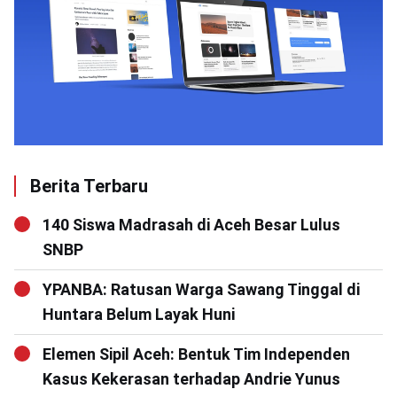
Berita Terbaru
140 Siswa Madrasah di Aceh Besar Lulus
SNBP
YPANBA: Ratusan Warga Sawang Tinggal di
Huntara Belum Layak Huni
Elemen Sipil Aceh: Bentuk Tim Independen
Kasus Kekerasan terhadap Andrie Yunus