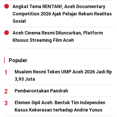
Angkat Tema RENTAN!, Aceh Documentary
Competition 2026 Ajak Pelajar Rekam Realitas
Sosial
Aceh Cinema Resmi Diluncurkan, Platform
Khusus Streaming Film Aceh
Populer
Mualem Resmi Teken UMP Aceh 2026 Jadi Rp
3,93 Juta
Pemberontakan Pandrah
Elemen Sipil Aceh: Bentuk Tim Independen
Kasus Kekerasan terhadap Andrie Yunus