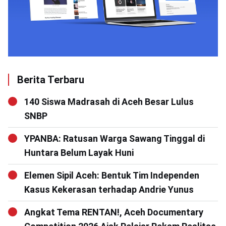
Berita Terbaru
140 Siswa Madrasah di Aceh Besar Lulus
SNBP
YPANBA: Ratusan Warga Sawang Tinggal di
Huntara Belum Layak Huni
Elemen Sipil Aceh: Bentuk Tim Independen
Kasus Kekerasan terhadap Andrie Yunus
Angkat Tema RENTAN!, Aceh Documentary