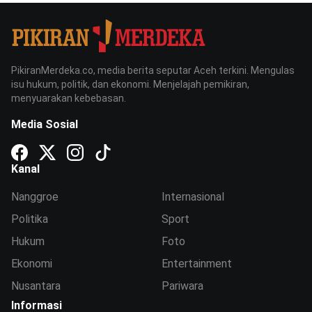
PikiranMerdeka.co, media berita seputar Aceh terkini. Mengulas
isu hukum, politik, dan ekonomi. Menjelajah pemikiran,
menyuarakan kebebasan.
Media Sosial
Kanal
Nanggroe
Internasional
Politika
Sport
Hukum
Foto
Ekonomi
Entertainment
Nusantara
Pariwara
Informasi