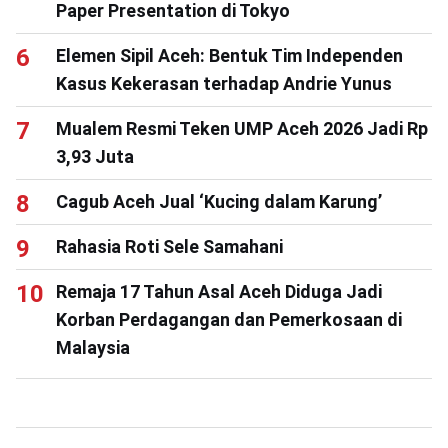
Paper Presentation di Tokyo
Elemen Sipil Aceh: Bentuk Tim Independen
Kasus Kekerasan terhadap Andrie Yunus
Mualem Resmi Teken UMP Aceh 2026 Jadi Rp
3,93 Juta
Cagub Aceh Jual ‘Kucing dalam Karung’
Rahasia Roti Sele Samahani
Remaja 17 Tahun Asal Aceh Diduga Jadi
Korban Perdagangan dan Pemerkosaan di
Malaysia