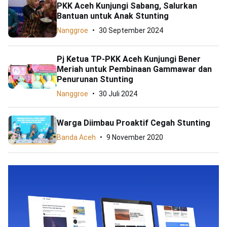
PKK Aceh Kunjungi Sabang, Salurkan
Bantuan untuk Anak Stunting
Nanggroe
30 September 2024
Pj Ketua TP-PKK Aceh Kunjungi Bener
Meriah untuk Pembinaan Gammawar dan
Penurunan Stunting
Nanggroe
30 Juli 2024
Warga Diimbau Proaktif Cegah Stunting
Banda Aceh
9 November 2020