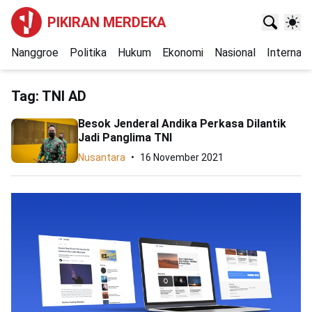
PIKIRAN MERDEKA
Nanggroe
Politika
Hukum
Ekonomi
Nasional
Internasi
Tag:
TNI AD
Besok Jenderal Andika Perkasa Dilantik
Jadi Panglima TNI
Nusantara
16 November 2021