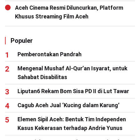
Aceh Cinema Resmi Diluncurkan, Platform
Khusus Streaming Film Aceh
Populer
Pemberontakan Pandrah
Mengenal Mushaf Al-Qur’an Isyarat, untuk
Sahabat Disabilitas
Liputan6 Rekam Bom Sisa PD II di Lut Tawar
Cagub Aceh Jual ‘Kucing dalam Karung’
Elemen Sipil Aceh: Bentuk Tim Independen
Kasus Kekerasan terhadap Andrie Yunus