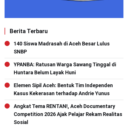
Berita Terbaru
140 Siswa Madrasah di Aceh Besar Lulus
SNBP
YPANBA: Ratusan Warga Sawang Tinggal di
Huntara Belum Layak Huni
Elemen Sipil Aceh: Bentuk Tim Independen
Kasus Kekerasan terhadap Andrie Yunus
Angkat Tema RENTAN!, Aceh Documentary
Competition 2026 Ajak Pelajar Rekam Realitas
Sosial