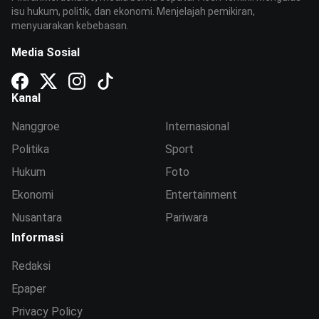
isu hukum, politik, dan ekonomi. Menjelajah pemikiran,
menyuarakan kebebasan.
Media Sosial
Kanal
Nanggroe
Internasional
Politika
Sport
Hukum
Foto
Ekonomi
Entertainment
Nusantara
Pariwara
Informasi
Redaksi
Epaper
Privacy Policy