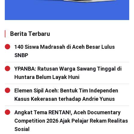
Berita Terbaru
140 Siswa Madrasah di Aceh Besar Lulus
SNBP
YPANBA: Ratusan Warga Sawang Tinggal di
Huntara Belum Layak Huni
Elemen Sipil Aceh: Bentuk Tim Independen
Kasus Kekerasan terhadap Andrie Yunus
Angkat Tema RENTAN!, Aceh Documentary
Competition 2026 Ajak Pelajar Rekam Realitas
Sosial