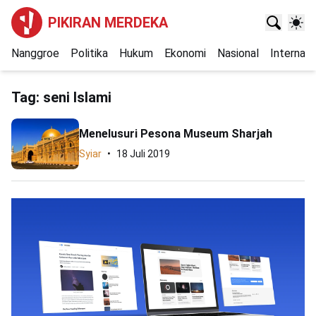
PIKIRAN MERDEKA
Nanggroe
Politika
Hukum
Ekonomi
Nasional
Internasi
Tag:
seni Islami
Menelusuri Pesona Museum Sharjah
Syiar
18 Juli 2019