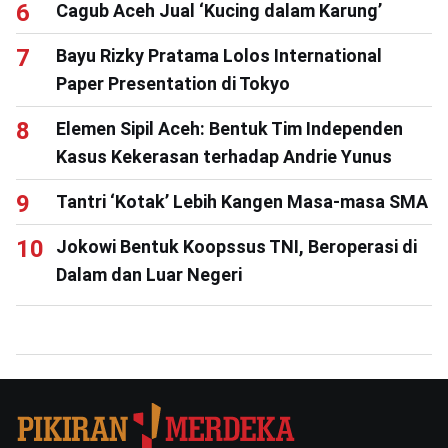
Cagub Aceh Jual ‘Kucing dalam Karung’
Bayu Rizky Pratama Lolos International
Paper Presentation di Tokyo
Elemen Sipil Aceh: Bentuk Tim Independen
Kasus Kekerasan terhadap Andrie Yunus
Tantri ‘Kotak’ Lebih Kangen Masa-masa SMA
Jokowi Bentuk Koopssus TNI, Beroperasi di
Dalam dan Luar Negeri