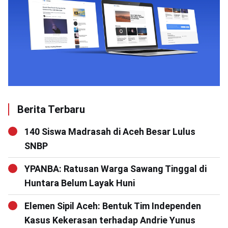
Berita Terbaru
140 Siswa Madrasah di Aceh Besar Lulus
SNBP
YPANBA: Ratusan Warga Sawang Tinggal di
Huntara Belum Layak Huni
Elemen Sipil Aceh: Bentuk Tim Independen
Kasus Kekerasan terhadap Andrie Yunus