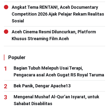
Angkat Tema RENTAN!, Aceh Documentary
Competition 2026 Ajak Pelajar Rekam Realitas
Sosial
Aceh Cinema Resmi Diluncurkan, Platform
Khusus Streaming Film Aceh
Populer
Bagian Tubuh Melepuh Usai Terapi,
Pengacara asal Aceh Gugat RS Royal Taruma
Bek Panik, Dengar Apache13
Mengenal Mushaf Al-Qur’an Isyarat, untuk
Sahabat Disabilitas