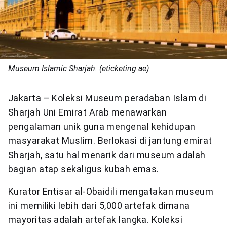
Museum Islamic Sharjah. (eticketing.ae)
Jakarta – Koleksi Museum peradaban Islam di
Sharjah Uni Emirat Arab menawarkan
pengalaman unik guna mengenal kehidupan
masyarakat Muslim. Berlokasi di jantung emirat
Sharjah, satu hal menarik dari museum adalah
bagian atap sekaligus kubah emas.
Kurator Entisar al-Obaidili mengatakan museum
ini memiliki lebih dari 5,000 artefak dimana
mayoritas adalah artefak langka. Koleksi