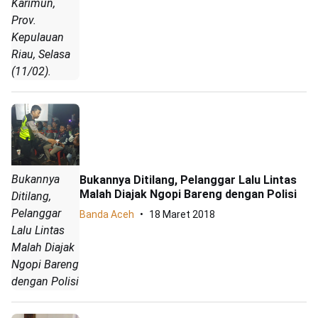
Karimun,
Prov.
Kepulauan
Riau, Selasa
(11/02).
Bukannya
Bukannya Ditilang, Pelanggar Lalu Lintas
Malah Diajak Ngopi Bareng dengan Polisi
Ditilang,
Pelanggar
Banda Aceh
18 Maret 2018
Lalu Lintas
Malah Diajak
Ngopi Bareng
dengan Polisi