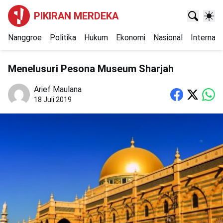
PIKIRAN MERDEKA
Nanggroe
Politika
Hukum
Ekonomi
Nasional
Internasi
Menelusuri Pesona Museum Sharjah
Arief Maulana
18 Juli 2019