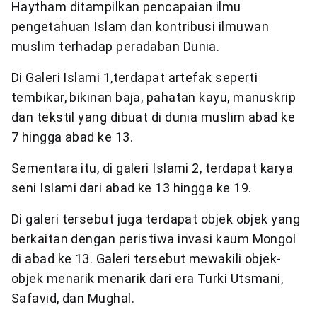
Haytham ditampilkan pencapaian ilmu
pengetahuan Islam dan kontribusi ilmuwan
muslim terhadap peradaban Dunia.
Di Galeri Islami 1,terdapat artefak seperti
tembikar, bikinan baja, pahatan kayu, manuskrip
dan tekstil yang dibuat di dunia muslim abad ke
7 hingga abad ke 13.
Sementara itu, di galeri Islami 2, terdapat karya
seni Islami dari abad ke 13 hingga ke 19.
Di galeri tersebut juga terdapat objek objek yang
berkaitan dengan peristiwa invasi kaum Mongol
di abad ke 13. Galeri tersebut mewakili objek-
objek menarik menarik dari era Turki Utsmani,
Safavid, dan Mughal.