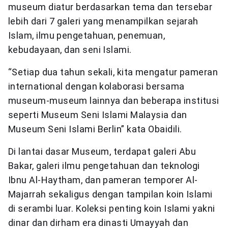
museum diatur berdasarkan tema dan tersebar
lebih dari 7 galeri yang menampilkan sejarah
Islam, ilmu pengetahuan, penemuan,
kebudayaan, dan seni Islami.
“Setiap dua tahun sekali, kita mengatur pameran
international dengan kolaborasi bersama
museum-museum lainnya dan beberapa institusi
seperti Museum Seni Islami Malaysia dan
Museum Seni Islami Berlin” kata Obaidili.
Di lantai dasar Museum, terdapat galeri Abu
Bakar, galeri ilmu pengetahuan dan teknologi
Ibnu Al-Haytham, dan pameran temporer Al-
Majarrah sekaligus dengan tampilan koin Islami
di serambi luar. Koleksi penting koin Islami yakni
dinar dan dirham era dinasti Umayyah dan