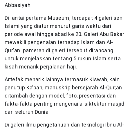
Abbasiyah.
Di lantai pertama Museum, terdapat 4 galeri seni
Islami yang diatur menurut garis waktu dari
periode awal hingga abad ke 20. Galeri Abu Bakar
mewakili pengenalan terhadap Islam dan Al-
Qur’an. pameran di galeri tersebut dirancang
untuk menjelaskan tentang 5 rukun Islam serta
kisah menarik perjalanan haji.
Artefak menarik lainnya termasuk Kiswah, kain
penutup Ka’bah, manuskrip bersejarah Al-Qur;an
ditambah dengan model, foto, presentasi dan
fakta-fakta penting mengenai arsiktektur masjid
dari seluruh Dunia.
Di galeri ilmu pengetahuan dan teknologi Ibnu Al-